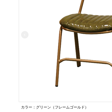
カラー：グリーン（フレームゴールド）