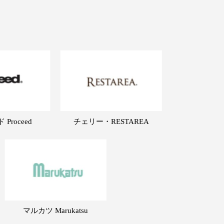
Proceed
チェリー・RESTAREA
マルカツ Marukatsu