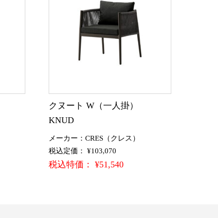
クヌート W（一人掛）
KNUD
メーカー：CRES（クレス）
税込定価： ¥103,070
税込特価： ¥51,540