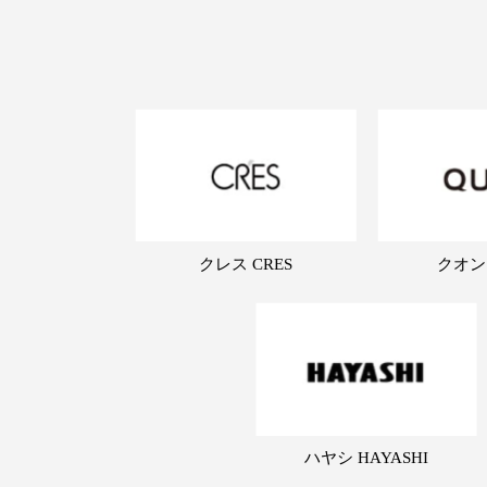
クレス CRES
クオン
ハヤシ HAYASHI