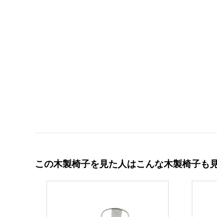
この木製椅子を見た人はこんな木製椅子も