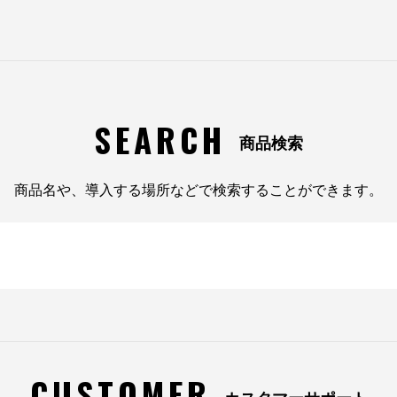
SEARCH
商品検索
商品名や、導入する場所などで検索することができます。
CUSTOMER