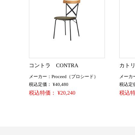
コントラ CONTRA
カトリー
メーカー：Proceed（プロシード）
メーカ
税込定価： ¥40,480
税込定価：
税込特価： ¥20,240
税込特価