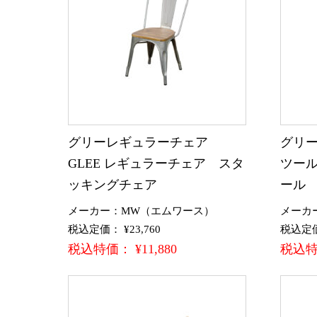
グリーレギュラーチェア
グリー
GLEE レギュラーチェア スタ
ツール
ッキングチェア
ール
メーカー：MW（エムワース）
メーカ
税込定価： ¥23,760
税込定価：
税込特価： ¥11,880
税込特価