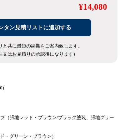
¥14,080
ンタン見積リストに追加する
りと共に最短の納期をご案内致します。
注文はお見積りの承認後になります）
0)
プ（張地レッド・ブラウン/ブラック塗装、張地グリー
ッド・グリーン・ブラウン）