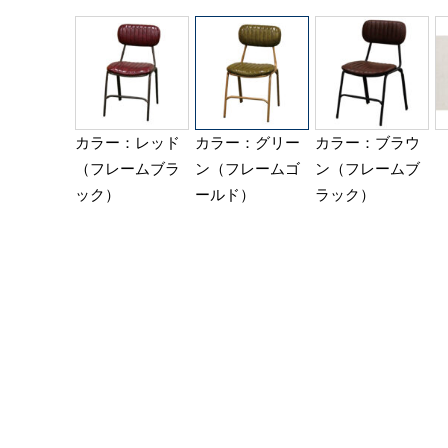
カラー：レッド
カラー：グリー
カラー：ブラウ
（フレームブラ
ン（フレームゴ
ン（フレームブ
ック）
ールド）
ラック）