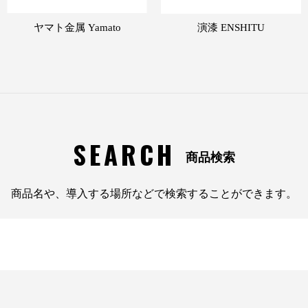
ヤマト金属 Yamato
演漆 ENSHITU
SEARCH
商品検索
商品名や、導入する場所などで検索することができます。