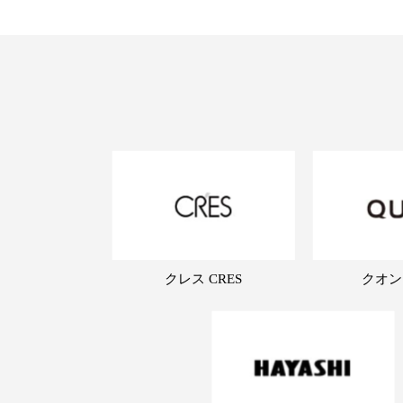
クレス CRES
クオン