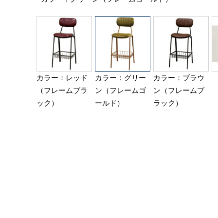
カラー：レッド
カラー：グリー
カラー：ブラウ
（フレームブラ
ン（フレームゴ
ン（フレームブ
ック）
ールド）
ラック）