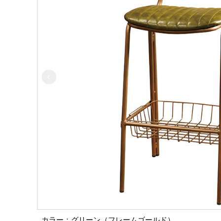
カラー：グリーン（フレームゴールド）