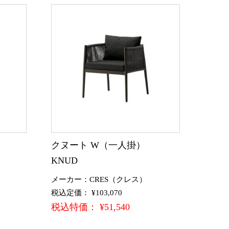
クヌート W（一人掛）
KNUD
メーカー：CRES（クレス）
税込定価： ¥103,070
税込特価： ¥51,540