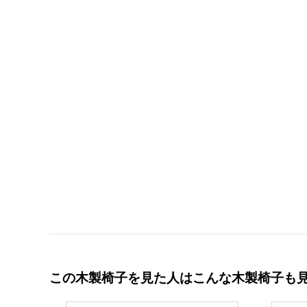
この木製椅子を見た人はこんな木製椅子も