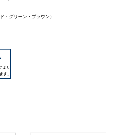
ッド・グリーン・ブラウン）