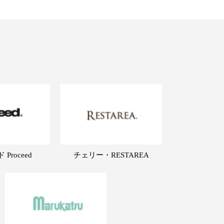
Proceed
チェリー・RESTAREA