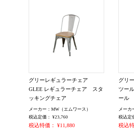
グリーレギュラーチェア
グリー
GLEE レギュラーチェア スタ
ツール
ッキングチェア
ール
メーカー：MW（エムワース）
メーカ
税込定価： ¥23,760
税込定価：
税込特価： ¥11,880
税込特価