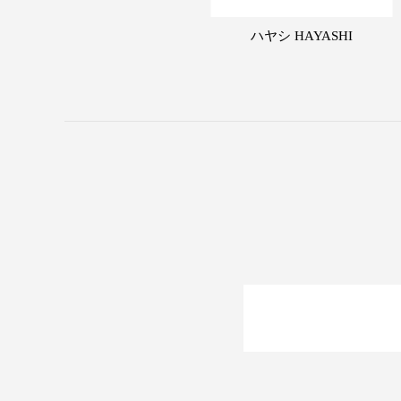
ハヤシ HAYASHI