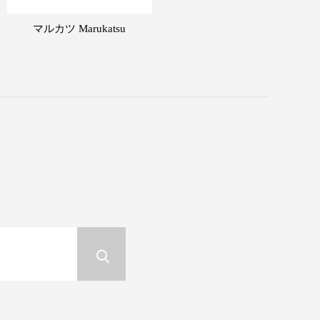
マルカツ Marukatsu