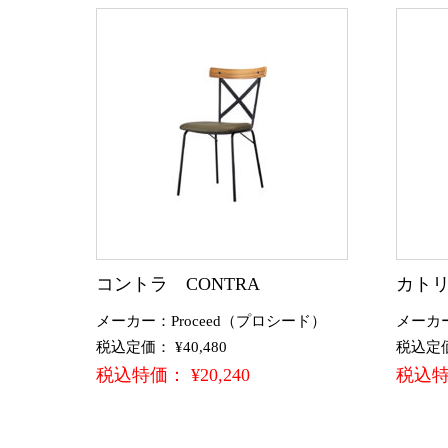
コントラ CONTRA
カトリー
メーカー：Proceed（プロシード）
メーカ
税込定価： ¥40,480
税込定価：
税込特価： ¥20,240
税込特価