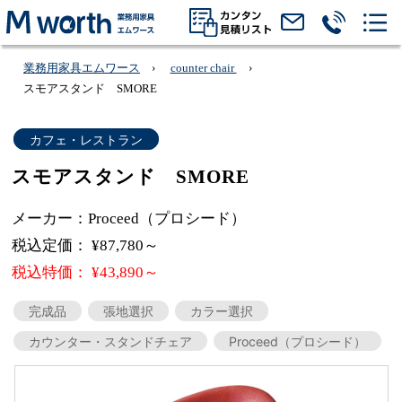
業務用家具エムワース
counter chair
スモアスタンド SMORE
カフェ・レストラン
スモアスタンド SMORE
メーカー：Proceed（プロシード）
税込定価： ¥87,780～
税込特価： ¥43,890～
完成品
張地選択
カラー選択
カウンター・スタンドチェア
Proceed（プロシード）