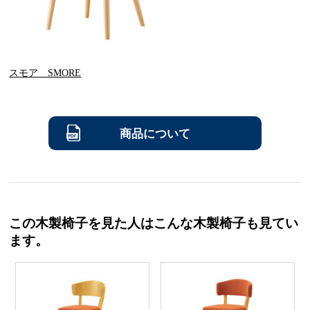
スモア SMORE
商品について
この木製椅子を見た人はこんな木製椅子も見てい
ます。