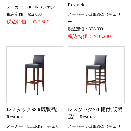
Restuck
メーカー：QUON（クオン）
税込定価： ¥52,030
メーカー：CHERRY（チェリ
税込特価： ¥27,580
ー）
税込定価： ¥36,300
税込特価： ¥19,240
レスタックS80(既製品)
レスタックS70棚付(既製
Restuck
品) Restuck
メーカー：CHERRY（チェリ
メーカー：CHERRY（チェリ