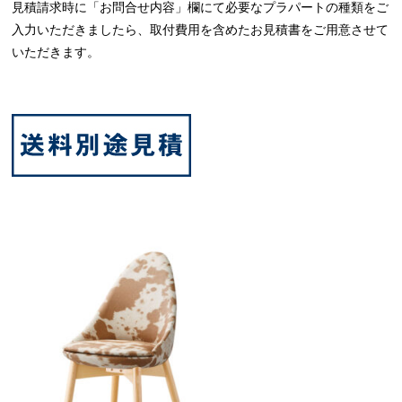
見積請求時に「お問合せ内容」欄にて必要なプラパートの種類をご
入力いただきましたら、取付費用を含めたお見積書をご用意させて
いただきます。