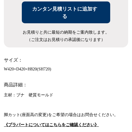
カンタン見積リストに追加す
る
お見積りと共に最短の納期をご案内致します。
（ご注文はお見積りの承認後になります）
サイズ：
W420×D420×H820(SH720)
商品詳細：
主材：ブナ 硬質モールド
脚カット(座面高の変更)をご希望の場合はお問合せください。
《プラパートについてはこちらをご確認ください》