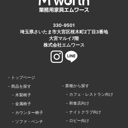
330-9501
埼玉県さいたま市大宮区桜木町2丁目3番地
大宮マルイ7階
株式会社エムワース
- トップページ
- 業種から探す
- 商品を探す
- カフェ・レストラン向け
- 木製椅子
- 和食店向け
- 金属椅子
- ナイトクラブ向け
- カウンター椅子
- ロビー向け
- ソファ・ベンチ