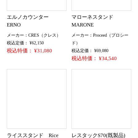
エルノカウンター
マローネスタンド
ERNO
MARONE
メーカー：CRES（クレス）
メーカー：Proceed（プロシー
税込定価： ¥62,150
ド）
税込特価： ¥31,080
税込定価： ¥69,080
税込特価： ¥34,540
ライススタンド Rice
レスタックS70(既製品)