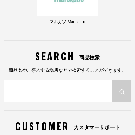
マルカツ Marukatsu
SEARCH
商品検索
商品名や、導入する場所などで検索することができます。
CUSTOMER
カスタマーサポート