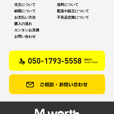
注文について
送料について
納期について
配送や組立について
お支払い方法
不良品交換について
購入の流れ
カンタンお見積
お問い合わせ