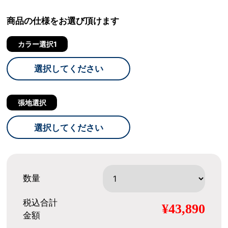
商品の仕様をお選び頂けます
カラー選択1
選択してください
張地選択
選択してください
数量
税込合計
¥43,890
金額