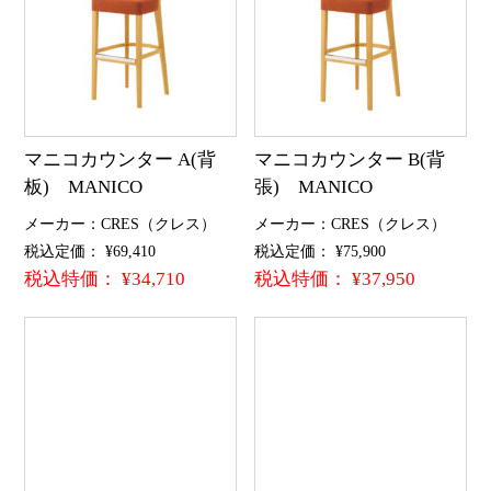
マニコカウンター A(背
マニコカウンター B(背
板) MANICO
張) MANICO
メーカー：CRES（クレス）
メーカー：CRES（クレス）
税込定価： ¥69,410
税込定価： ¥75,900
税込特価： ¥34,710
税込特価： ¥37,950