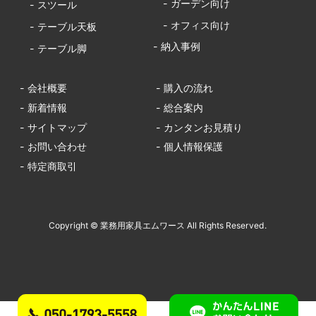
- ガーデン向け
- スツール
- オフィス向け
- テーブル天板
- 納入事例
- テーブル脚
- 会社概要
- 購入の流れ
- 新着情報
- 総合案内
- サイトマップ
- カンタンお見積り
- お問い合わせ
- 個人情報保護
- 特定商取引
Copyright © 業務用家具エムワース All Rights Reserved.