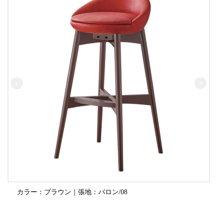
カラー：ブラウン｜張地：バロン/08