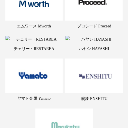
エムワース Mworth
プロシード Proceed
チェリー・RESTAREA
ハヤシ HAYASHI
ヤマト金属 Yamato
演漆 ENSHITU