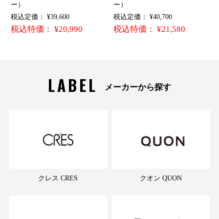
ー）
ー）
税込定価： ¥39,600
税込定価： ¥40,700
税込特価： ¥20,990
税込特価： ¥21,580
LABEL
メーカーから探す
クレス CRES
クオン QUON