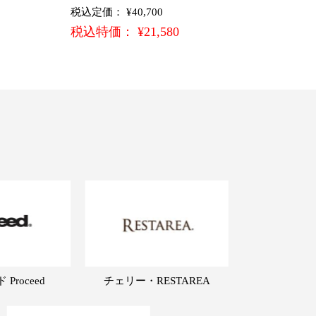
税込定価： ¥40,700
税込特価： ¥21,580
Proceed
チェリー・RESTAREA