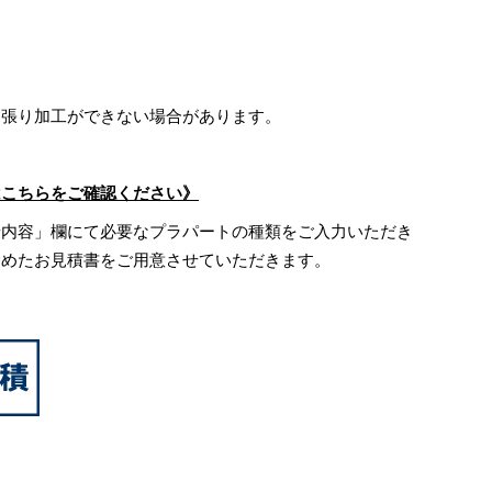
、張り加工ができない場合があります。
はこちらをご確認ください》
せ内容」欄にて必要なプラパートの種類をご入力いただき
含めたお見積書をご用意させていただきます。