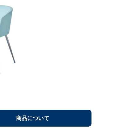
商品について