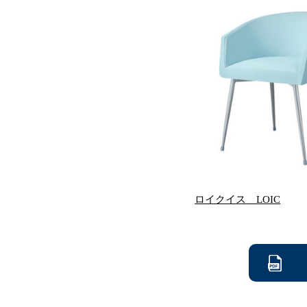
ロイクイス LOIC