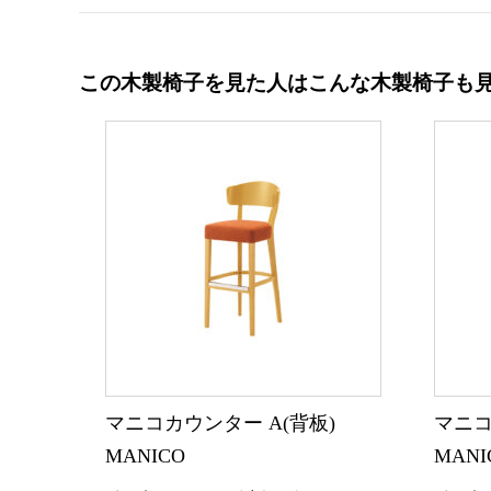
この木製椅子を見た人はこんな木製椅子も
マニコカウンター A(背板)
マニコ
MANICO
MANI