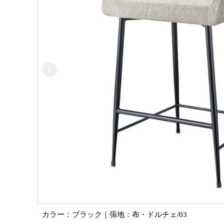
カラー：ブラック｜張地：布・ドルチェ/03