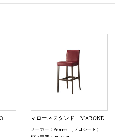
O
マローネスタンド MARONE
メーカー：Proceed（プロシード）