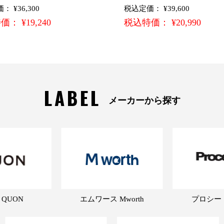
 ¥36,300
税込定価： ¥39,600
： ¥19,240
税込特価： ¥20,990
LABEL
メーカーから探す
 QUON
エムワース Mworth
プロシード 