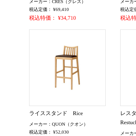
メーカー：CRES（クレス）
メーカ
税込定価： ¥69,410
税込定価：
税込特価： ¥34,710
税込特価
ライススタンド Rice
レスタ
Restuc
メーカー：QUON（クオン）
税込定価： ¥52,030
メーカ