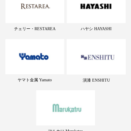
チェリー・RESTAREA
ハヤシ HAYASHI
ヤマト金属 Yamato
演漆 ENSHITU