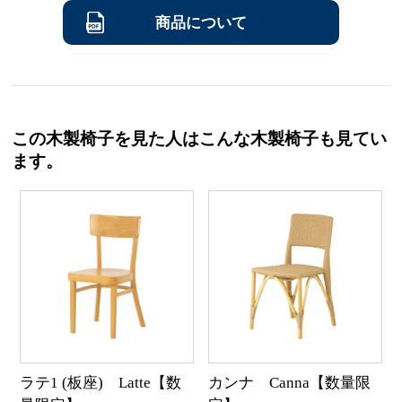
商品について
この木製椅子を見た人はこんな木製椅子も見てい
ます。
ラテ1 (板座) Latte【数
カンナ Canna【数量限