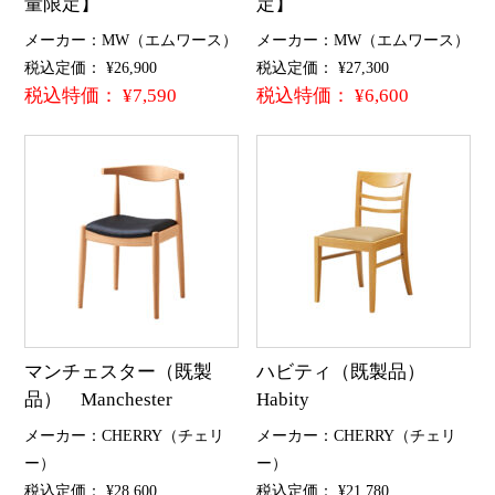
量限定】
定】
メーカー：MW（エムワース）
メーカー：MW（エムワース）
税込定価： ¥26,900
税込定価： ¥27,300
税込特価： ¥7,590
税込特価： ¥6,600
マンチェスター（既製
ハビティ（既製品）
品） Manchester
Habity
メーカー：CHERRY（チェリ
メーカー：CHERRY（チェリ
ー）
ー）
税込定価： ¥28,600
税込定価： ¥21,780