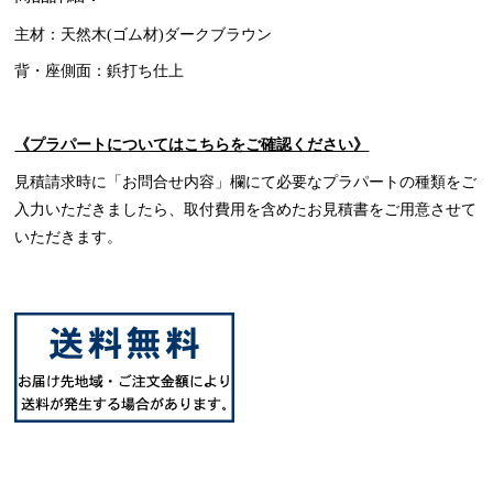
主材：天然木(ゴム材)ダークブラウン
背・座側面：鋲打ち仕上
《プラパートについてはこちらをご確認ください》
見積請求時に「お問合せ内容」欄にて必要なプラパートの種類をご
入力いただきましたら、取付費用を含めたお見積書をご用意させて
いただきます。