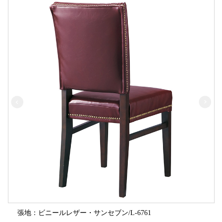
張地：ビニールレザー・サンセブン/L-6761