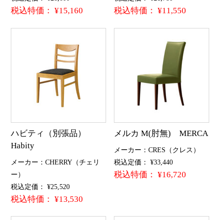
税込特価： ¥15,160
税込特価： ¥11,550
ハビティ（別張品）
メルカ M(肘無) MERCA
Habity
メーカー：CRES（クレス）
メーカー：CHERRY（チェリ
税込定価： ¥33,440
税込特価： ¥16,720
ー）
税込定価： ¥25,520
税込特価： ¥13,530