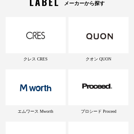
LABEL
メーカーから探す
クレス CRES
クオン QUON
エムワース Mworth
プロシード Proceed