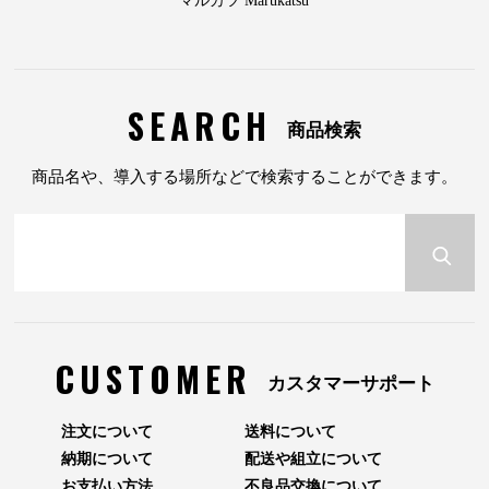
マルカツ Marukatsu
SEARCH
商品検索
商品名や、導入する場所などで検索することができます。
CUSTOMER
カスタマーサポート
注文について
送料について
納期について
配送や組立について
お支払い方法
不良品交換について