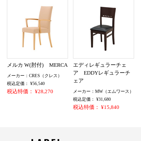
メルカ W(肘付) MERCA
エディレギュラーチェ
ア EDDYレギュラーチ
メーカー：CRES（クレス）
ェア
税込定価： ¥56,540
税込特価： ¥28,270
メーカー：MW（エムワース）
税込定価： ¥31,680
税込特価： ¥15,840