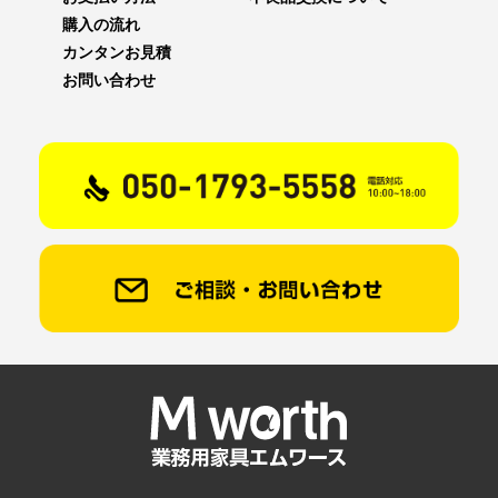
購入の流れ
カンタンお見積
お問い合わせ