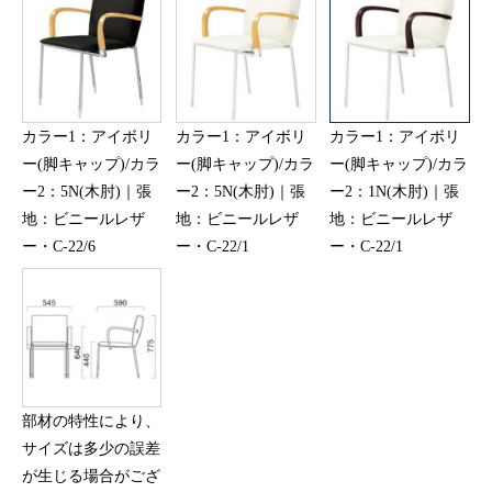
カラー1：アイボリ
カラー1：アイボリ
カラー1：アイボリ
ー(脚キャップ)/カラ
ー(脚キャップ)/カラ
ー(脚キャップ)/カラ
ー2：5N(木肘)｜張
ー2：5N(木肘)｜張
ー2：1N(木肘)｜張
地：ビニールレザ
地：ビニールレザ
地：ビニールレザ
ー・C-22/6
ー・C-22/1
ー・C-22/1
部材の特性により、
サイズは多少の誤差
が生じる場合がござ