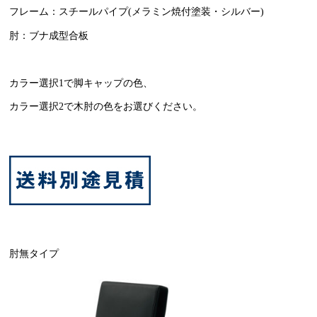
フレーム：スチールパイプ(メラミン焼付塗装・シルバー)
肘：ブナ成型合板
カラー選択1で脚キャップの色、
カラー選択2で木肘の色をお選びください。
肘無タイプ