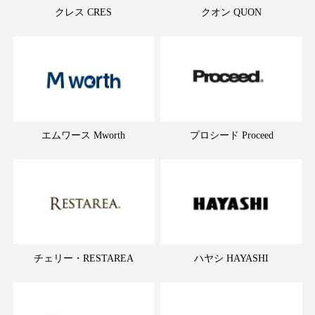
クレス CRES
クオン QUON
エムワース Mworth
プロシード Proceed
チェリー・RESTAREA
ハヤシ HAYASHI