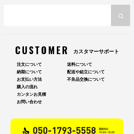
CUSTOMER
カスタマーサポート
注文について
送料について
納期について
配送や組立について
お支払い方法
不良品交換について
購入の流れ
カンタンお見積
お問い合わせ