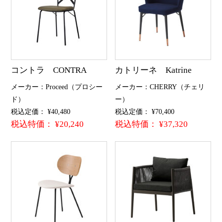
コントラ CONTRA
カトリーネ Katrine
メーカー：Proceed（プロシー
メーカー：CHERRY（チェリ
ド）
ー）
税込定価： ¥40,480
税込定価： ¥70,400
税込特価： ¥20,240
税込特価： ¥37,320