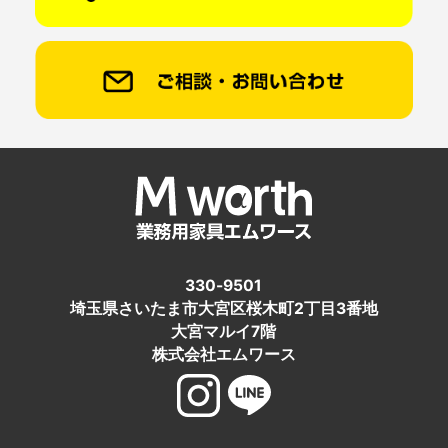
330-9501
埼玉県さいたま市大宮区桜木町2丁目3番地
大宮マルイ7階
株式会社エムワース