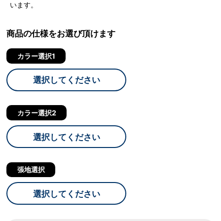
います。
商品の仕様をお選び頂けます
カラー選択1
選択してください
カラー選択2
選択してください
張地選択
選択してください