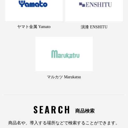
ヤマト金属 Yamato
演漆 ENSHITU
マルカツ Marukatsu
SEARCH
商品検索
商品名や、導入する場所などで検索することができます。