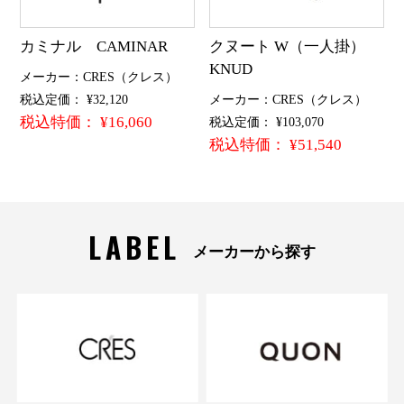
カミナル CAMINAR
クヌート W（一人掛）
KNUD
メーカー：CRES（クレス）
税込定価： ¥32,120
メーカー：CRES（クレス）
税込特価： ¥16,060
税込定価： ¥103,070
税込特価： ¥51,540
LABEL
メーカーから探す