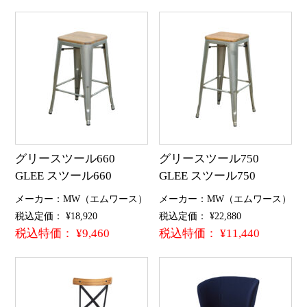
グリースツール660
グリースツール750
GLEE スツール660
GLEE スツール750
メーカー：MW（エムワース）
メーカー：MW（エムワース）
税込定価： ¥18,920
税込定価： ¥22,880
税込特価： ¥9,460
税込特価： ¥11,440