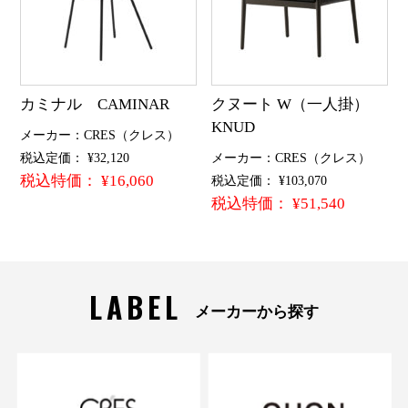
カミナル CAMINAR
クヌート W（一人掛）
KNUD
メーカー：CRES（クレス）
税込定価： ¥32,120
メーカー：CRES（クレス）
税込特価： ¥16,060
税込定価： ¥103,070
税込特価： ¥51,540
LABEL
メーカーから探す