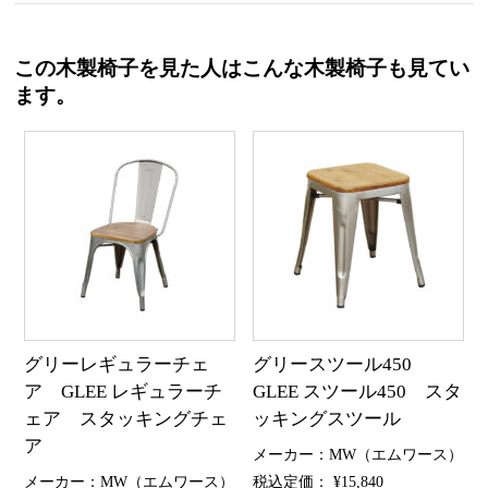
この木製椅子を見た人はこんな木製椅子も見てい
ます。
グリーレギュラーチェ
グリースツール450
ア GLEE レギュラーチ
GLEE スツール450 スタ
ェア スタッキングチェ
ッキングスツール
ア
メーカー：MW（エムワース）
メーカー：MW（エムワース）
税込定価： ¥15,840