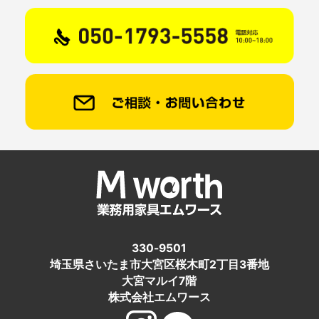
330-9501
埼玉県さいたま市大宮区桜木町2丁目3番地
大宮マルイ7階
株式会社エムワース