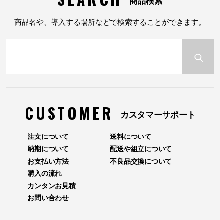
商品検索
商品名や、導入する場所などで検索することができます。
CUSTOMER
カスタマーサポート
注文について
送料について
納期について
配送や組立について
お支払い方法
不良品交換について
購入の流れ
カンタンお見積
お問い合わせ