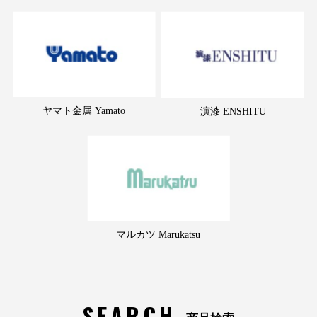
ヤマト金属 Yamato
演漆 ENSHITU
マルカツ Marukatsu
SEARCH