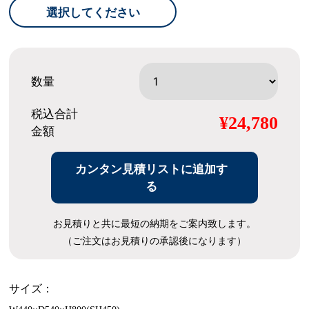
選択してください
数量
税込合計
¥24,780
金額
カンタン見積リストに追加す
る
お見積りと共に最短の納期をご案内致します。
（ご注文はお見積りの承認後になります）
サイズ：