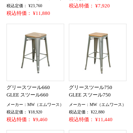
税込特価： ¥7,920
税込定価： ¥23,760
税込特価： ¥11,880
グリースツール660
グリースツール750
GLEE スツール660
GLEE スツール750
メーカー：MW（エムワース）
メーカー：MW（エムワース）
税込定価： ¥18,920
税込定価： ¥22,880
税込特価： ¥9,460
税込特価： ¥11,440