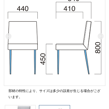
部材の特性により、サイズは多少の誤差が生じる場合がござ
います。