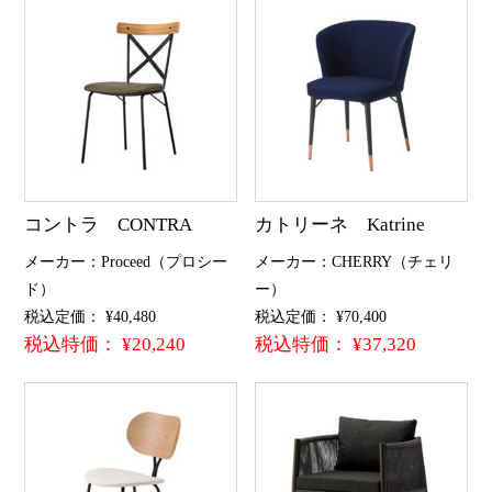
コントラ CONTRA
カトリーネ Katrine
メーカー：Proceed（プロシー
メーカー：CHERRY（チェリ
ド）
ー）
税込定価： ¥40,480
税込定価： ¥70,400
税込特価： ¥20,240
税込特価： ¥37,320