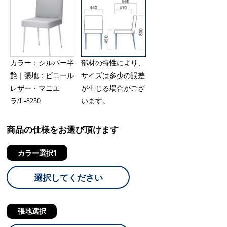
カラー：シルバー半
部材の特性により、
艶｜張地：ビニール
サイズは多少の誤差
レザー・マニエ
が生じる場合がござ
ラ/L-8250
います。
商品の仕様をお選び頂けます
カラー選択1
選択してください
張地選択