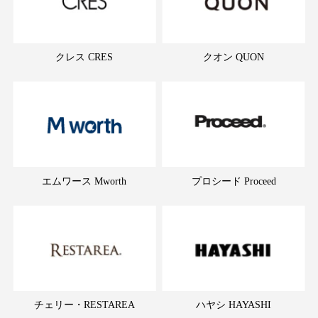
クレス CRES
クオン QUON
エムワース Mworth
プロシード Proceed
チェリー・RESTAREA
ハヤシ HAYASHI