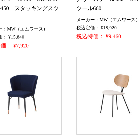
450 スタッキングスツ
ツール660
メーカー：MW（エムワース
税込定価： ¥18,920
ー：MW（エムワース）
税込特価： ¥9,460
 ¥15,840
： ¥7,920