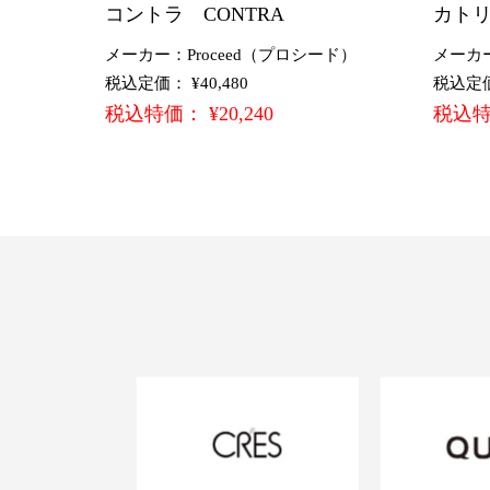
コントラ CONTRA
カトリー
メーカー：Proceed（プロシード）
メーカ
税込定価： ¥40,480
税込定価：
税込特価： ¥20,240
税込特価