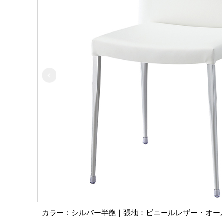
カラー：シルバー半艶｜張地：ビニールレザー・オールマイ