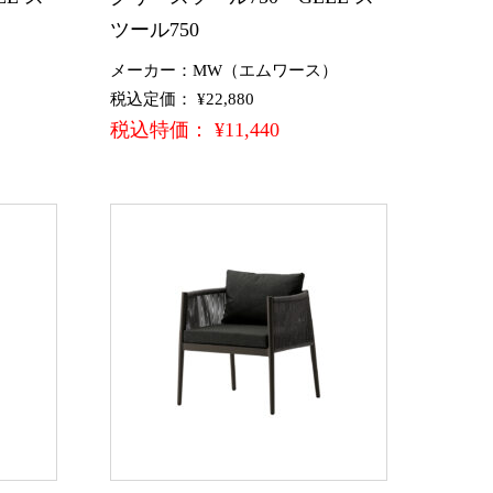
ツール750
）
メーカー：MW（エムワース）
税込定価： ¥22,880
税込特価： ¥11,440