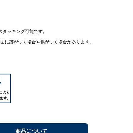
スタッキング可能です。
座面に跡がつく場合や傷がつく場合があります。
商品について