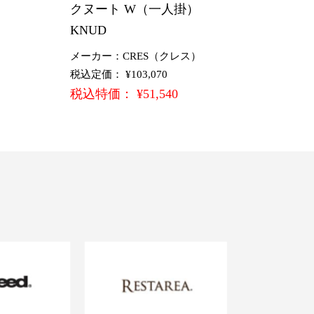
クヌート W（一人掛）
KNUD
メーカー：CRES（クレス）
税込定価： ¥103,070
税込特価： ¥51,540