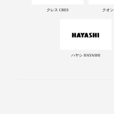
クレス CRES
クオン
ハヤシ HAYASHI