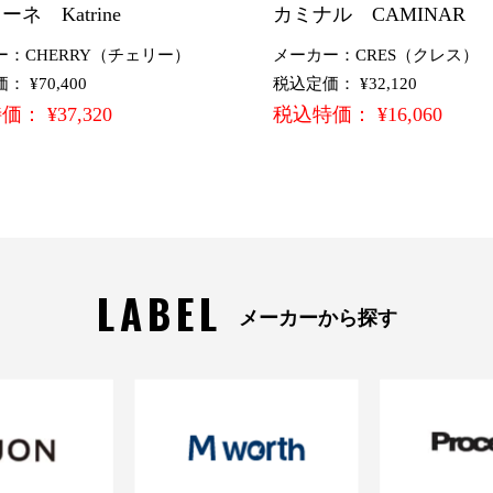
ネ Katrine
カミナル CAMINAR
ー：CHERRY（チェリー）
メーカー：CRES（クレス）
 ¥70,400
税込定価： ¥32,120
： ¥37,320
税込特価： ¥16,060
LABEL
メーカーから探す