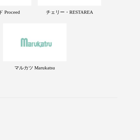
Proceed
チェリー・RESTAREA
マルカツ Marukatsu