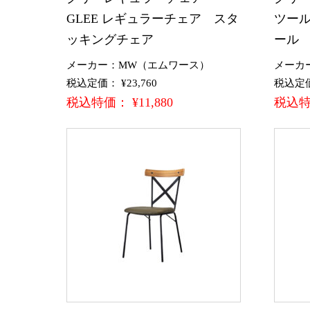
GLEE レギュラーチェア スタ
ツール
ッキングチェア
ール
メーカー：MW（エムワース）
メーカ
税込定価： ¥23,760
税込定価：
税込特価： ¥11,880
税込特価