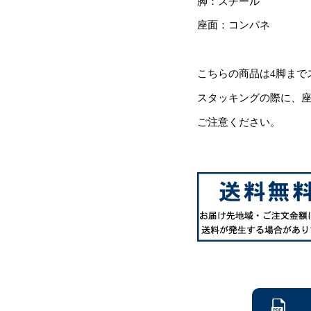
脚：スチール
座面：コンパネ
こちらの商品は4脚まで
スタッキングの際に、
ご注意ください。