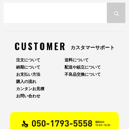
CUSTOMER
カスタマーサポート
注文について
送料について
納期について
配送や組立について
お支払い方法
不良品交換について
購入の流れ
カンタンお見積
お問い合わせ