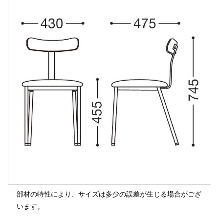
部材の特性により、サイズは多少の誤差が生じる場合がござ
います。