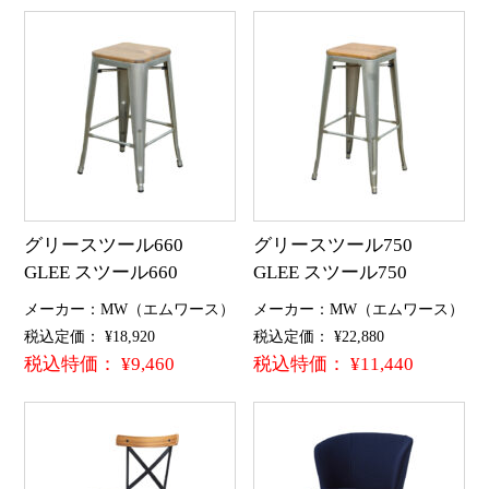
グリースツール660
グリースツール750
GLEE スツール660
GLEE スツール750
メーカー：MW（エムワース）
メーカー：MW（エムワース）
税込定価： ¥18,920
税込定価： ¥22,880
税込特価： ¥9,460
税込特価： ¥11,440