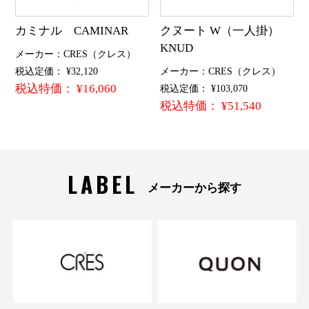
カミナル CAMINAR
クヌート W（一人掛）
KNUD
メーカー：CRES（クレス）
税込定価： ¥32,120
メーカー：CRES（クレス）
税込特価： ¥16,060
税込定価： ¥103,070
税込特価： ¥51,540
LABEL
メーカーから探す