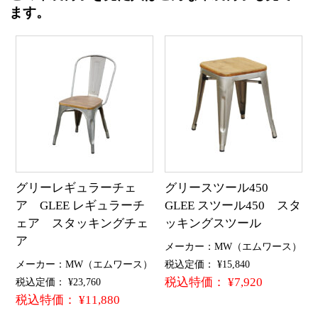
ます。
グリーレギュラーチェ
グリースツール450
ア GLEE レギュラーチ
GLEE スツール450 スタ
ェア スタッキングチェ
ッキングスツール
ア
メーカー：MW（エムワース）
メーカー：MW（エムワース）
税込定価： ¥15,840
税込特価： ¥7,920
税込定価： ¥23,760
税込特価： ¥11,880