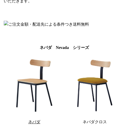
いただきます。
ネバダ Nevada シリーズ
ネバダ
ネバダクロス