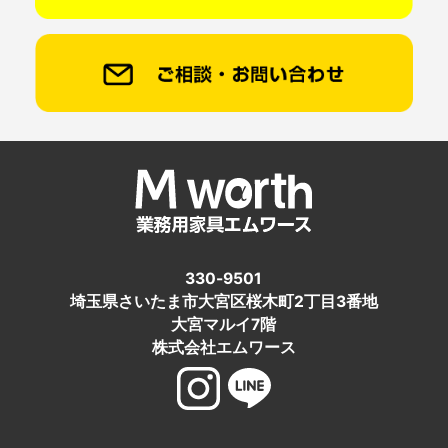
330-9501
埼玉県さいたま市大宮区桜木町2丁目3番地
大宮マルイ7階
株式会社エムワース