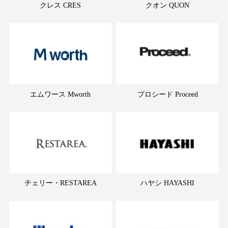
クレス CRES
クオン QUON
エムワース Mworth
プロシード Proceed
チェリー・RESTAREA
ハヤシ HAYASHI