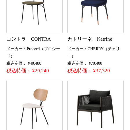
コントラ CONTRA
カトリーネ Katrine
メーカー：Proceed（プロシー
メーカー：CHERRY（チェリ
ド）
ー）
税込定価： ¥40,480
税込定価： ¥70,400
税込特価： ¥20,240
税込特価： ¥37,320