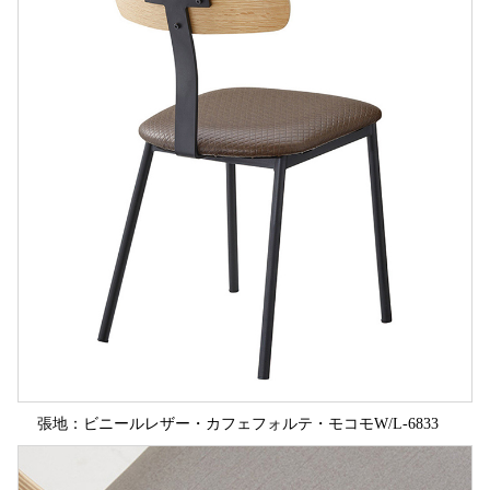
張地：ビニールレザー・カフェフォルテ・モコモW/L-6833