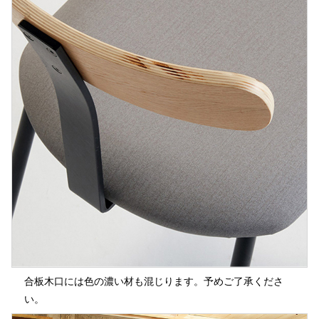
合板木口には色の濃い材も混じります。予めご了承くださ
い。