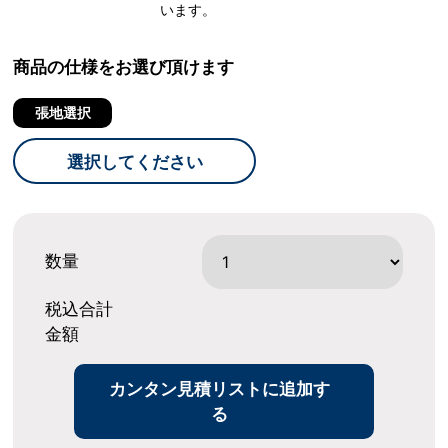
います。
商品の仕様をお選び頂けます
張地選択
選択してください
数量
税込合計
金額
カンタン見積リストに追加す
る