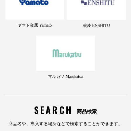
ヤマト金属 Yamato
演漆 ENSHITU
マルカツ Marukatsu
SEARCH
商品検索
商品名や、導入する場所などで検索することができます。