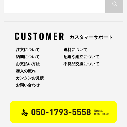
CUSTOMER
カスタマーサポート
注文について
送料について
納期について
配送や組立について
お支払い方法
不良品交換について
購入の流れ
カンタンお見積
お問い合わせ