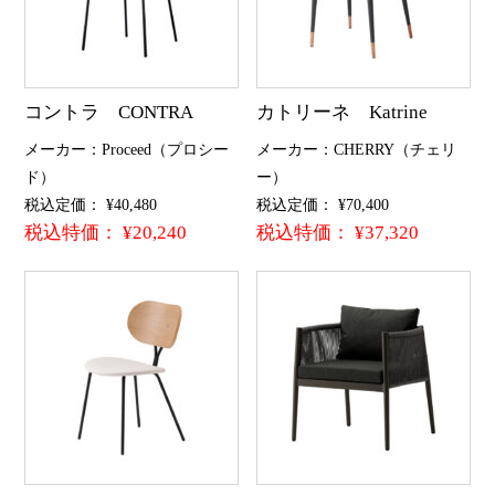
コントラ CONTRA
カトリーネ Katrine
メーカー：Proceed（プロシー
メーカー：CHERRY（チェリ
ド）
ー）
税込定価： ¥40,480
税込定価： ¥70,400
税込特価： ¥20,240
税込特価： ¥37,320