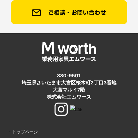
330-9501
埼玉県さいたま市大宮区桜木町2丁目3番地
大宮マルイ7階
株式会社エムワース
- トップページ