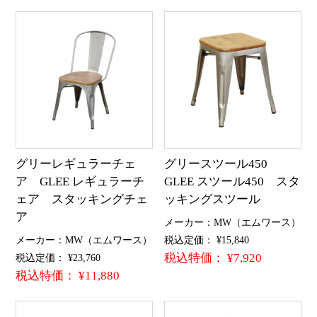
グリーレギュラーチェ
グリースツール450
ア GLEE レギュラーチ
GLEE スツール450 スタ
ェア スタッキングチェ
ッキングスツール
ア
メーカー：MW（エムワース）
メーカー：MW（エムワース）
税込定価： ¥15,840
税込特価： ¥7,920
税込定価： ¥23,760
税込特価： ¥11,880