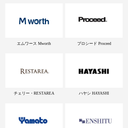
エムワース Mworth
プロシード Proceed
チェリー・RESTAREA
ハヤシ HAYASHI