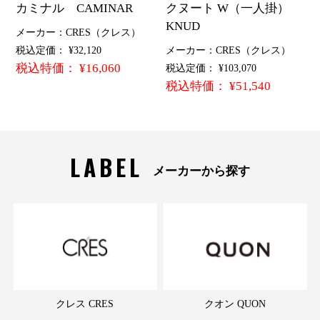
カミナル CAMINAR
クヌート W（一人掛）
KNUD
メーカー：CRES（クレス）
税込定価： ¥32,120
メーカー：CRES（クレス）
税込特価： ¥16,060
税込定価： ¥103,070
税込特価： ¥51,540
LABEL
メーカーから探す
クレス CRES
クオン QUON