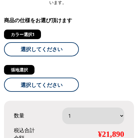
います。
商品の仕様をお選び頂けます
カラー選択1
選択してください
張地選択
選択してください
数量
税込合計
¥21,890