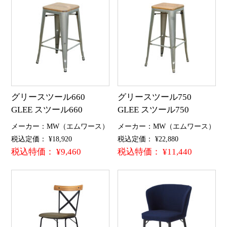
グリースツール660
グリースツール750
GLEE スツール660
GLEE スツール750
メーカー：MW（エムワース）
メーカー：MW（エムワース）
税込定価： ¥18,920
税込定価： ¥22,880
税込特価： ¥9,460
税込特価： ¥11,440