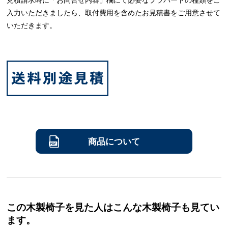
入力いただきましたら、取付費用を含めたお見積書をご用意させて
いただきます。
商品について
この木製椅子を見た人はこんな木製椅子も見てい
ます。