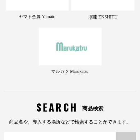
ヤマト金属 Yamato
演漆 ENSHITU
マルカツ Marukatsu
SEARCH
商品検索
商品名や、導入する場所などで検索することができます。