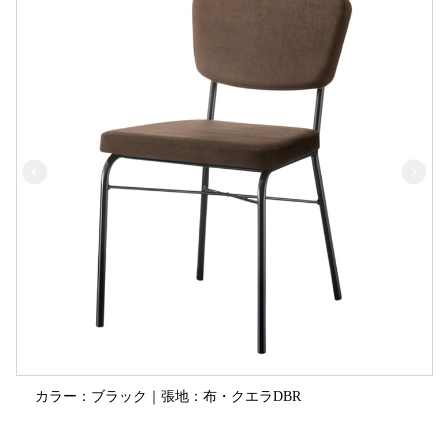
カラー：ブラック｜張地：布・クエラDBR