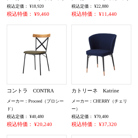
税込定価： ¥18,920
税込定価： ¥22,880
税込特価： ¥9,460
税込特価： ¥11,440
コントラ CONTRA
カトリーネ Katrine
メーカー：Proceed（プロシー
メーカー：CHERRY（チェリ
ド）
ー）
税込定価： ¥40,480
税込定価： ¥70,400
税込特価： ¥20,240
税込特価： ¥37,320