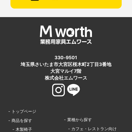
330-9501
埼玉県さいたま市大宮区桜木町2丁目3番地
大宮マルイ7階
株式会社エムワース
- トップページ
- 業種から探す
- 商品を探す
- カフェ・レストラン向け
- 木製椅子