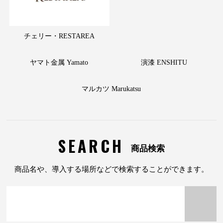
チェリー・RESTAREA
ヤマト金属 Yamato
演漆 ENSHITU
マルカツ Marukatsu
SEARCH
商品検索
商品名や、導入する場所などで検索することができます。