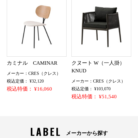
カミナル CAMINAR
クヌート W（一人掛）
KNUD
メーカー：CRES（クレス）
税込定価： ¥32,120
メーカー：CRES（クレス）
税込特価： ¥16,060
税込定価： ¥103,070
税込特価： ¥51,540
LABEL
メーカーから探す