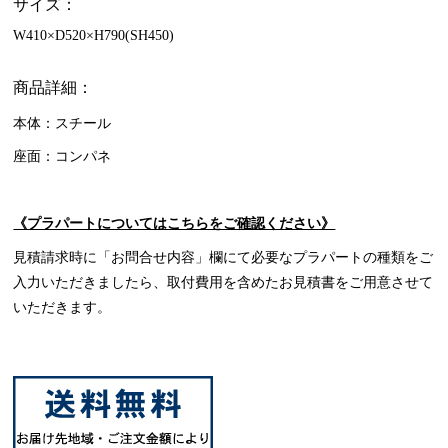
サイズ：
W410×D520×H790(SH450)
商品詳細：
本体：スチール
座面：コンパネ
《プラパートについてはこちらをご確認ください》
見積請求時に「お問合せ内容」欄にて必要なプラパートの種類をご
入力いただきましたら、取付費用を含めたお見積書をご用意させて
いただきます。