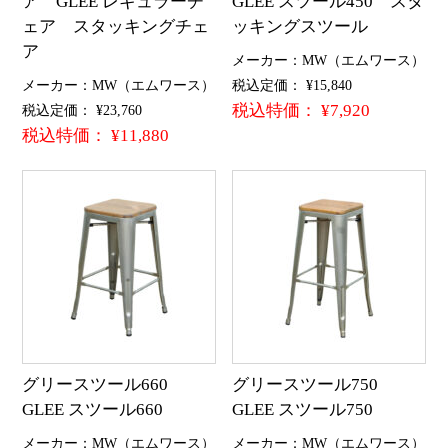
ア GLEE レギュラーチ
GLEE スツール450 スタ
ェア スタッキングチェ
ッキングスツール
ア
メーカー：MW（エムワース）
メーカー：MW（エムワース）
税込定価： ¥15,840
税込特価： ¥7,920
税込定価： ¥23,760
税込特価： ¥11,880
グリースツール660
グリースツール750
GLEE スツール660
GLEE スツール750
メーカー：MW（エムワース）
メーカー：MW（エムワース）