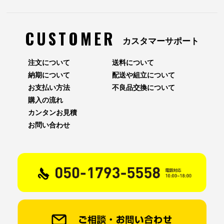
CUSTOMER
カスタマーサポート
注文について
送料について
納期について
配送や組立について
お支払い方法
不良品交換について
購入の流れ
カンタンお見積
お問い合わせ