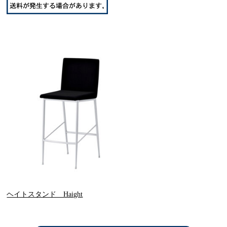
ヘイトスタンド Haight