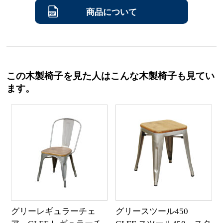
商品について
この木製椅子を見た人はこんな木製椅子も見てい
ます。
グリーレギュラーチェ
グリースツール450