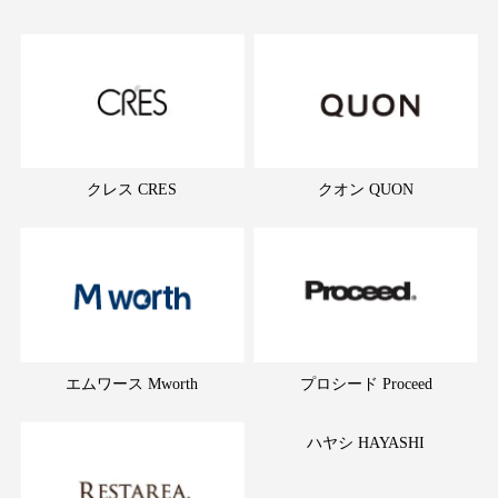
クレス CRES
クオン QUON
エムワース Mworth
プロシード Proceed
ハヤシ HAYASHI