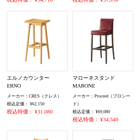
エルノカウンター
マローネスタンド
ERNO
MARONE
メーカー：CRES（クレス）
メーカー：Proceed（プロシー
税込定価： ¥62,150
ド）
税込特価： ¥31,080
税込定価： ¥69,080
税込特価： ¥34,540