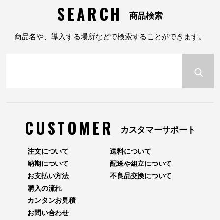
SEARCH
商品検索
商品名や、導入する場所などで検索することができます。
CUSTOMER
カスタマーサポート
注文について
送料について
納期について
配送や組立について
お支払い方法
不良品交換について
購入の流れ
カンタンお見積
お問い合わせ