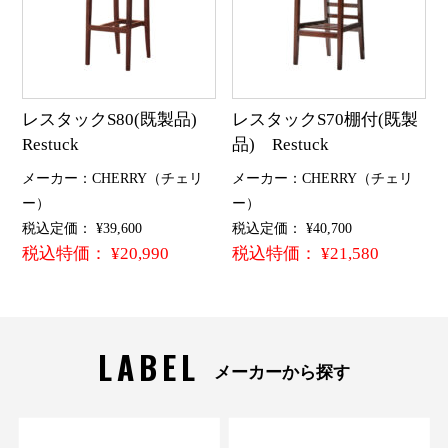
レスタックS80(既製品)
レスタックS70棚付(既製
Restuck
品) Restuck
メーカー：CHERRY（チェリ
メーカー：CHERRY（チェリ
ー）
ー）
税込定価： ¥39,600
税込定価： ¥40,700
税込特価： ¥20,990
税込特価： ¥21,580
LABEL
メーカーから探す