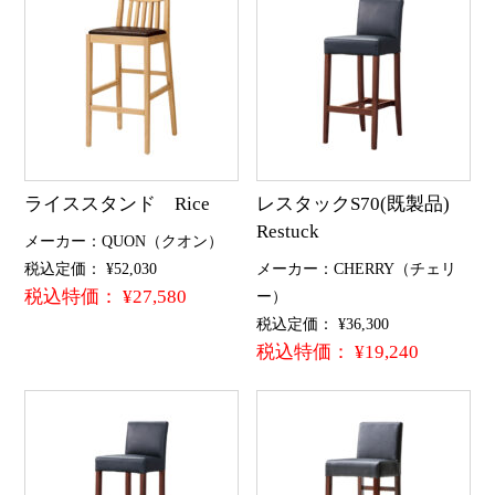
ライススタンド Rice
レスタックS70(既製品)
Restuck
メーカー：QUON（クオン）
税込定価： ¥52,030
メーカー：CHERRY（チェリ
税込特価： ¥27,580
ー）
税込定価： ¥36,300
税込特価： ¥19,240