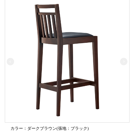
カラー：ダークブラウン(張地：ブラック)