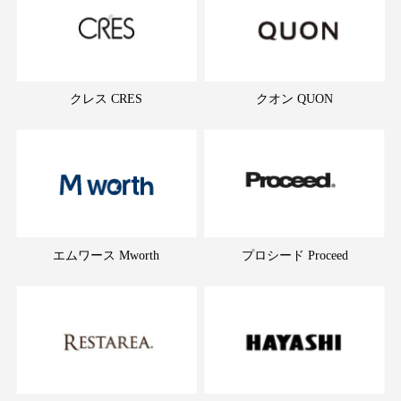
クレス CRES
クオン QUON
エムワース Mworth
プロシード Proceed