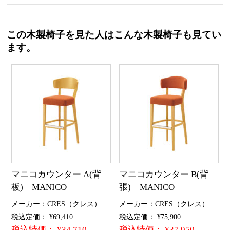
この木製椅子を見た人はこんな木製椅子も見てい
ます。
マニコカウンター A(背
マニコカウンター B(背
板) MANICO
張) MANICO
メーカー：CRES（クレス）
メーカー：CRES（クレス）
税込定価： ¥69,410
税込定価： ¥75,900
税込特価： ¥34,710
税込特価： ¥37,950