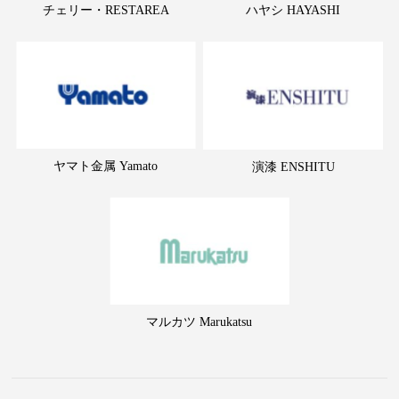
チェリー・RESTAREA
ハヤシ HAYASHI
ヤマト金属 Yamato
演漆 ENSHITU
マルカツ Marukatsu