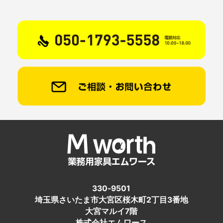
330-9501
埼玉県さいたま市大宮区桜木町2丁目3番地
大宮マルイ7階
株式会社エムワース