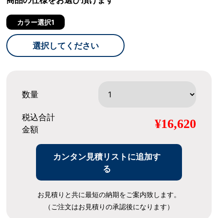
商品の仕様をお選び頂けます
カラー選択1
選択してください
数量
税込合計
¥16,620
金額
カンタン見積リストに追加す
る
お見積りと共に最短の納期をご案内致します。
（ご注文はお見積りの承認後になります）