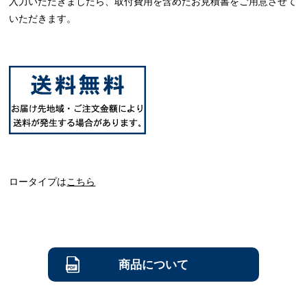
入力いただきましたら、取付費用を含めたお見積書をご用意させて
いただきます。
ロータイプは
こちら
商品について