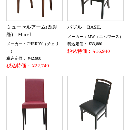
ミューセルアーム(既製
バジル BASIL
品) Mucel
メーカー：MW（エムワース）
メーカー：CHERRY（チェリ
税込定価： ¥33,880
税込特価： ¥16,940
ー）
税込定価： ¥42,900
税込特価： ¥22,740