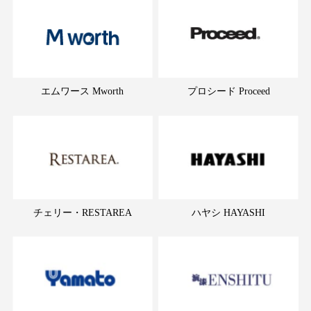
エムワース Mworth
プロシード Proceed
チェリー・RESTAREA
ハヤシ HAYASHI