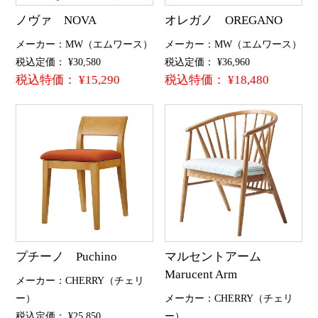
ノヴァ NOVA
オレガノ OREGANO
メーカー：MW（エムワース）
メーカー：MW（エムワース）
税込定価： ¥30,580
税込定価： ¥36,960
税込特価： ¥15,290
税込特価： ¥18,480
プチーノ Puchino
マルセントアーム
Marucent Arm
メーカー：CHERRY（チェリ
ー）
メーカー：CHERRY（チェリ
税込定価： ¥25,850
ー）