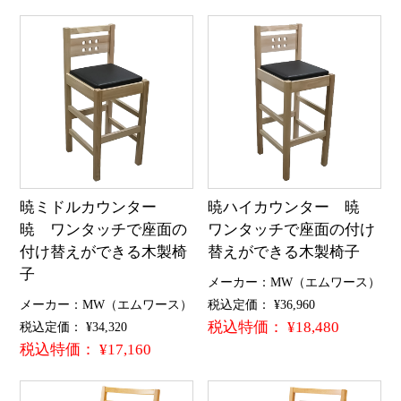
暁ミドルカウンター
暁ハイカウンター 暁
暁 ワンタッチで座面の
ワンタッチで座面の付け
付け替えができる木製椅
替えができる木製椅子
子
メーカー：MW（エムワース）
メーカー：MW（エムワース）
税込定価： ¥36,960
税込特価： ¥18,480
税込定価： ¥34,320
税込特価： ¥17,160