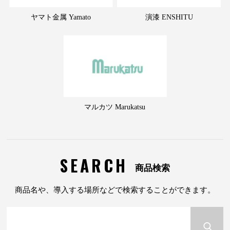
ヤマト金属 Yamato
演漆 ENSHITU
マルカツ Marukatsu
SEARCH
商品検索
商品名や、導入する場所などで検索することができます。