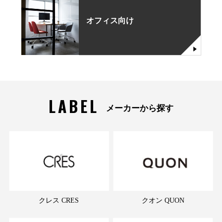
オフィス向け
LABEL
メーカーから探す
クレス CRES
クオン QUON