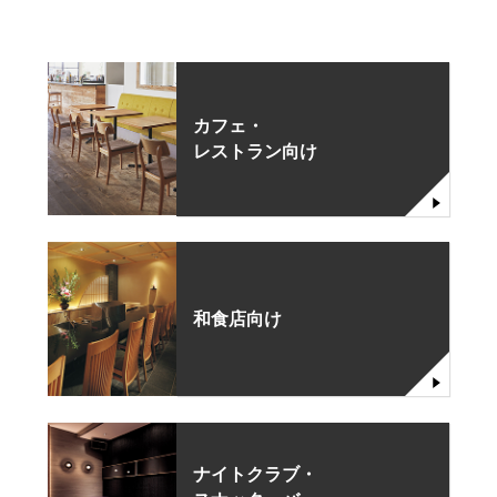
カフェ・
レストラン向け
和食店向け
ナイトクラブ・