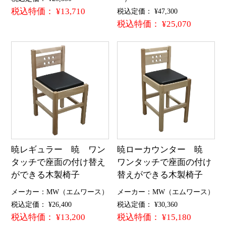
税込特価： ¥13,710
税込定価： ¥47,300
税込特価： ¥25,070
暁レギュラー 暁 ワン
暁ローカウンター 暁
タッチで座面の付け替え
ワンタッチで座面の付け
ができる木製椅子
替えができる木製椅子
メーカー：MW（エムワース）
メーカー：MW（エムワース）
税込定価： ¥26,400
税込定価： ¥30,360
税込特価： ¥13,200
税込特価： ¥15,180