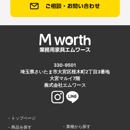
330-9501
埼玉県さいたま市大宮区桜木町2丁目3番地
大宮マルイ7階
株式会社エムワース
- トップページ
- 業種から探す
- 商品を探す