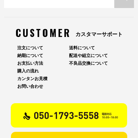
CUSTOMER
カスタマーサポート
注文について
送料について
納期について
配送や組立について
お支払い方法
不良品交換について
購入の流れ
カンタンお見積
お問い合わせ