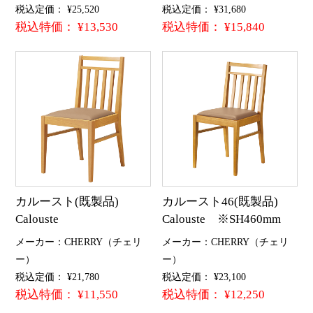
税込定価： ¥25,520
税込定価： ¥31,680
税込特価： ¥13,530
税込特価： ¥15,840
カルースト(既製品)
カルースト46(既製品)
Calouste
Calouste ※SH460mm
メーカー：CHERRY（チェリ
メーカー：CHERRY（チェリ
ー）
ー）
税込定価： ¥21,780
税込定価： ¥23,100
税込特価： ¥11,550
税込特価： ¥12,250