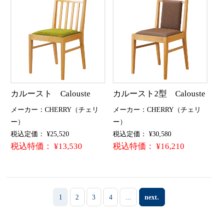
カルースト Calouste
カルースト2型 Calouste
メーカー：CHERRY（チェリ
メーカー：CHERRY（チェリ
ー）
ー）
税込定価： ¥25,520
税込定価： ¥30,580
税込特価： ¥13,530
税込特価： ¥16,210
1
2
3
4
...
next.