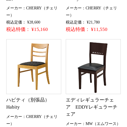
メーカー：CHERRY（チェリ
メーカー：CHERRY（チェリ
ー）
ー）
税込定価： ¥28,600
税込定価： ¥21,780
税込特価： ¥15,160
税込特価： ¥11,550
ハビティ（別張品）
エディレギュラーチェ
Habity
ア EDDYレギュラーチ
ェア
メーカー：CHERRY（チェリ
ー）
メーカー：MW（エムワース）