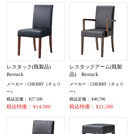
レスタック(既製品)
レスタックアーム(既製
Restuck
品) Restuck
メーカー：CHERRY（チェリ
メーカー：CHERRY（チェリ
ー）
ー）
税込定価： ¥27,500
税込定価： ¥40,700
税込特価： ¥14,580
税込特価： ¥21,580