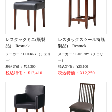
レスタックミニ(既製
レスタックスツールB(既
品) Restuck
製品) Restuck
メーカー：CHERRY（チェリ
メーカー：CHERRY（チェリ
ー）
ー）
税込定価： ¥25,300
税込定価： ¥23,100
税込特価： ¥13,410
税込特価： ¥12,250