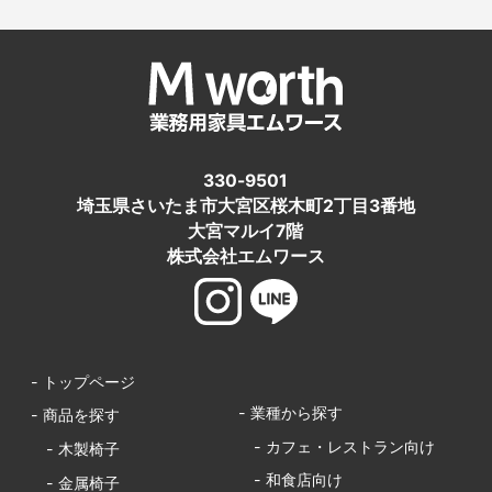
330-9501
埼玉県さいたま市大宮区桜木町2丁目3番地
大宮マルイ7階
株式会社エムワース
- トップページ
- 業種から探す
- 商品を探す
- カフェ・レストラン向け
- 木製椅子
- 和食店向け
- 金属椅子