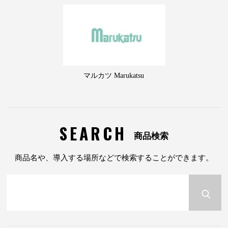
マルカツ Marukatsu
SEARCH
商品検索
商品名や、導入する場所などで検索することができます。