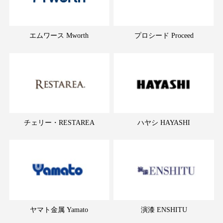
エムワース Mworth
プロシード Proceed
チェリー・RESTAREA
ハヤシ HAYASHI
ヤマト金属 Yamato
演漆 ENSHITU