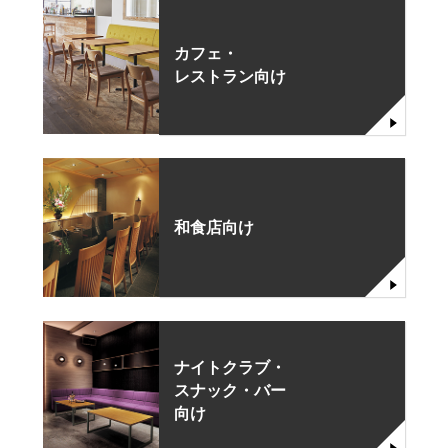
カフェ・
レストラン向け
和食店向け
ナイトクラブ・
スナック・バー
向け