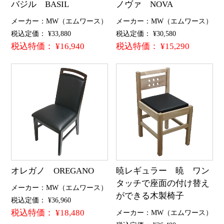
バジル BASIL
ノヴァ NOVA
メーカー：MW（エムワース）
メーカー：MW（エムワース）
税込定価： ¥33,880
税込定価： ¥30,580
税込特価： ¥16,940
税込特価： ¥15,290
オレガノ OREGANO
暁レギュラー 暁 ワン
タッチで座面の付け替え
メーカー：MW（エムワース）
ができる木製椅子
税込定価： ¥36,960
税込特価： ¥18,480
メーカー：MW（エムワース）