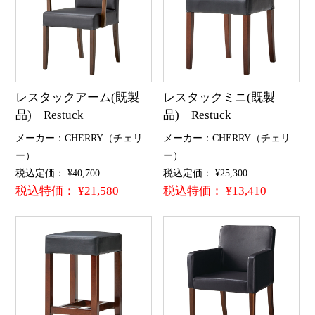
レスタックアーム(既製
レスタックミニ(既製
品) Restuck
品) Restuck
メーカー：CHERRY（チェリ
メーカー：CHERRY（チェリ
ー）
ー）
税込定価： ¥40,700
税込定価： ¥25,300
税込特価： ¥21,580
税込特価： ¥13,410