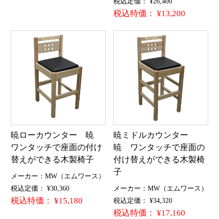
税込定価： ¥26,400
税込特価： ¥13,200
暁ローカウンター 暁
暁ミドルカウンター
ワンタッチで座面の付け
暁 ワンタッチで座面の
替えができる木製椅子
付け替えができる木製椅
子
メーカー：MW（エムワース）
税込定価： ¥30,360
メーカー：MW（エムワース）
税込特価： ¥15,180
税込定価： ¥34,320
税込特価： ¥17,160