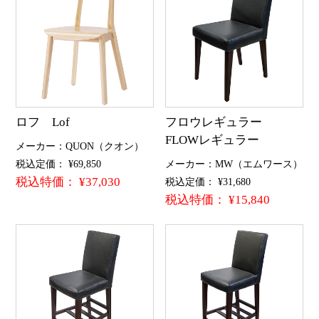
ロフ Lof
フロウレギュラー
FLOWレギュラー
メーカー：QUON（クオン）
税込定価： ¥69,850
メーカー：MW（エムワース）
税込特価： ¥37,030
税込定価： ¥31,680
税込特価： ¥15,840