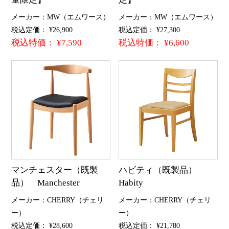
メーカー：MW（エムワース）
メーカー：MW（エムワース）
税込定価： ¥26,900
税込定価： ¥27,300
税込特価： ¥7,590
税込特価： ¥6,600
マンチェスター（既製
ハビティ（既製品）
品） Manchester
Habity
メーカー：CHERRY（チェリ
メーカー：CHERRY（チェリ
ー）
ー）
税込定価： ¥28,600
税込定価： ¥21,780