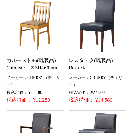
カルースト46(既製品)
レスタック(既製品)
Calouste ※SH460mm
Restuck
メーカー：CHERRY（チェリ
メーカー：CHERRY（チェリ
ー）
ー）
税込定価： ¥23,100
税込定価： ¥27,500
税込特価： ¥12,250
税込特価： ¥14,580