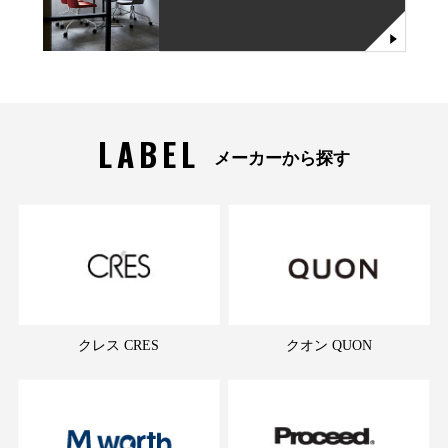
LABEL
メーカーから探す
クレス CRES
クオン QUON