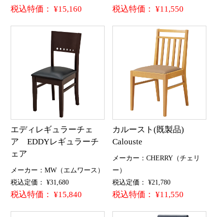
税込特価： ¥15,160
税込特価： ¥11,550
エディレギュラーチェ
カルースト(既製品)
ア EDDYレギュラーチ
Calouste
ェア
メーカー：CHERRY（チェリ
メーカー：MW（エムワース）
ー）
税込定価： ¥31,680
税込定価： ¥21,780
税込特価： ¥15,840
税込特価： ¥11,550