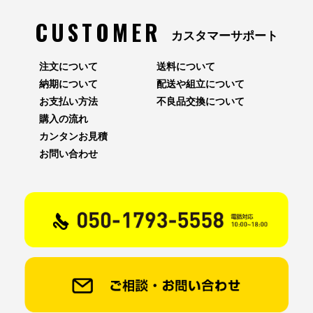
CUSTOMER
カスタマーサポート
注文について
送料について
納期について
配送や組立について
お支払い方法
不良品交換について
購入の流れ
カンタンお見積
お問い合わせ