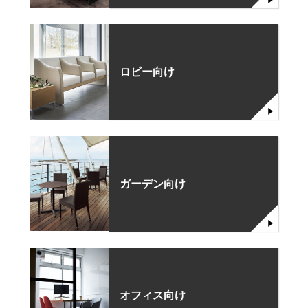
ロビー向け
ガーデン向け
オフィス向け