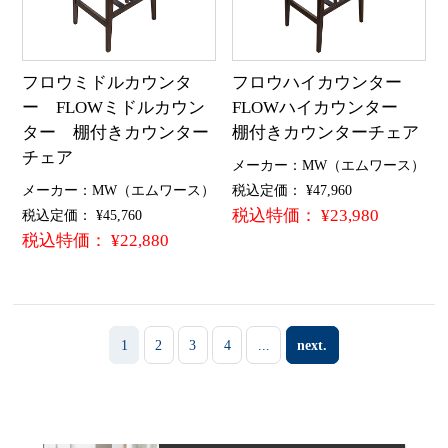
フロウミドルカウンタ
フロウハイカウンター
ー FLOWミドルカウン
FLOWハイカウンター
ター 棚付きカウンター
棚付きカウンターチェア
チェア
メーカー：MW（エムワース）
メーカー：MW（エムワース）
税込定価： ¥47,960
税込特価： ¥23,980
税込定価： ¥45,760
税込特価： ¥22,880
1
2
3
4
...
next.