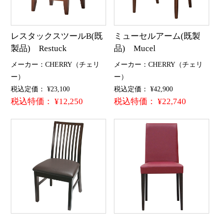
レスタックスツールB(既
ミューセルアーム(既製
製品) Restuck
品) Mucel
メーカー：CHERRY（チェリ
メーカー：CHERRY（チェリ
ー）
ー）
税込定価： ¥23,100
税込定価： ¥42,900
税込特価： ¥12,250
税込特価： ¥22,740