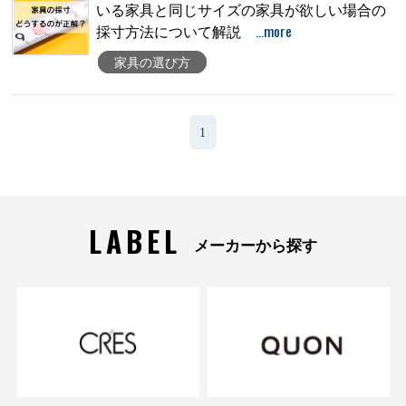
いる家具と同じサイズの家具が欲しい場合の
…more
採寸方法について解説
家具の選び方
1
LABEL
メーカーから探す