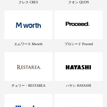
クレス CRES
クオン QUON
エムワース Mworth
プロシード Proceed
チェリー・RESTAREA
ハヤシ HAYASHI