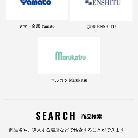
ヤマト金属 Yamato
演漆 ENSHITU
マルカツ Marukatsu
SEARCH
商品検索
商品名や、導入する場所などで検索することができます。