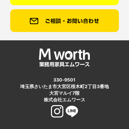
330-9501
埼玉県さいたま市大宮区桜木町2丁目3番地
大宮マルイ7階
株式会社エムワース