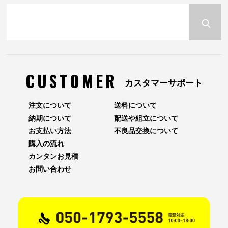
CUSTOMER
カスタマーサポート
注文について
送料について
納期について
配送や組立について
お支払い方法
不良品交換について
購入の流れ
カンタンお見積
お問い合わせ