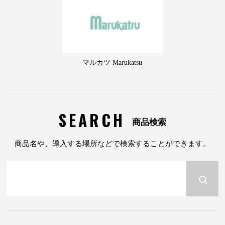
マルカツ Marukatsu
SEARCH
商品検索
商品名や、導入する場所などで検索することができます。