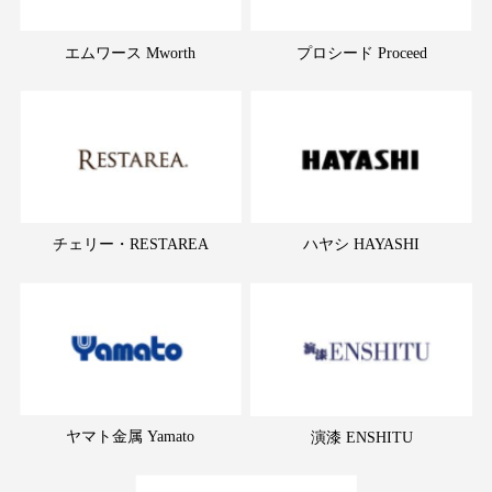
エムワース Mworth
プロシード Proceed
チェリー・RESTAREA
ハヤシ HAYASHI
ヤマト金属 Yamato
演漆 ENSHITU