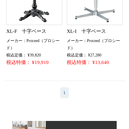
XL-F 十字ベース
XL-I 十字ベース
メーカー：Proceed（プロシー
メーカー：Proceed（プロシー
ド）
ド）
税込定価： ¥39,820
税込定価： ¥27,280
税込特価： ¥19,910
税込特価： ¥13,640
1