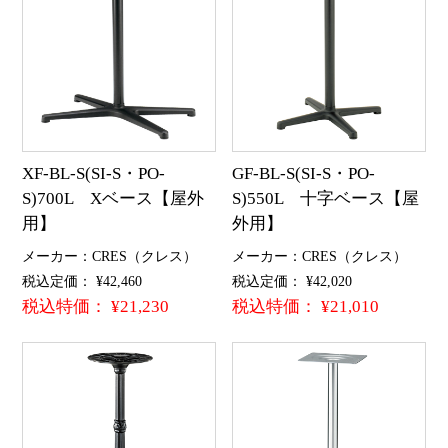
XF-BL-S(SI-S・PO-
GF-BL-S(SI-S・PO-
S)700L Xベース【屋外
S)550L 十字ベース【屋
用】
外用】
メーカー：CRES（クレス）
メーカー：CRES（クレス）
税込定価： ¥42,460
税込定価： ¥42,020
税込特価： ¥21,230
税込特価： ¥21,010