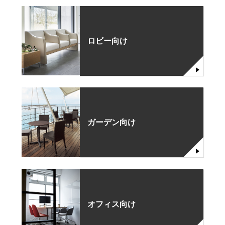
ロビー向け
ガーデン向け
オフィス向け