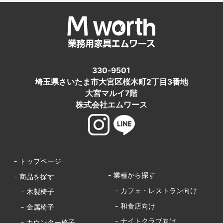
330-9501
埼玉県さいたま市大宮区桜木町2丁目3番地
大宮マルイ7階
株式会社エムワース
- トップページ
- 業種から探す
- 商品を探す
- カフェ・レストラン向け
- 木製椅子
- 和食店向け
- 金属椅子
- ナイトクラブ向け
- カウンター椅子