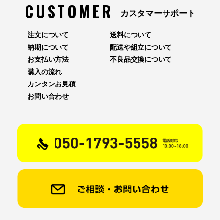
CUSTOMER
カスタマーサポート
注文について
送料について
納期について
配送や組立について
お支払い方法
不良品交換について
購入の流れ
カンタンお見積
お問い合わせ