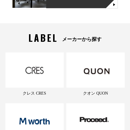
LABEL
メーカーから探す
クレス CRES
クオン QUON