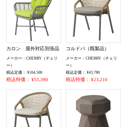
カロン 屋外対応別張品
コルドバ（既製品）
メーカー：CHERRY（チェリ
メーカー：CHERRY（チェリ
ー）
ー）
税込定価： ¥104,500
税込定価： ¥43,780
税込特価： ¥55,390
税込特価： ¥23,210