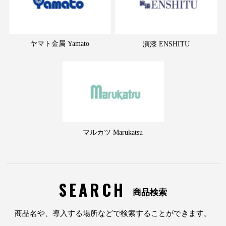
ヤマト金属 Yamato
演漆 ENSHITU
マルカツ Marukatsu
SEARCH
商品検索
商品名や、導入する場所などで検索することができます。