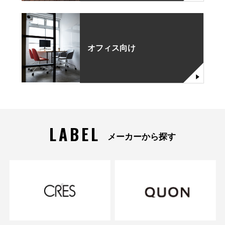
オフィス向け
LABEL
メーカーから探す