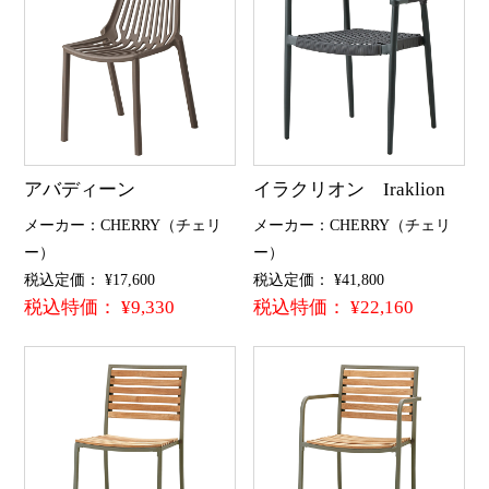
アバディーン
イラクリオン Iraklion
メーカー：CHERRY（チェリ
メーカー：CHERRY（チェリ
ー）
ー）
税込定価： ¥17,600
税込定価： ¥41,800
税込特価： ¥9,330
税込特価： ¥22,160