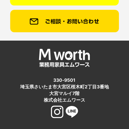
330-9501
埼玉県さいたま市大宮区桜木町2丁目3番地
大宮マルイ7階
株式会社エムワース