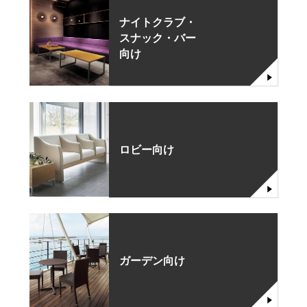
ナイトクラブ・
スナック・バー
向け
ロビー向け
ガーデン向け