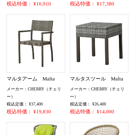
税込特価： ¥16,910
税込特価： ¥17,380
マルタアーム Malta
マルタスツール Malta
メーカー：CHERRY（チェリ
メーカー：CHERRY（チェリ
ー）
ー）
税込定価： ¥37,400
税込定価： ¥26,400
税込特価： ¥19,830
税込特価： ¥14,000