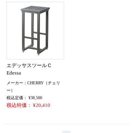
エデッサスツールＣ
Edessa
メーカー：CHERRY（チェリ
ー）
税込定価： ¥38,500
税込特価： ¥20,410