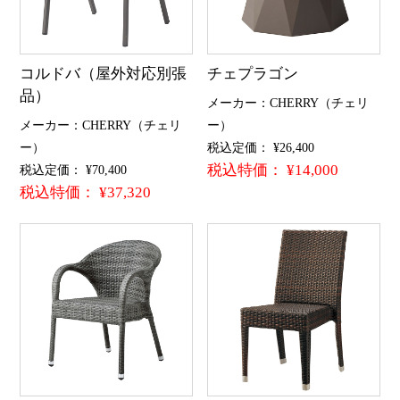
コルドバ（屋外対応別張
チェプラゴン
品）
メーカー：CHERRY（チェリ
メーカー：CHERRY（チェリ
ー）
ー）
税込定価： ¥26,400
税込特価： ¥14,000
税込定価： ¥70,400
税込特価： ¥37,320