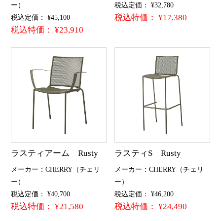
ー）
税込定価： ¥32,780
税込特価： ¥17,380
税込定価： ¥45,100
税込特価： ¥23,910
ラスティアーム Rusty
ラスティS Rusty
メーカー：CHERRY（チェリ
メーカー：CHERRY（チェリ
ー）
ー）
税込定価： ¥40,700
税込定価： ¥46,200
税込特価： ¥21,580
税込特価： ¥24,490