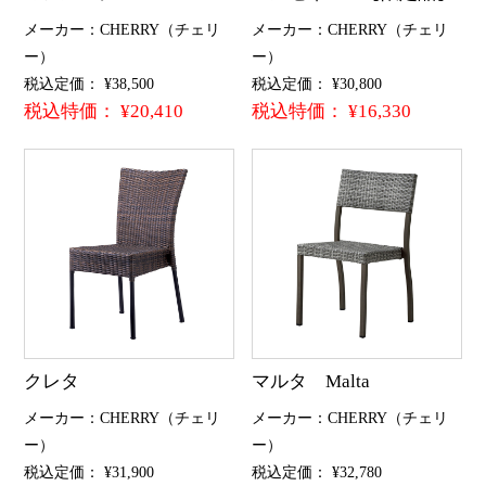
メーカー：CHERRY（チェリ
メーカー：CHERRY（チェリ
ー）
ー）
税込定価： ¥38,500
税込定価： ¥30,800
税込特価： ¥20,410
税込特価： ¥16,330
クレタ
マルタ Malta
メーカー：CHERRY（チェリ
メーカー：CHERRY（チェリ
ー）
ー）
税込定価： ¥31,900
税込定価： ¥32,780