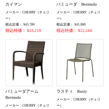
カイマン
バミューダ Bermuda
メーカー：CHERRY（チェリ
メーカー：CHERRY（チェリ
ー）
ー）
税込定価： ¥43,780
税込定価： ¥41,800
税込特価： ¥23,210
税込特価： ¥22,160
バミューダアーム
ラスティ Rusty
Bermuda
メーカー：CHERRY（チェリ
メーカー：CHERRY（チェリ
ー）