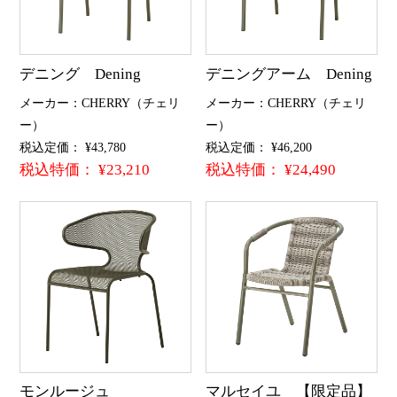
デニング Dening
デニングアーム Dening
メーカー：CHERRY（チェリ
メーカー：CHERRY（チェリ
ー）
ー）
税込定価： ¥43,780
税込定価： ¥46,200
税込特価： ¥23,210
税込特価： ¥24,490
モンルージュ
マルセイユ 【限定品】