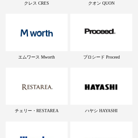
クレス CRES
クオン QUON
エムワース Mworth
プロシード Proceed
チェリー・RESTAREA
ハヤシ HAYASHI