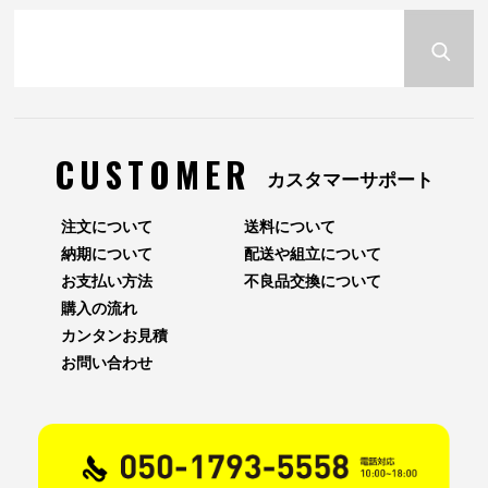
CUSTOMER
カスタマーサポート
注文について
送料について
納期について
配送や組立について
お支払い方法
不良品交換について
購入の流れ
カンタンお見積
お問い合わせ