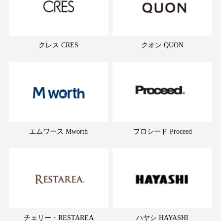
クレス CRES
クオン QUON
エムワース Mworth
プロシード Proceed
チェリー・RESTAREA
ハヤシ HAYASHI