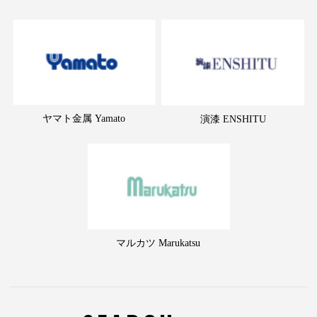
ヤマト金属 Yamato
演漆 ENSHITU
マルカツ Marukatsu