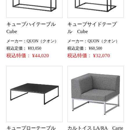
キューブハイテーブル
キューブサイドテーブ
Cube
ル Cube
メーカー：QUON（クオン）
メーカー：QUON（クオン）
税込定価： ¥83,050
税込定価： ¥60,500
税込特価： ¥44,020
税込特価： ¥32,070
キューブローテーブル
カルトイス LA/RA Carte