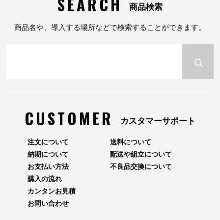
SEARCH
商品検索
商品名や、導入する場所などで検索することができます。
CUSTOMER
カスタマーサポート
注文について
送料について
納期について
配送や組立について
お支払い方法
不良品交換について
購入の流れ
カンタンお見積
お問い合わせ