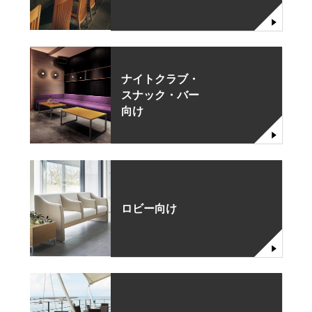
ナイトクラブ・
スナック・バー
向け
ロビー向け