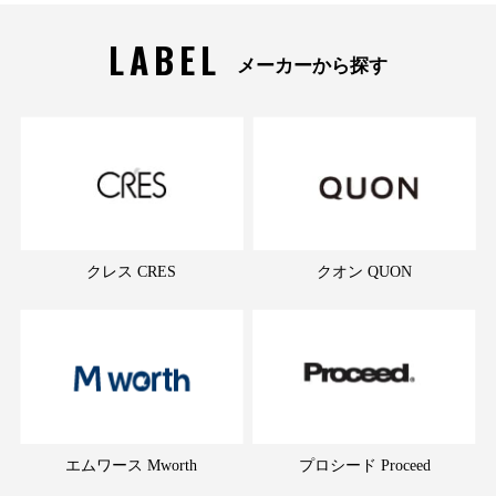
LABEL
メーカーから探す
クレス CRES
クオン QUON
エムワース Mworth
プロシード Proceed