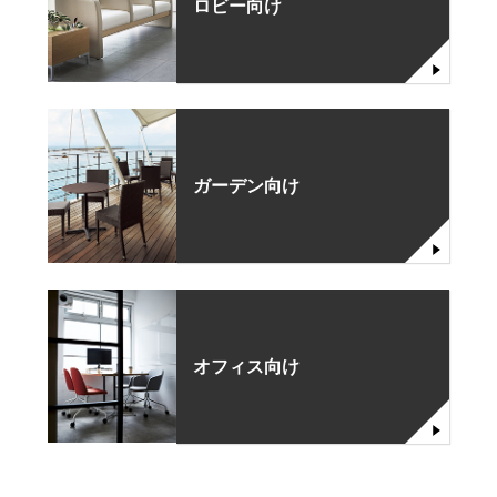
ロビー向け
ガーデン向け
オフィス向け