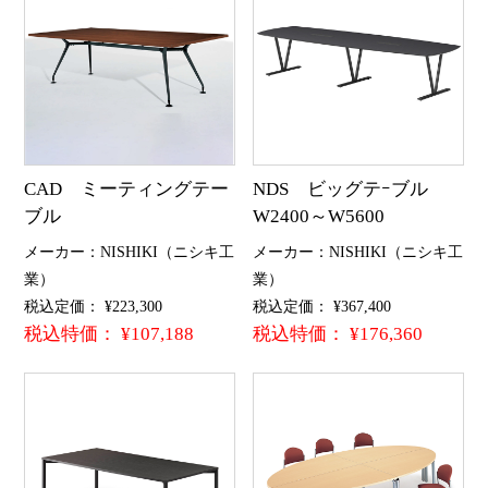
CAD ミーティングテー
NDS ビッグテｰブル
ブル
W2400～W5600
メーカー：NISHIKI（ニシキ工
メーカー：NISHIKI（ニシキ工
業）
業）
税込定価： ¥223,300
税込定価： ¥367,400
税込特価： ¥107,188
税込特価： ¥176,360