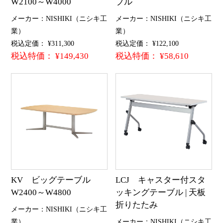
W2100～W4000
ブル
メーカー：NISHIKI（ニシキ工
メーカー：NISHIKI（ニシキ工
業）
業）
税込定価： ¥311,300
税込定価： ¥122,100
税込特価： ¥149,430
税込特価： ¥58,610
KV ビッグテーブル
LCJ キャスター付スタ
W2400～W4800
ッキングテーブル | 天板
折りたたみ
メーカー：NISHIKI（ニシキ工
業）
メーカー：NISHIKI（ニシキ工