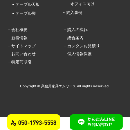
- オフィス向け
- テーブル天板
- 納入事例
- テーブル脚
- 会社概要
- 購入の流れ
- 新着情報
- 総合案内
- サイトマップ
- カンタンお見積り
- お問い合わせ
- 個人情報保護
- 特定商取引
Copyright © 業務用家具エムワース All Rights Reserved.