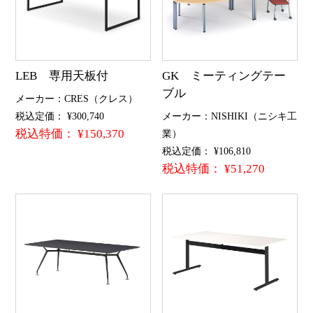
LEB 専用天板付
GK ミーティングテー
ブル
メーカー：CRES（クレス）
税込定価： ¥300,740
メーカー：NISHIKI（ニシキ工
税込特価： ¥150,370
業）
税込定価： ¥106,810
税込特価： ¥51,270