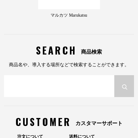
マルカツ Marukatsu
SEARCH
商品検索
商品名や、導入する場所などで検索することができます。
CUSTOMER
カスタマーサポート
注文について
送料について