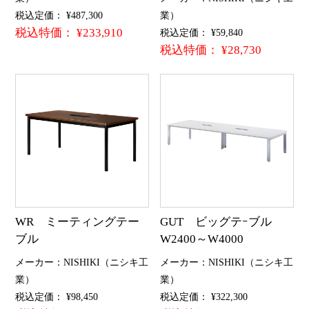
税込定価： ¥487,300
業）
税込特価： ¥233,910
税込定価： ¥59,840
税込特価： ¥28,730
WR ミーティングテー
GUT ビッグテｰブル
ブル
W2400～W4000
メーカー：NISHIKI（ニシキ工
メーカー：NISHIKI（ニシキ工
業）
業）
税込定価： ¥98,450
税込定価： ¥322,300