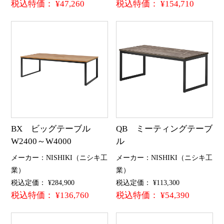
税込特価： ¥47,260
税込特価： ¥154,710
BX ビッグテーブル
QB ミーティングテーブ
W2400～W4000
ル
メーカー：NISHIKI（ニシキ工
メーカー：NISHIKI（ニシキ工
業）
業）
税込定価： ¥284,900
税込定価： ¥113,300
税込特価： ¥136,760
税込特価： ¥54,390