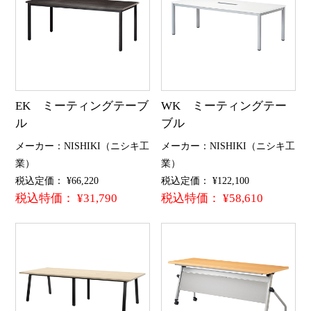
EK ミーティングテーブ
WK ミーティングテー
ル
ブル
メーカー：NISHIKI（ニシキ工
メーカー：NISHIKI（ニシキ工
業）
業）
税込定価： ¥66,220
税込定価： ¥122,100
税込特価： ¥31,790
税込特価： ¥58,610