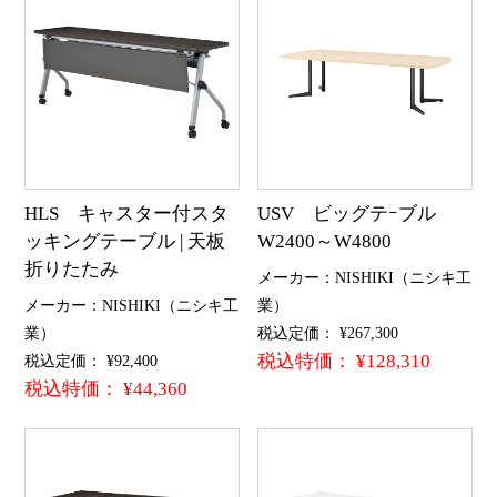
HLS キャスター付スタ
USV ビッグテｰブル
ッキングテーブル | 天板
W2400～W4800
折りたたみ
メーカー：NISHIKI（ニシキ工
メーカー：NISHIKI（ニシキ工
業）
業）
税込定価： ¥267,300
税込特価： ¥128,310
税込定価： ¥92,400
税込特価： ¥44,360