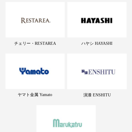
チェリー・RESTAREA
ハヤシ HAYASHI
ヤマト金属 Yamato
演漆 ENSHITU