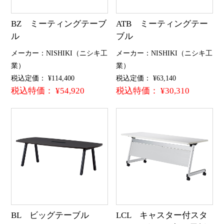
BZ ミーティングテーブ
ATB ミーティングテー
ル
ブル
メーカー：NISHIKI（ニシキ工
メーカー：NISHIKI（ニシキ工
業）
業）
税込定価： ¥114,400
税込定価： ¥63,140
税込特価： ¥54,920
税込特価： ¥30,310
BL ビッグテーブル
LCL キャスター付スタ