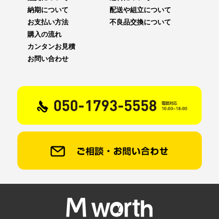
納期について
配送や組立について
お支払い方法
不良品交換について
購入の流れ
カンタンお見積
お問い合わせ