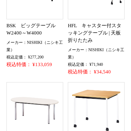
BSK ビッグテーブル
HFL キャスター付スタ
W2400～W4000
ッキングテーブル | 天板
折りたたみ
メーカー：NISHIKI（ニシキ工
業）
メーカー：NISHIKI（ニシキ工
税込定価： ¥277,200
業）
税込特価： ¥133,059
税込定価： ¥71,940
税込特価： ¥34,540