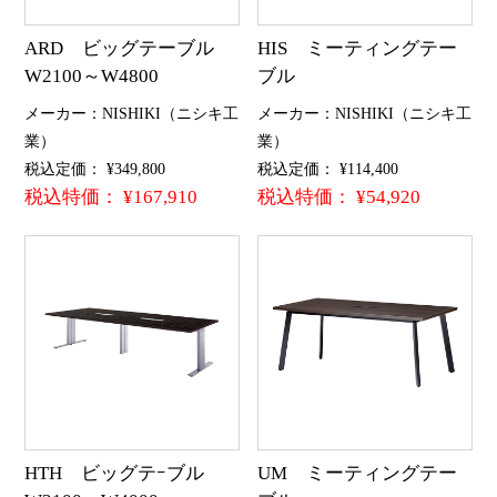
ARD ビッグテーブル
HIS ミーティングテー
W2100～W4800
ブル
メーカー：NISHIKI（ニシキ工
メーカー：NISHIKI（ニシキ工
業）
業）
税込定価： ¥349,800
税込定価： ¥114,400
税込特価： ¥167,910
税込特価： ¥54,920
HTH ビッグテｰブル
UM ミーティングテー