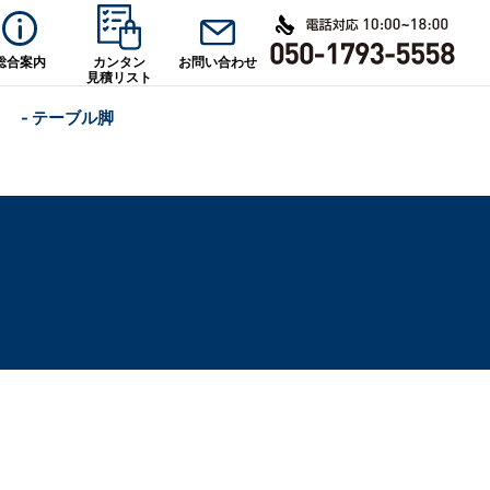
総合案内
カンタン
お問い合わせ
見積リスト
- テーブル脚