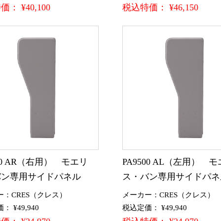
： ¥40,100
税込特価： ¥46,150
500 AR（右用） モエリ
PA9500 AL（左用） 
バン専用サイドパネル
ス・バン専用サイドパネ
ー：CRES（クレス）
メーカー：CRES（クレス）
 ¥49,940
税込定価： ¥49,940