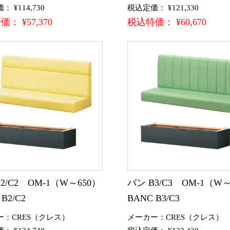
 ¥114,730
税込定価： ¥121,330
： ¥57,370
税込特価： ¥60,670
2/C2 OM-1（W～650）
バン B3/C3 OM-1（W～
B2/C2
BANC B3/C3
ー：CRES（クレス）
メーカー：CRES（クレス）