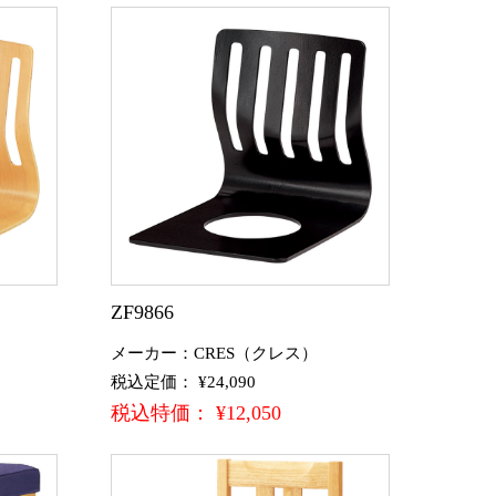
ZF9866
メーカー：CRES（クレス）
税込定価： ¥24,090
税込特価： ¥12,050