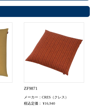
ZF9871
メーカー：CRES（クレス）
税込定価： ¥16,940