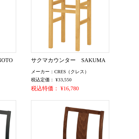
OTO
サクマカウンター SAKUMA
メーカー：CRES（クレス）
税込定価： ¥33,550
税込特価： ¥16,780