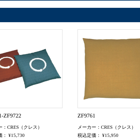
1-ZF9722
ZF9761
ー：CRES（クレス）
メーカー：CRES（クレス）
 ¥15,730
税込定価： ¥15,950