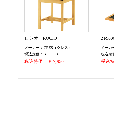
ロシオ ROCIO
ZF983
メーカー：CRES（クレス）
メーカ
税込定価： ¥35,860
税込定価：
税込特価： ¥17,930
税込特価