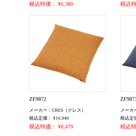
税込特価： ¥6,380
税込特価
ZF9872
ZF987
メーカー：CRES（クレス）
メーカ
税込定価： ¥16,940
税込定価：
税込特価： ¥8,470
税込特価