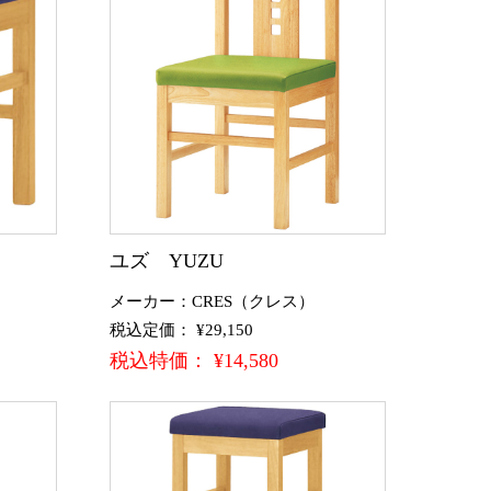
ユズ YUZU
メーカー：CRES（クレス）
税込定価： ¥29,150
税込特価： ¥14,580