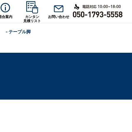
総合案内
カンタン
お問い合わせ
見積リスト
- テーブル脚