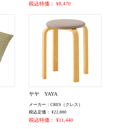
税込特価： ¥8,470
ヤヤ YAYA
メーカー：CRES（クレス）
税込定価： ¥22,880
税込特価： ¥11,440