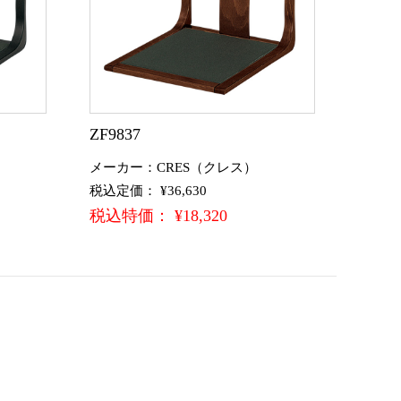
ZF9837
メーカー：CRES（クレス）
税込定価： ¥36,630
税込特価： ¥18,320