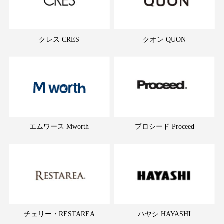
クレス CRES
クオン QUON
エムワース Mworth
プロシード Proceed
チェリー・RESTAREA
ハヤシ HAYASHI