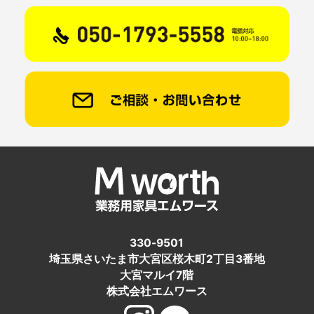
330-9501
埼玉県さいたま市大宮区桜木町2丁目3番地
大宮マルイ7階
株式会社エムワース