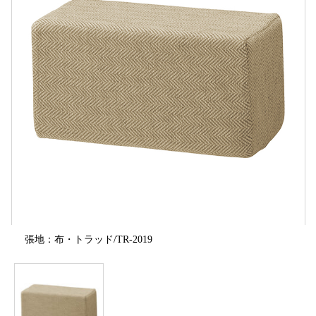
張地：布・トラッド/TR-2019