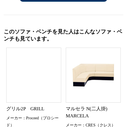
このソファ・ベンチを見た人はこんなソファ・ベ
ンチも見ています。
グリル2P GRILL
マルセラ N(二人掛)
MARCELA
メーカー：Proceed（プロシー
ド）
メーカー：CRES（クレス）