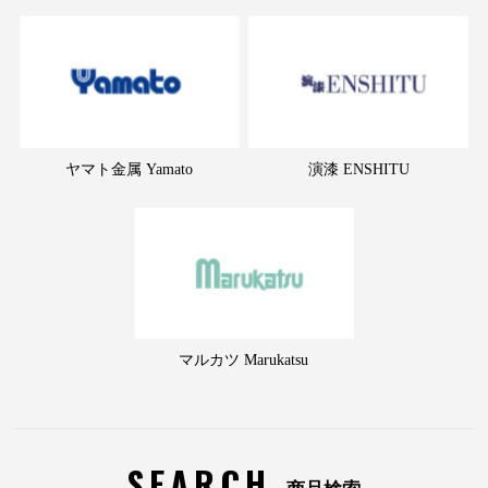
ヤマト金属 Yamato
演漆 ENSHITU
マルカツ Marukatsu
SEARCH