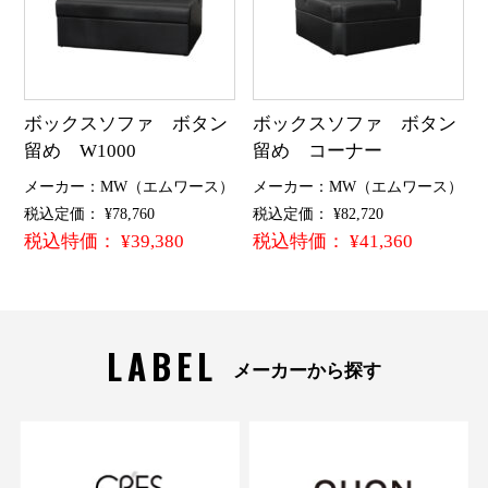
ボックスソファ ボタン
ボックスソファ ボタン
留め W1000
留め コーナー
メーカー：MW（エムワース）
メーカー：MW（エムワース）
税込定価： ¥78,760
税込定価： ¥82,720
税込特価： ¥39,380
税込特価： ¥41,360
LABEL
メーカーから探す