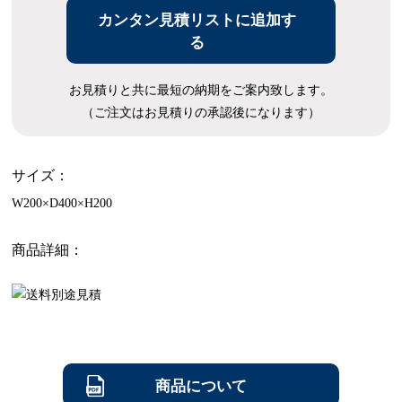
カンタン見積リストに追加す
る
お見積りと共に最短の納期をご案内致します。
（ご注文はお見積りの承認後になります）
サイズ：
W200×D400×H200
商品詳細：
商品について