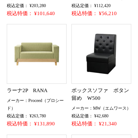
税込定価： ¥203,280
税込定価： ¥112,420
税込特価： ¥101,640
税込特価： ¥56,210
ラーナ2P RANA
ボックスソファ ボタン
留め W500
メーカー：Proceed（プロシー
ド）
メーカー：MW（エムワース）
税込定価： ¥263,780
税込定価： ¥42,680
税込特価： ¥131,890
税込特価： ¥21,340