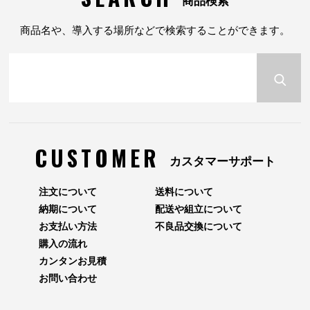
商品検索
商品名や、導入する場所などで検索することができます。
CUSTOMER
カスタマーサポート
注文について
送料について
納期について
配送や組立について
お支払い方法
不良品交換について
購入の流れ
カンタンお見積
お問い合わせ