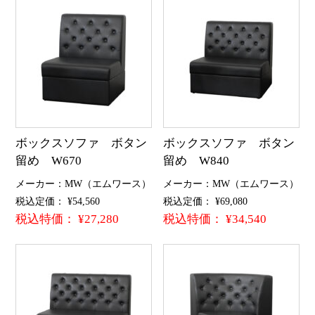
ボックスソファ ボタン
ボックスソファ ボタン
留め W670
留め W840
メーカー：MW（エムワース）
メーカー：MW（エムワース）
税込定価： ¥54,560
税込定価： ¥69,080
税込特価： ¥27,280
税込特価： ¥34,540