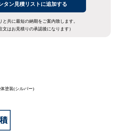
ンタン見積リストに追加する
りと共に最短の納期をご案内致します。
注文はお見積りの承認後になります）
体塗装(シルバー)