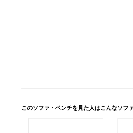
このソファ・ベンチを見た人はこんなソフ