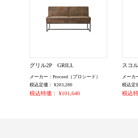
グリル2P GRILL
スコル
メーカー：Proceed（プロシード）
メーカ
税込定価： ¥203,280
税込定価：
税込特価： ¥101,640
税込特価