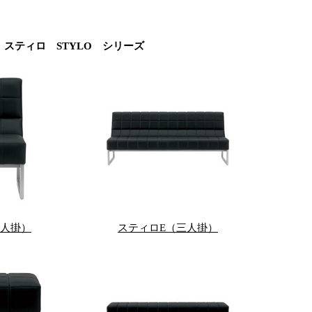
スティロ STYLO シリーズ
一人掛）
スティロE（三人掛）