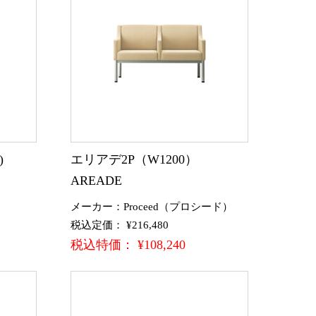
無)
エリアデ2P（W1200）
AREADE
メーカー：Proceed（プロシード）
税込定価： ¥216,480
税込特価： ¥108,240