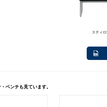
スティロ
ァ・ベンチも見ています。