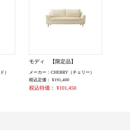
モディ 【限定品】
ード）
メーカー：CHERRY（チェリー）
税込定価： ¥191,400
税込特価： ¥101,450