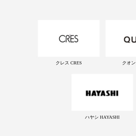
クレス CRES
クオン
ハヤシ HAYASHI