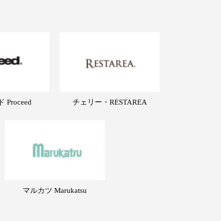
Proceed
チェリー・RESTAREA
マルカツ Marukatsu