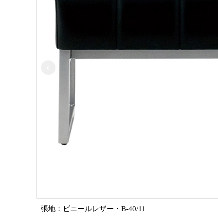
張地：ビニールレザー・B-40/11