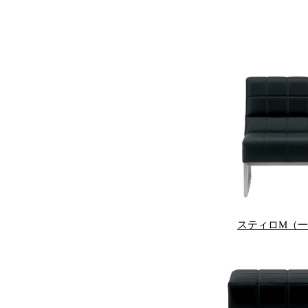
スティロM（