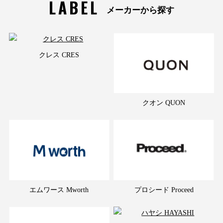
LABEL
メーカーから探す
クレス CRES
クオン QUON
エムワース Mworth
プロシード Proceed