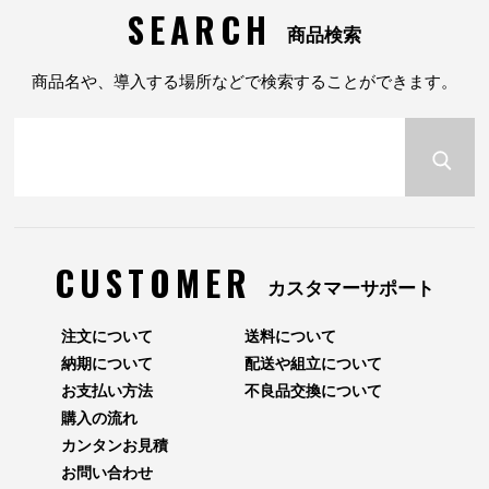
SEARCH
商品検索
商品名や、導入する場所などで検索することができます。
CUSTOMER
カスタマーサポート
注文について
送料について
納期について
配送や組立について
お支払い方法
不良品交換について
購入の流れ
カンタンお見積
お問い合わせ