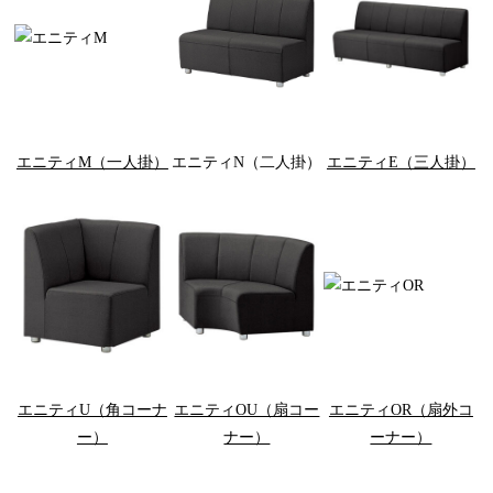
エニティM（一人掛）
エニティN（二人掛）
エニティE（三人掛）
エニティU（角コーナ
エニティOU（扇コー
エニティOR（扇外コ
ー）
ナー）
ーナー）