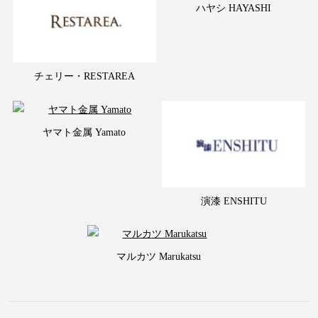
ハヤシ HAYASHI
チェリー・RESTAREA
ヤマト金属 Yamato
演漆 ENSHITU
マルカツ Marukatsu