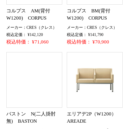
コルプス AM(背付
コルプス BM(背付
W1200) CORPUS
W1200) CORPUS
メーカー：CRES（クレス）
メーカー：CRES（クレス）
税込定価： ¥142,120
税込定価： ¥141,790
税込特価： ¥71,060
税込特価： ¥70,900
バストン N(二人掛肘
エリアデ2P（W1200）
無) BASTON
AREADE