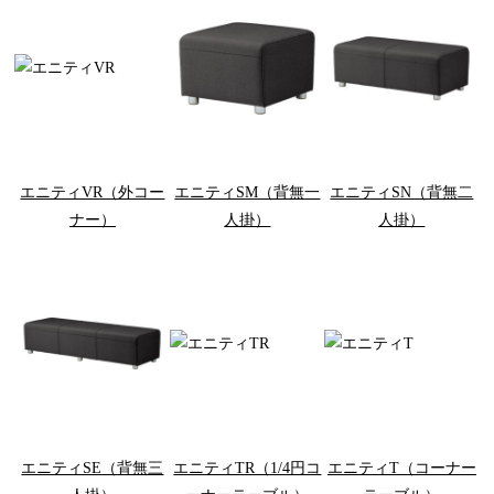
エニティVR（外コー
エニティSM（背無一
エニティSN（背無二
ナー）
人掛）
人掛）
エニティSE（背無三
エニティTR（1/4円コ
エニティT（コーナー