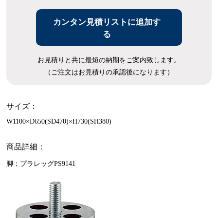
カンタン見積リストに追加す
る
お見積りと共に最短の納期をご案内致します。
（ご注文はお見積りの承認後になります）
サイズ：
W1100×D650(SD470)×H730(SH380)
商品詳細：
脚：プラレッグPS9141