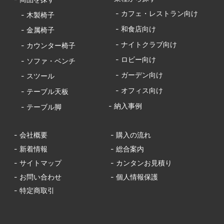
- カフェ・レストラン向け
- 木製椅子
- 和食店向け
- 金属椅子
- ナイトクラブ向け
- カウンター椅子
- ロビー向け
- ソファ・ベンチ
- ガーデン向け
- スツール
- オフィス向け
- テーブル天板
- 納入事例
- テーブル脚
- 会社概要
- 購入の流れ
- 新着情報
- 総合案内
- サイトマップ
- カンタンお見積り
- お問い合わせ
- 個人情報保護
- 特定商取引