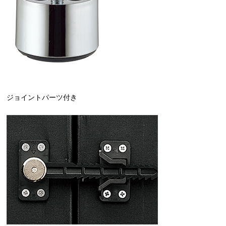
ジョイントパーツ付き