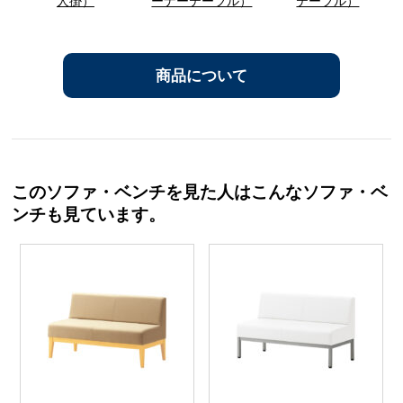
人掛）
ーナーテーブル）
テーブル）
商品について
このソファ・ベンチを見た人はこんなソファ・ベ
ンチも見ています。