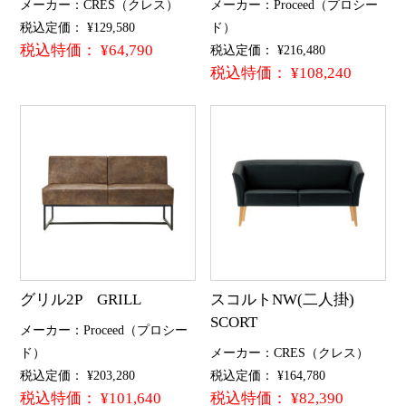
メーカー：CRES（クレス）
メーカー：Proceed（プロシー
税込定価： ¥129,580
ド）
税込特価： ¥64,790
税込定価： ¥216,480
税込特価： ¥108,240
グリル2P GRILL
スコルトNW(二人掛)
SCORT
メーカー：Proceed（プロシー
ド）
メーカー：CRES（クレス）
税込定価： ¥203,280
税込定価： ¥164,780
税込特価： ¥101,640
税込特価： ¥82,390