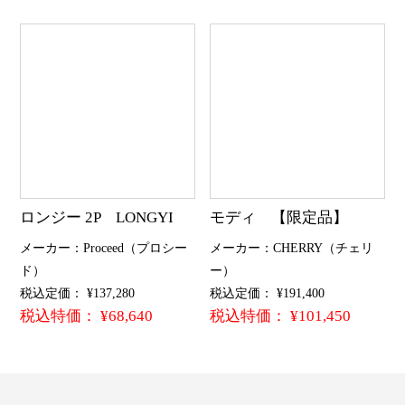
ロンジー 2P LONGYI
モディ 【限定品】
メーカー：Proceed（プロシー
メーカー：CHERRY（チェリ
ド）
ー）
税込定価： ¥137,280
税込定価： ¥191,400
税込特価： ¥68,640
税込特価： ¥101,450