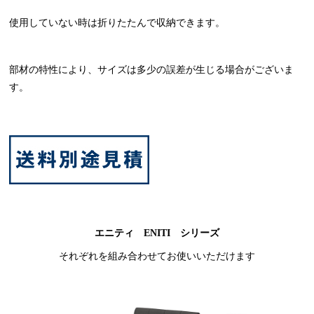
使用していない時は折りたたんで収納できます。
部材の特性により、サイズは多少の誤差が生じる場合がございま
す。
エニティ ENITI シリーズ
それぞれを組み合わせてお使いいただけます