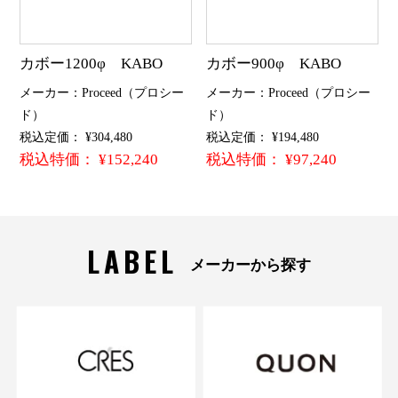
カボー1200φ KABO
カボー900φ KABO
メーカー：Proceed（プロシー
メーカー：Proceed（プロシー
ド）
ド）
税込定価： ¥304,480
税込定価： ¥194,480
税込特価： ¥152,240
税込特価： ¥97,240
LABEL
メーカーから探す