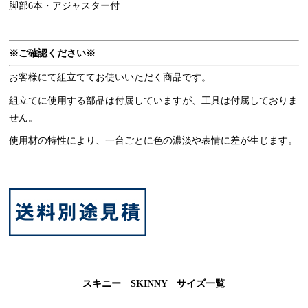
脚部6本・アジャスター付
※ご確認ください※
お客様にて組立ててお使いいただく商品です。
組立てに使用する部品は付属していますが、工具は付属しておりま
せん。
使用材の特性により、一台ごとに色の濃淡や表情に差が生じます。
スキニー SKINNY サイズ一覧