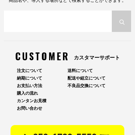
商品名や、導入する場所などで検索することができます。
CUSTOMER
カスタマーサポート
注文について
送料について
納期について
配送や組立について
お支払い方法
不良品交換について
購入の流れ
カンタンお見積
お問い合わせ