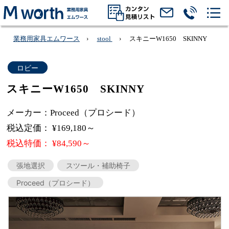
業務用家具エムワース
stool
スキニーW1650 SKINNY
ロビー
スキニーW1650 SKINNY
メーカー：Proceed（プロシード）
税込定価： ¥169,180～
税込特価： ¥84,590～
張地選択
スツール・補助椅子
Proceed（プロシード）