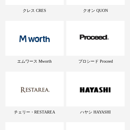
クレス CRES
クオン QUON
エムワース Mworth
プロシード Proceed
チェリー・RESTAREA
ハヤシ HAYASHI