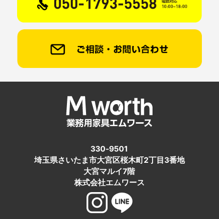
330-9501
埼玉県さいたま市大宮区桜木町2丁目3番地
大宮マルイ7階
株式会社エムワース