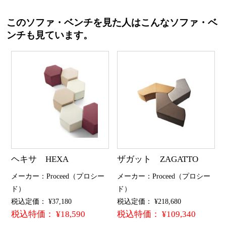
このソファ・ベンチを見た人はこんなソファ・ベ
ンチも見ています。
ヘキサ HEXA
ザガット ZAGATTO
メーカー：Proceed（プロシー
メーカー：Proceed（プロシー
ド）
ド）
税込定価： ¥37,180
税込定価： ¥218,680
税込特価： ¥18,590
税込特価： ¥109,340