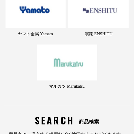
ヤマト金属 Yamato
演漆 ENSHITU
マルカツ Marukatsu
SEARCH
商品検索