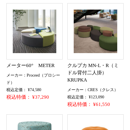
メーター60° METER
クルプカ MN-L・R（ミ
ドル背付二人掛）
メーカー：Proceed（プロシー
KRUPKA
ド）
税込定価： ¥74,580
メーカー：CRES（クレス）
税込特価： ¥37,290
税込定価： ¥123,090
税込特価： ¥61,550