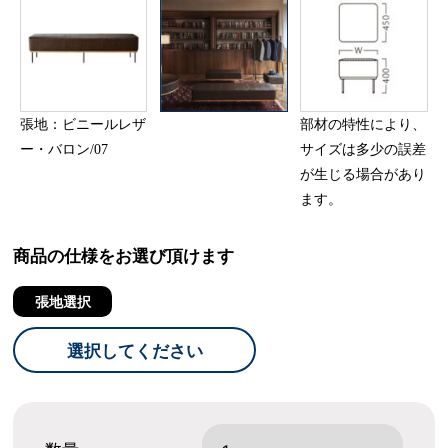
張地：ビニールレザ
部材の特性により、
ー・バロン/07
サイズは多少の誤差
が生じる場合があり
ます。
商品の仕様をお選び頂けます
張地選択
選択してください