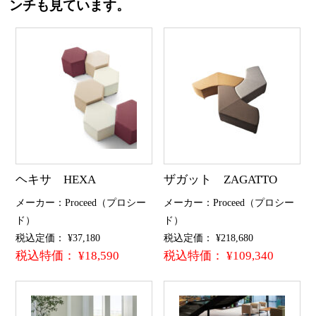
ンチも見ています。
ヘキサ HEXA
ザガット ZAGATTO
メーカー：Proceed（プロシー
メーカー：Proceed（プロシー
ド）
ド）
税込定価： ¥37,180
税込定価： ¥218,680
税込特価： ¥18,590
税込特価： ¥109,340