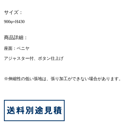
サイズ：
900φ×H430
商品詳細：
座面：ベニヤ
アジャスター付、ボタン仕上げ
※伸縮性の低い張地は、張り加工ができない場合があります。