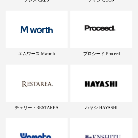
エムワース Mworth
プロシード Proceed
チェリー・RESTAREA
ハヤシ HAYASHI