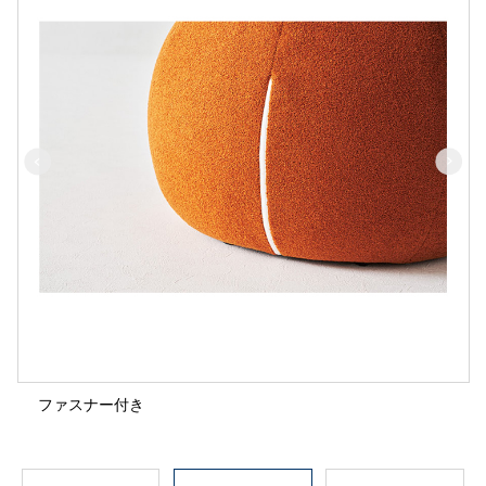
ファスナー付き