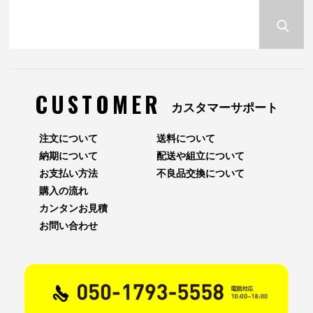
CUSTOMER
カスタマーサポート
注文について
送料について
納期について
配送や組立について
お支払い方法
不良品交換について
購入の流れ
カンタンお見積
お問い合わせ