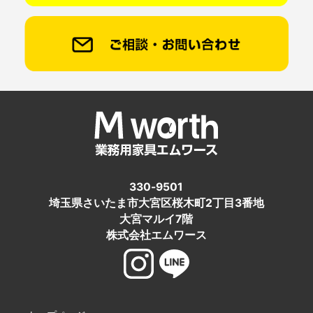
330-9501
埼玉県さいたま市大宮区桜木町2丁目3番地
大宮マルイ7階
株式会社エムワース