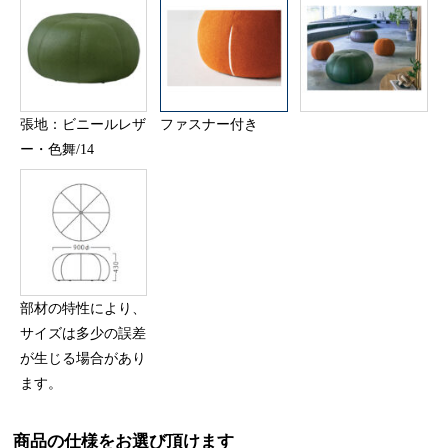
張地：ビニールレザ
ファスナー付き
ー・色舞/14
部材の特性により、
サイズは多少の誤差
が生じる場合があり
ます。
商品の仕様をお選び頂けます