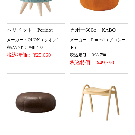
ペリドット Peridot
カボー600φ KABO
メーカー：QUON（クオン）
メーカー：Proceed（プロシー
税込定価： ¥48,400
ド）
税込特価： ¥25,660
税込定価： ¥98,780
税込特価： ¥49,390