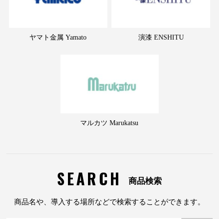
ヤマト金属 Yamato
演漆 ENSHITU
マルカツ Marukatsu
SEARCH
商品検索
商品名や、導入する場所などで検索することができます。