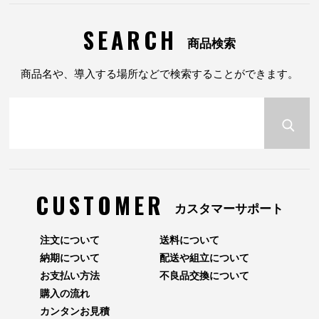
SEARCH
商品検索
商品名や、導入する場所などで検索することができます。
CUSTOMER
カスタマーサポート
注文について
送料について
納期について
配送や組立について
お支払い方法
不良品交換について
購入の流れ
カンタンお見積