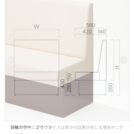
部材の特性により、サイズは多少の誤差が生じる場合がござ