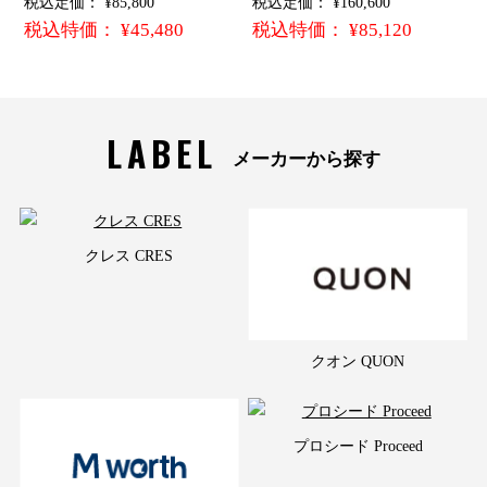
税込定価： ¥85,800
税込定価： ¥160,600
税込特価： ¥45,480
税込特価： ¥85,120
LABEL
メーカーから探す
クレス CRES
クオン QUON
プロシード Proceed