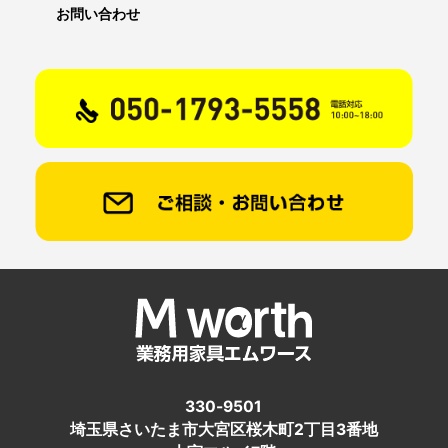
お問い合わせ
330-9501
埼玉県さいたま市大宮区桜木町2丁目3番地