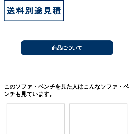
商品について
このソファ・ベンチを見た人はこんなソファ・ベ
ンチも見ています。