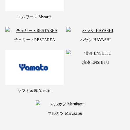
エムワース Mworth
チェリー・RESTAREA
ハヤシ HAYASHI
演漆 ENSHITU
ヤマト金属 Yamato
マルカツ Marukatsu