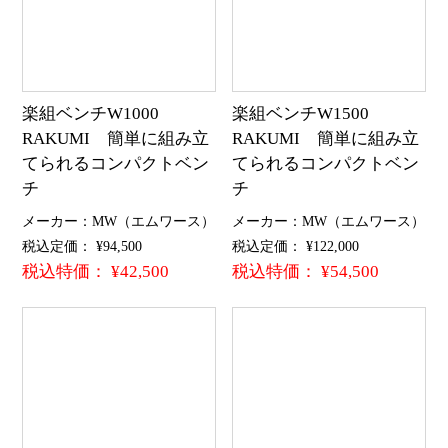
楽組ベンチW1000
楽組ベンチW1500
RAKUMI 簡単に組み立
RAKUMI 簡単に組み立
てられるコンパクトベン
てられるコンパクトベン
チ
チ
メーカー：MW（エムワース）
メーカー：MW（エムワース）
税込定価： ¥94,500
税込定価： ¥122,000
税込特価： ¥42,500
税込特価： ¥54,500