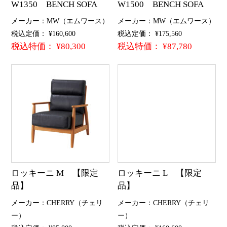
W1350 BENCH SOFA
W1500 BENCH SOFA
メーカー：MW（エムワース）
メーカー：MW（エムワース）
税込定価： ¥160,600
税込定価： ¥175,560
税込特価： ¥80,300
税込特価： ¥87,780
ロッキーニ M 【限定
ロッキーニ L 【限定
品】
品】
メーカー：CHERRY（チェリ
メーカー：CHERRY（チェリ
ー）
ー）