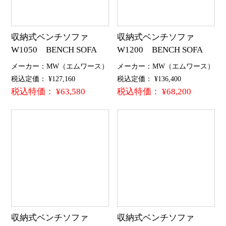
収納式ベンチソファ
収納式ベンチソファ
W1050 BENCH SOFA
W1200 BENCH SOFA
メーカー：MW（エムワース）
メーカー：MW（エムワース）
税込定価： ¥127,160
税込定価： ¥136,400
税込特価： ¥63,580
税込特価： ¥68,200
収納式ベンチソファ
収納式ベンチソファ