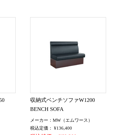
50
収納式ベンチソファW1200
BENCH SOFA
）
メーカー：MW（エムワース）
税込定価： ¥136,400