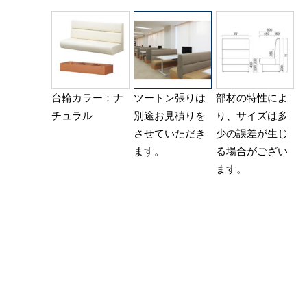
台輪カラー：ナ
ツートン張りは
部材の特性によ
チュラル
別途お見積りを
り、サイズは多
させていただき
少の誤差が生じ
ます。
る場合がござい
ます。