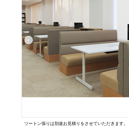
ツートン張りは別途お見積りをさせていただきます。