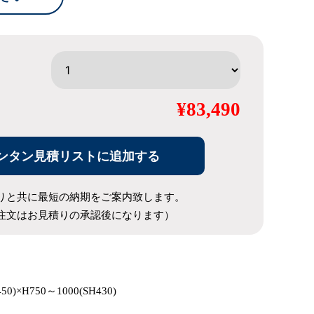
¥83,490
ンタン見積リストに追加する
りと共に最短の納期をご案内致します。
注文はお見積りの承認後になります）
50)×H750～1000(SH430)