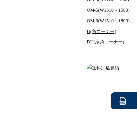
OM-5(W1310～1500)
OM-6(W1510～1800)
U(角コーナー)
DU(扇角コーナー)