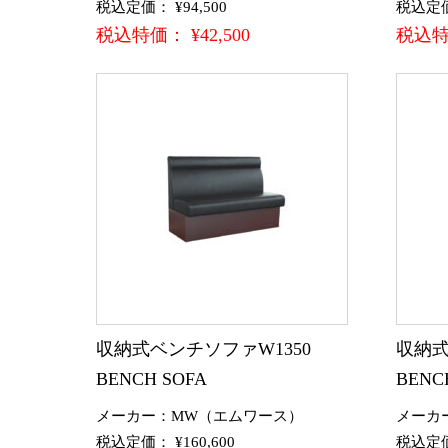
税込定価： ¥94,500
税込定価：
税込特価： ¥42,500
税込特価
収納式ベンチソファW1350
収納式
BENCH SOFA
BENC
メーカー：MW（エムワース）
メーカ
税込定価： ¥160,600
税込定価：