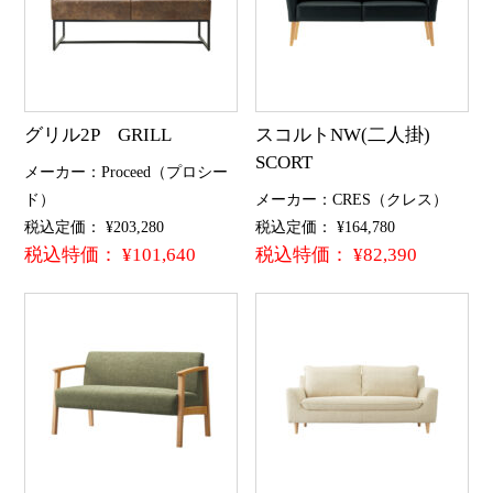
グリル2P GRILL
スコルトNW(二人掛)
SCORT
メーカー：Proceed（プロシー
ド）
メーカー：CRES（クレス）
税込定価： ¥203,280
税込定価： ¥164,780
税込特価： ¥101,640
税込特価： ¥82,390