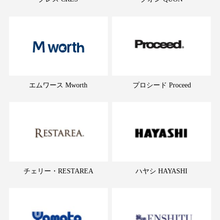
エムワース Mworth
プロシード Proceed
チェリー・RESTAREA
ハヤシ HAYASHI