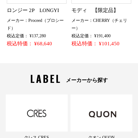
ロンジー 2P LONGYI
モディ 【限定品】
メーカー：Proceed（プロシー
メーカー：CHERRY（チェリ
ド）
ー）
税込定価： ¥137,280
税込定価： ¥191,400
税込特価： ¥68,640
税込特価： ¥101,450
LABEL
メーカーから探す
クレス CRES
クオン QUON