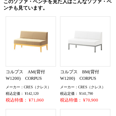
このソファ・ベンチを見た人はこんなソファ・ベ
ンチも見ています。
コルプス AM(背付
コルプス BM(背付
W1200) CORPUS
W1200) CORPUS
メーカー：CRES（クレス）
メーカー：CRES（クレス）
税込定価： ¥142,120
税込定価： ¥141,790
税込特価： ¥71,060
税込特価： ¥70,900