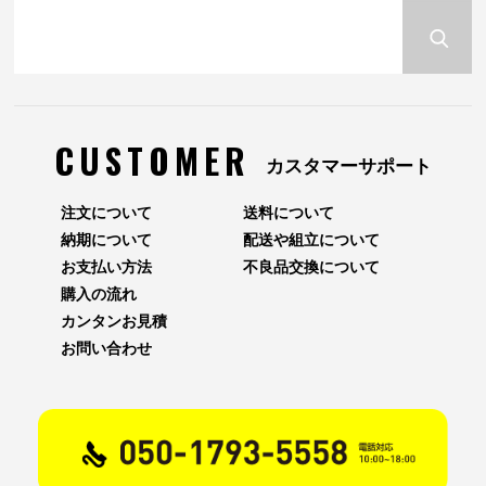
CUSTOMER
カスタマーサポート
注文について
送料について
納期について
配送や組立について
お支払い方法
不良品交換について
購入の流れ
カンタンお見積
お問い合わせ