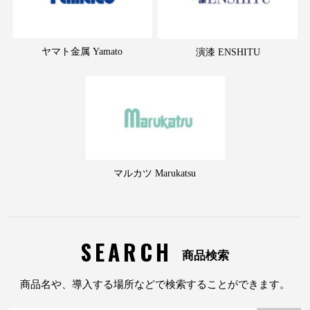
ヤマト金属 Yamato
演漆 ENSHITU
マルカツ Marukatsu
SEARCH
商品検索
商品名や、導入する場所などで検索することができます。