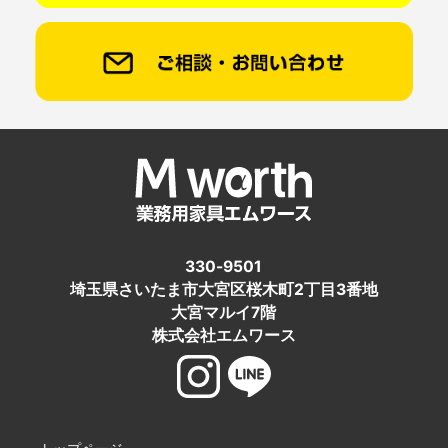
330-9501
埼玉県さいたま市大宮区桜木町2丁目3番地
大宮マルイ7階
株式会社エムワース