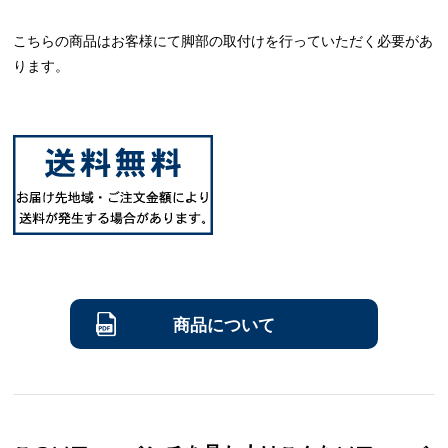
こちらの商品はお客様にて脚部の取付けを行っていただく必要があ
ります。
商品について