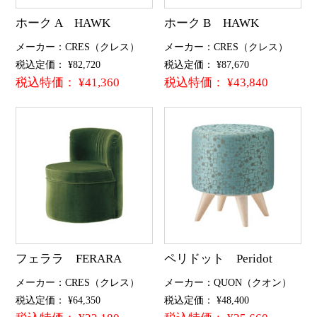
ホーク A HAWK
ホーク B HAWK
メーカー：CRES（クレス）
メーカー：CRES（クレス）
税込定価： ¥82,720
税込定価： ¥87,670
税込特価： ¥41,360
税込特価： ¥43,840
フェララ FERARA
ペリドット Peridot
メーカー：CRES（クレス）
メーカー：QUON（クオン）
税込定価： ¥64,350
税込定価： ¥48,400