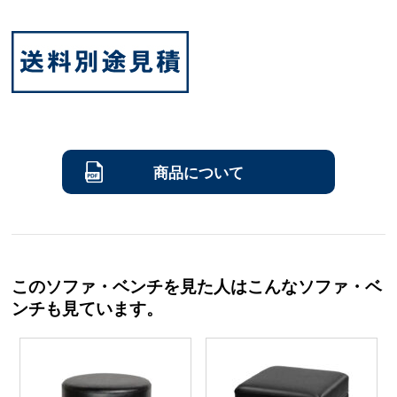
商品について
このソファ・ベンチを見た人はこんなソファ・ベ
ンチも見ています。