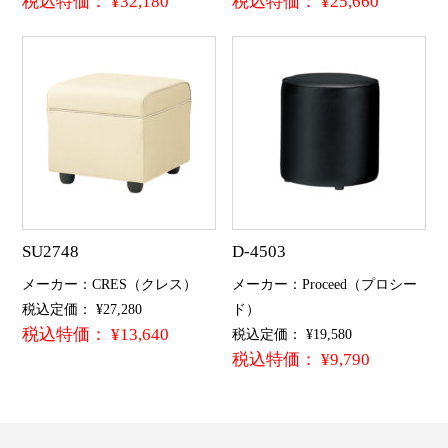
税込特価： ¥32,180
税込特価： ¥25,660
SU2748
D-4503
メーカー：CRES（クレス）
メーカー：Proceed（プロシー
税込定価： ¥27,280
ド）
税込特価： ¥13,640
税込定価： ¥19,580
税込特価： ¥9,790