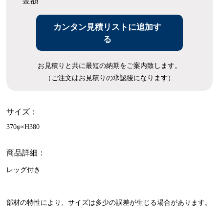
金額
カンタン見積リストに追加す
る
お見積りと共に最短の納期をご案内致します。
（ご注文はお見積りの承認後になります）
サイズ：
370φ×H380
商品詳細：
レッグ付き
部材の特性により、サイズは多少の誤差が生じる場合があります。