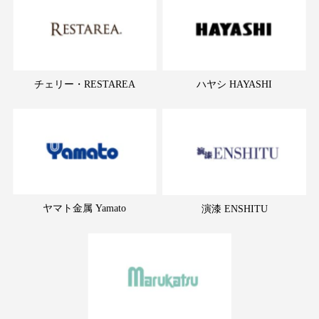
チェリー・RESTAREA
ハヤシ HAYASHI
ヤマト金属 Yamato
演漆 ENSHITU