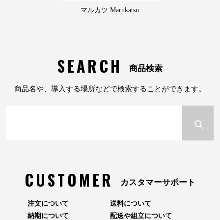
マルカツ Marukatsu
SEARCH
商品検索
商品名や、導入する場所などで検索することができます。
CUSTOMER
カスタマーサポート
注文について
送料について
納期について
配送や組立について