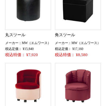
丸スツール
角スツール
メーカー：MW（エムワース）
メーカー：MW（エムワース）
税込定価： ¥15,840
税込定価： ¥17,160
税込特価： ¥7,920
税込特価： ¥8,580