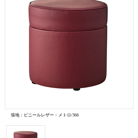
張地：ビニールレザー・メトロ/366