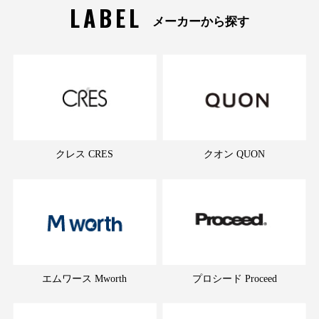
LABEL
メーカーから探す
クレス CRES
クオン QUON
エムワース Mworth
プロシード Proceed