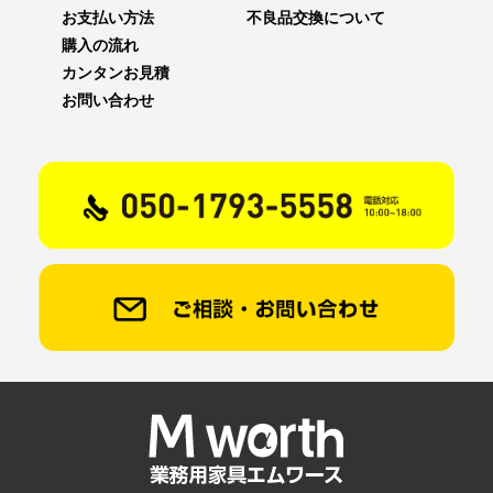
お支払い方法
不良品交換について
購入の流れ
カンタンお見積
お問い合わせ