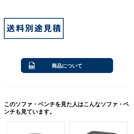
商品について
このソファ・ベンチを見た人はこんなソファ・ベ
ンチも見ています。