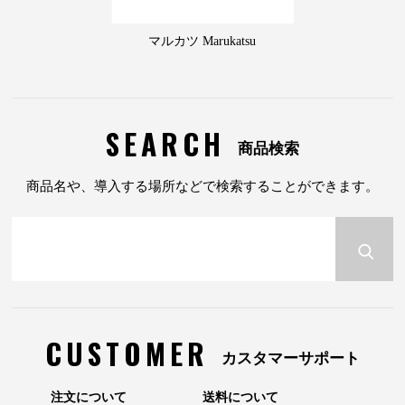
マルカツ Marukatsu
SEARCH
商品検索
商品名や、導入する場所などで検索することができます。
CUSTOMER
カスタマーサポート
注文について
送料について