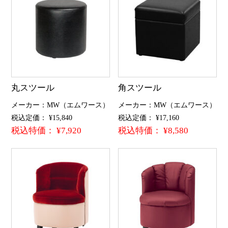
丸スツール
角スツール
メーカー：MW（エムワース）
メーカー：MW（エムワース）
税込定価： ¥15,840
税込定価： ¥17,160
税込特価： ¥7,920
税込特価： ¥8,580