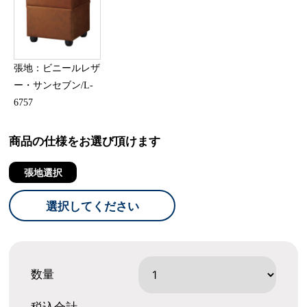
張地：ビニールレザ
ー・サンセブン/L-
6757
商品の仕様をお選び頂けます
張地選択
選択してください
数量