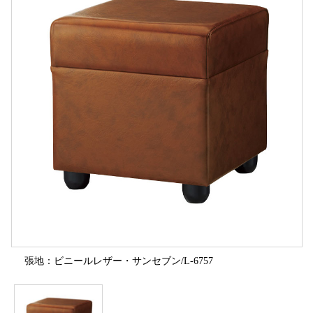
張地：ビニールレザー・サンセブン/L-6757