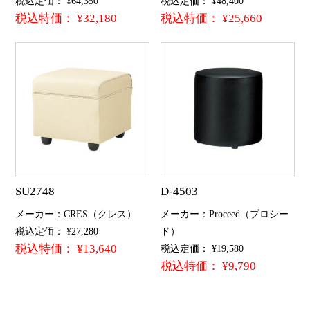
税込定価： ¥64,350
税込定価： ¥48,400
税込特価： ¥32,180
税込特価： ¥25,660
SU2748
D-4503
メーカー：CRES（クレス）
メーカー：Proceed（プロシー
税込定価： ¥27,280
ド）
税込特価： ¥13,640
税込定価： ¥19,580
税込特価： ¥9,790