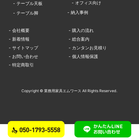
- オフィス向け
- テーブル天板
- 納入事例
- テーブル脚
- 会社概要
- 購入の流れ
- 新着情報
- 総合案内
- サイトマップ
- カンタンお見積り
- お問い合わせ
- 個人情報保護
- 特定商取引
Copyright © 業務用家具エムワース All Rights Reserved.