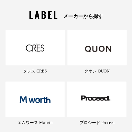
LABEL
メーカーから探す
クレス CRES
クオン QUON
エムワース Mworth
プロシード Proceed