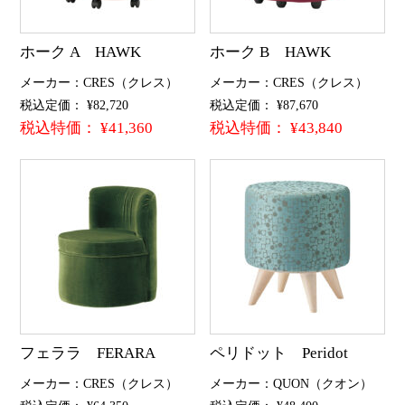
ホーク A HAWK
ホーク B HAWK
メーカー：CRES（クレス）
メーカー：CRES（クレス）
税込定価： ¥82,720
税込定価： ¥87,670
税込特価： ¥41,360
税込特価： ¥43,840
フェララ FERARA
ペリドット Peridot
メーカー：CRES（クレス）
メーカー：QUON（クオン）