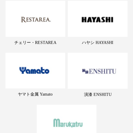
チェリー・RESTAREA
ハヤシ HAYASHI
ヤマト金属 Yamato
演漆 ENSHITU