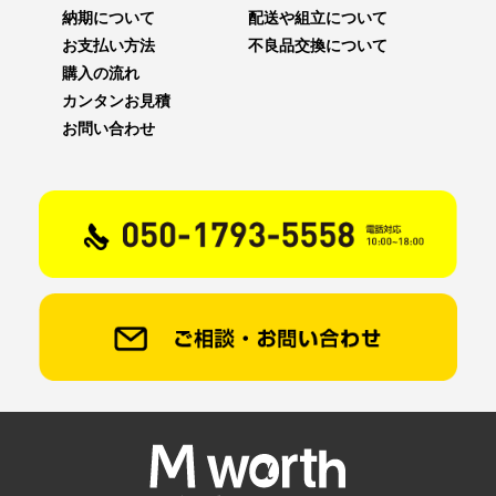
納期について
配送や組立について
お支払い方法
不良品交換について
購入の流れ
カンタンお見積
お問い合わせ