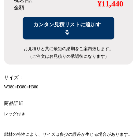
税込合計
¥11,440
金額
カンタン見積リストに追加す
る
お見積りと共に最短の納期をご案内致します。
（ご注文はお見積りの承認後になります）
サイズ：
W380×D380×H380
商品詳細：
レッグ付き
部材の特性により、サイズは多少の誤差が生じる場合があります。