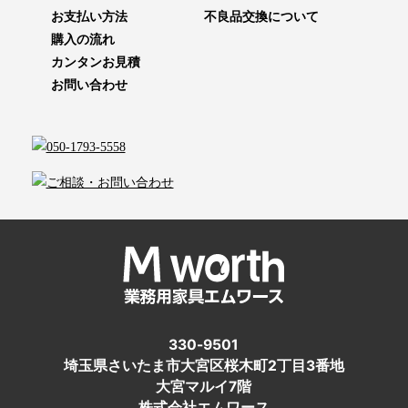
お支払い方法
不良品交換について
購入の流れ
カンタンお見積
お問い合わせ
330-9501
埼玉県さいたま市大宮区桜木町2丁目3番地
大宮マルイ7階
株式会社エムワース