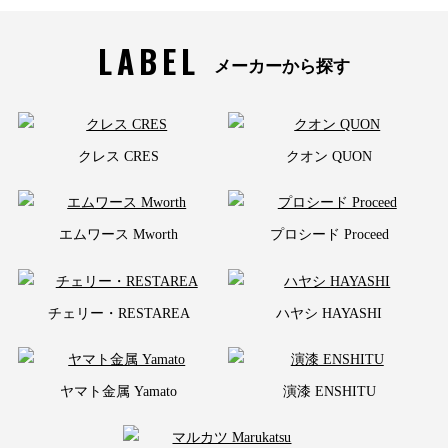
LABEL
メーカーから探す
クレス CRES
クオン QUON
エムワース Mworth
プロシード Proceed
チェリー・RESTAREA
ハヤシ HAYASHI
ヤマト金属 Yamato
演漆 ENSHITU