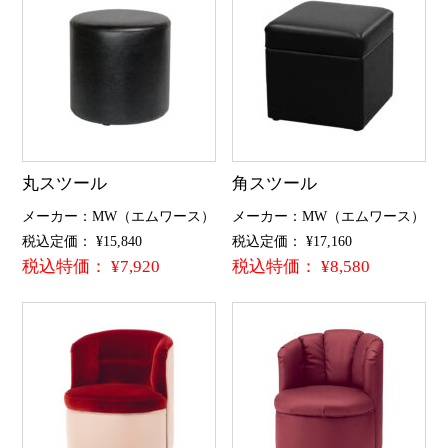
丸スツール
角スツール
メーカー：MW（エムワース）
メーカー：MW（エムワース）
税込定価： ¥15,840
税込定価： ¥17,160
税込特価： ¥7,920
税込特価： ¥8,580