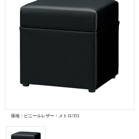
張地：ビニールレザー・メトロ/351