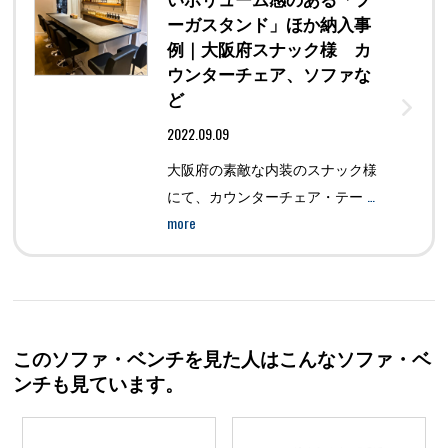
ーガスタンド」ほか納入事
例｜大阪府スナック様 カ
ウンターチェア、ソファな
ど
2022.09.09
大阪府の素敵な内装のスナック様
…
にて、カウンターチェア・テー
more
このソファ・ベンチを見た人はこんなソファ・ベ
ンチも見ています。