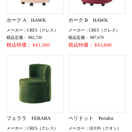
ホーク A HAWK
ホーク B HAWK
メーカー：CRES（クレス）
メーカー：CRES（クレス）
税込定価： ¥82,720
税込定価： ¥87,670
税込特価： ¥41,360
税込特価： ¥43,840
フェララ FERARA
ペリドット Peridot
メーカー：CRES（クレス）
メーカー：QUON（クオン）