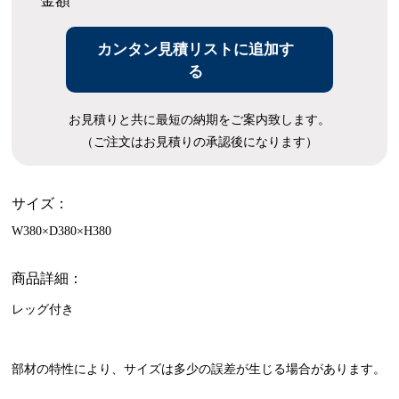
金額
カンタン見積リストに追加す
る
お見積りと共に最短の納期をご案内致します。
（ご注文はお見積りの承認後になります）
サイズ：
W380×D380×H380
商品詳細：
レッグ付き
部材の特性により、サイズは多少の誤差が生じる場合があります。