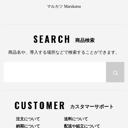
マルカツ Marukatsu
SEARCH
商品検索
商品名や、導入する場所などで検索することができます。
CUSTOMER
カスタマーサポート
注文について
送料について
納期について
配送や組立について