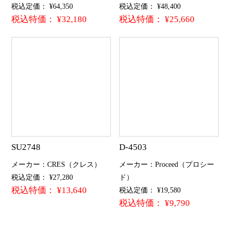
税込定価： ¥64,350
税込定価： ¥48,400
税込特価： ¥32,180
税込特価： ¥25,660
SU2748
D-4503
メーカー：CRES（クレス）
メーカー：Proceed（プロシー
税込定価： ¥27,280
ド）
税込特価： ¥13,640
税込定価： ¥19,580
税込特価： ¥9,790