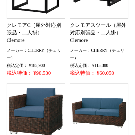
クレモアC（屋外対応別
クレモアスツール（屋外
張品・二人掛）
対応別張品・二人掛）
Clemore
Clemore
メーカー：CHERRY（チェリ
メーカー：CHERRY（チェリ
ー）
ー）
税込定価： ¥185,900
税込定価： ¥113,300
税込特価： ¥98,530
税込特価： ¥60,050