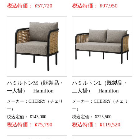
税込特価： ¥57,720
税込特価： ¥97,950
ハミルトンM（既製品・
ハミルトンL（既製品・
一人掛） Hamilton
二人掛） Hamilton
メーカー：CHERRY（チェリ
メーカー：CHERRY（チェリ
ー）
ー）
税込定価： ¥143,000
税込定価： ¥225,500
税込特価： ¥75,790
税込特価： ¥119,520