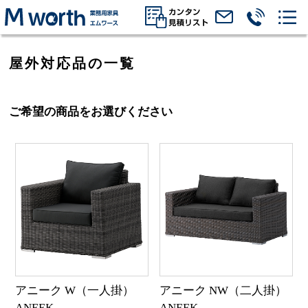
屋外対応品の一覧
ご希望の商品をお選びください
アニーク W（一人掛）
アニーク NW（二人掛）
ANEEK
ANEEK