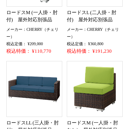
ロードスM (一人掛・肘
ロードスL (二人掛・肘
付) 屋外対応別張品
付) 屋外対応別張品
メーカー：CHERRY（チェリ
メーカー：CHERRY（チェリ
ー）
ー）
税込定価： ¥209,000
税込定価： ¥360,800
税込特価： ¥110,770
税込特価： ¥191,230
ロードスLL (三人掛・肘
ロードスM (一人掛・肘