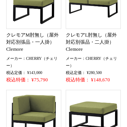
クレモアM肘無し（屋外
クレモアL肘無し（屋外
対応別張品・一人掛）
対応別張品・二人掛）
Clemore
Clemore
メーカー：CHERRY（チェリ
メーカー：CHERRY（チェリ
ー）
ー）
税込定価： ¥143,000
税込定価： ¥280,500
税込特価： ¥75,790
税込特価： ¥148,670