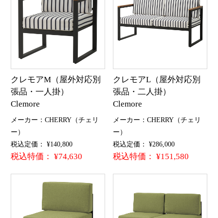
クレモアM（屋外対応別
クレモアL（屋外対応別
張品・一人掛）
張品・二人掛）
Clemore
Clemore
メーカー：CHERRY（チェリ
メーカー：CHERRY（チェリ
ー）
ー）
税込定価： ¥140,800
税込定価： ¥286,000
税込特価： ¥74,630
税込特価： ¥151,580