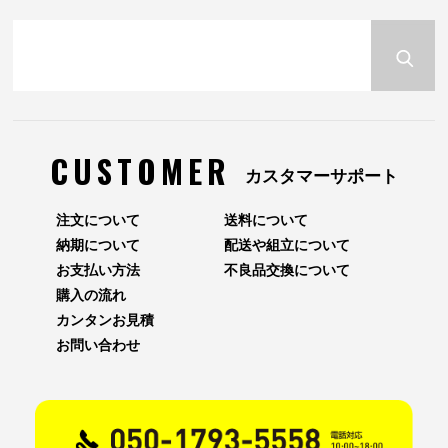
CUSTOMER
カスタマーサポート
注文について
送料について
納期について
配送や組立について
お支払い方法
不良品交換について
購入の流れ
カンタンお見積
お問い合わせ