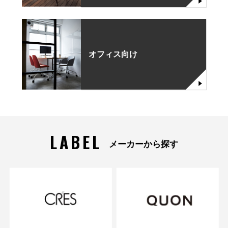
オフィス向け
LABEL
メーカーから探す