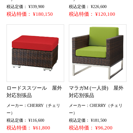
税込定価： ¥339,900
税込定価： ¥226,600
税込特価： ¥180,150
税込特価： ¥120,100
ロードススツール 屋外
マラガM (一人掛) 屋外
対応別張品
対応別張品
メーカー：CHERRY（チェリ
メーカー：CHERRY（チェリ
ー）
ー）
税込定価： ¥116,600
税込定価： ¥181,500
税込特価： ¥61,800
税込特価： ¥96,200