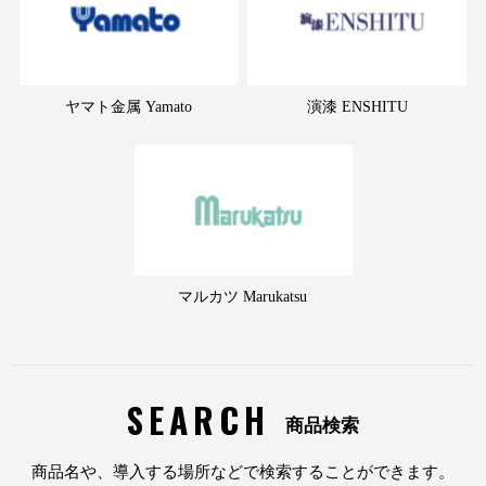
ヤマト金属 Yamato
演漆 ENSHITU
マルカツ Marukatsu
SEARCH
商品検索
商品名や、導入する場所などで検索することができます。