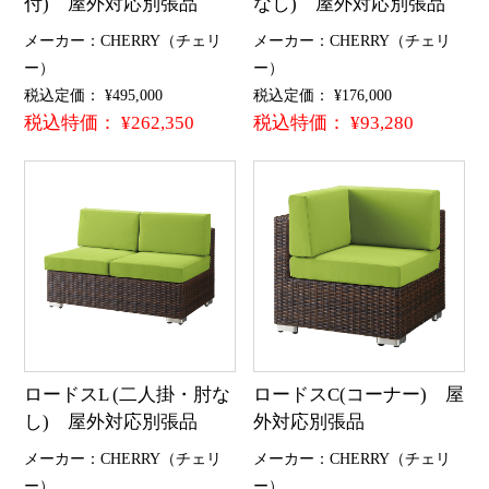
付) 屋外対応別張品
なし) 屋外対応別張品
メーカー：CHERRY（チェリ
メーカー：CHERRY（チェリ
ー）
ー）
税込定価： ¥495,000
税込定価： ¥176,000
税込特価： ¥262,350
税込特価： ¥93,280
ロードスL (二人掛・肘な
ロードスC(コーナー) 屋
し) 屋外対応別張品
外対応別張品
メーカー：CHERRY（チェリ
メーカー：CHERRY（チェリ
ー）
ー）