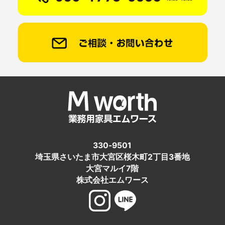
330-9501
埼玉県さいたま市大宮区桜木町2丁目3番地
大宮マルイ7階
株式会社エムワース