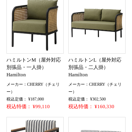
ハミルトンM（屋外対応
ハミルトンL（屋外対応
別張品・一人掛）
別張品・二人掛）
Hamilton
Hamilton
メーカー：CHERRY（チェリ
メーカー：CHERRY（チェリ
ー）
ー）
税込定価： ¥187,000
税込定価： ¥302,500
税込特価： ¥99,110
税込特価： ¥160,330