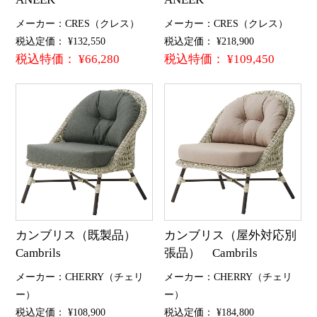
メーカー：CRES（クレス）
メーカー：CRES（クレス）
税込定価： ¥132,550
税込定価： ¥218,900
税込特価： ¥66,280
税込特価： ¥109,450
カンブリス（既製品）
カンブリス（屋外対応別
Cambrils
張品） Cambrils
メーカー：CHERRY（チェリ
メーカー：CHERRY（チェリ
ー）
ー）
税込定価： ¥108,900
税込定価： ¥184,800