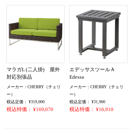
マラガL (二人掛) 屋外
エデッサスツールＡ
対応別張品
Edessa
メーカー：CHERRY（チェリ
メーカー：CHERRY（チェリ
ー）
ー）
税込定価： ¥319,000
税込定価： ¥31,900
税込特価： ¥169,070
税込特価： ¥16,910