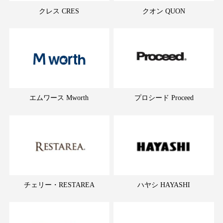
クレス CRES
クオン QUON
エムワース Mworth
プロシード Proceed
チェリー・RESTAREA
ハヤシ HAYASHI