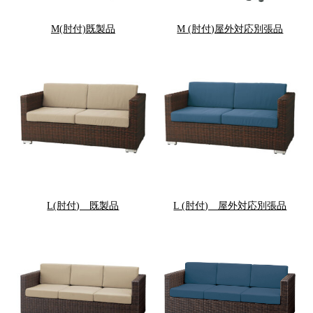
M(肘付)既製品
M (肘付)屋外対応別張品
L(肘付) 既製品
L (肘付) 屋外対応別張品