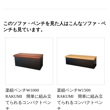
このソファ・ベンチを見た人はこんなソファ・ベ
ンチも見ています。
楽組ベンチW1000
楽組ベンチW1500
RAKUMI 簡単に組み立
RAKUMI 簡単に組み立
てられるコンパクトベン
てられるコンパクトベン
チ
チ