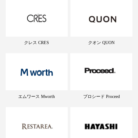
クレス CRES
クオン QUON
エムワース Mworth
プロシード Proceed