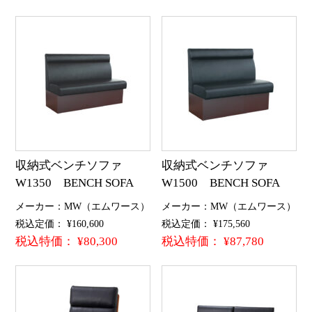
収納式ベンチソファ
収納式ベンチソファ
W1350 BENCH SOFA
W1500 BENCH SOFA
メーカー：MW（エムワース）
メーカー：MW（エムワース）
税込定価： ¥160,600
税込定価： ¥175,560
税込特価： ¥80,300
税込特価： ¥87,780