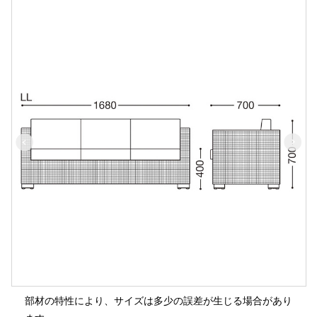
部材の特性により、サイズは多少の誤差が生じる場合があり