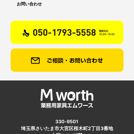
お問い合わせ
330-9501
埼玉県さいたま市大宮区桜木町2丁目3番地