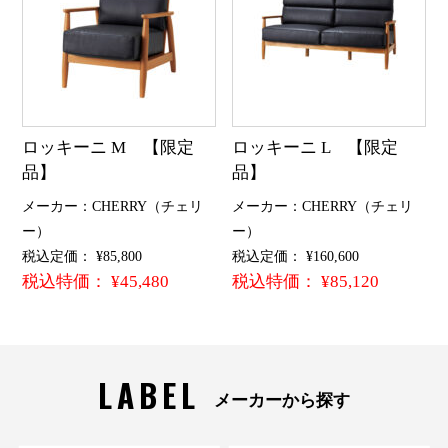
ロッキーニ M 【限定
ロッキーニ L 【限定
品】
品】
メーカー：CHERRY（チェリ
メーカー：CHERRY（チェリ
ー）
ー）
税込定価： ¥85,800
税込定価： ¥160,600
税込特価： ¥45,480
税込特価： ¥85,120
LABEL
メーカーから探す