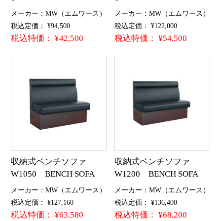
メーカー：MW（エムワース）
メーカー：MW（エムワース）
税込定価： ¥94,500
税込定価： ¥122,000
税込特価： ¥42,500
税込特価： ¥54,500
収納式ベンチソファ
収納式ベンチソファ
W1050 BENCH SOFA
W1200 BENCH SOFA
メーカー：MW（エムワース）
メーカー：MW（エムワース）
税込定価： ¥127,160
税込定価： ¥136,400
税込特価： ¥63,580
税込特価： ¥68,200