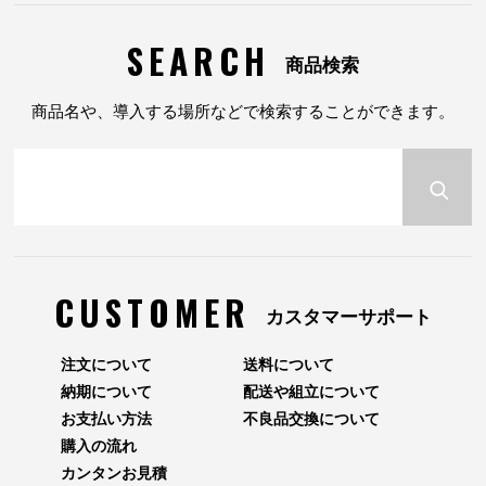
SEARCH
商品検索
商品名や、導入する場所などで検索することができます。
CUSTOMER
カスタマーサポート
注文について
送料について
納期について
配送や組立について
お支払い方法
不良品交換について
購入の流れ
カンタンお見積