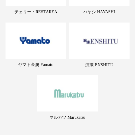
チェリー・RESTAREA
ハヤシ HAYASHI
ヤマト金属 Yamato
演漆 ENSHITU
マルカツ Marukatsu