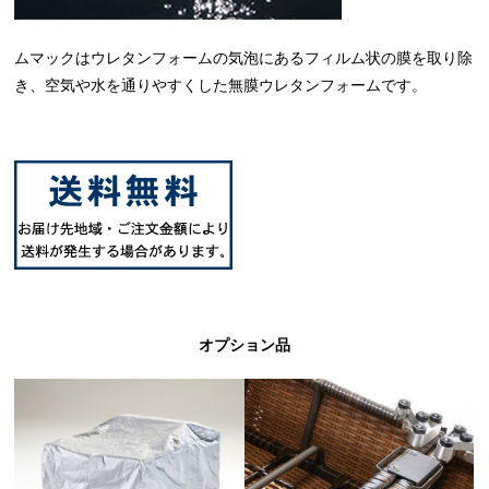
ムマックはウレタンフォームの気泡にあるフィルム状の膜を取り除
き、空気や水を通りやすくした無膜ウレタンフォームです。
オプション品