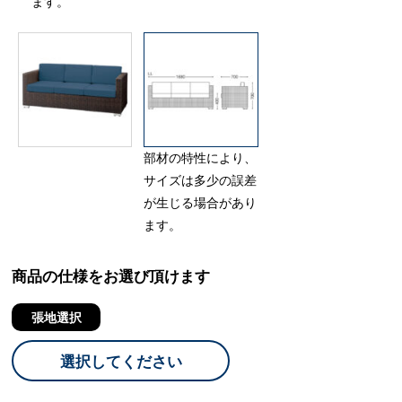
ます。
部材の特性により、
サイズは多少の誤差
が生じる場合があり
ます。
商品の仕様をお選び頂けます
張地選択
選択してください