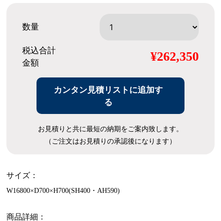
数量
税込合計
¥262,350
金額
カンタン見積リストに追加す
る
お見積りと共に最短の納期をご案内致します。
（ご注文はお見積りの承認後になります）
サイズ：
W16800×D700×H700(SH400・AH590)
商品詳細：