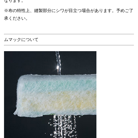
なります。
※布の特性上、縫製部分にシワが目立つ場合があります。予めご了
承ください。
ムマックについて