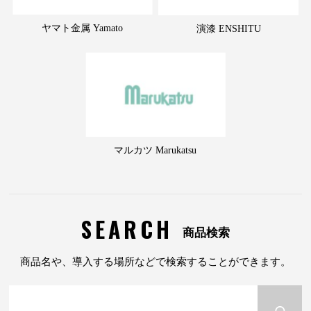
ヤマト金属 Yamato
演漆 ENSHITU
マルカツ Marukatsu
SEARCH
商品検索
商品名や、導入する場所などで検索することができます。