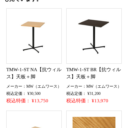
TMW-1-ST NA【抗ウィル
TMW-1-ST BR【抗ウィル
ス】天板＋脚
ス】天板＋脚
メーカー：MW（エムワース）
メーカー：MW（エムワース）
税込定価： ¥30,500
税込定価： ¥31,200
税込特価： ¥13,750
税込特価： ¥13,970