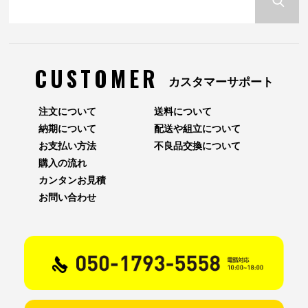
CUSTOMER
カスタマーサポート
注文について
送料について
納期について
配送や組立について
お支払い方法
不良品交換について
購入の流れ
カンタンお見積
お問い合わせ