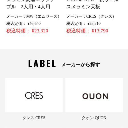
ブル 2人用・4人用
スメラミン天板
メーカー：MW（エムワース）
メーカー：CRES（クレス）
税込定価： ¥46,640
税込定価： ¥28,710
税込特価： ¥23,320
税込特価： ¥13,790
LABEL
メーカーから探す
クレス CRES
クオン QUON