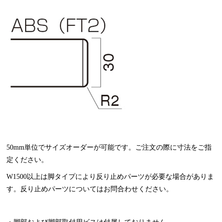
50mm単位でサイズオーダーが可能です。ご注文の際に寸法をご指
定ください。
W1500以上は脚タイプにより反り止めパーツが必要な場合がありま
す。反り止めパーツについてはお問合わせください。
・脚部および脚部取付用ビスは付属しておりません。