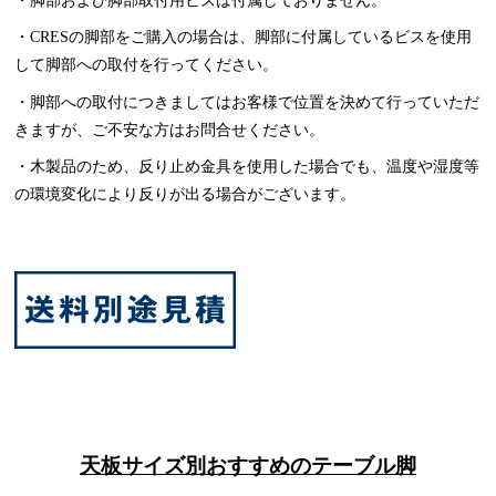
・CRESの脚部をご購入の場合は、脚部に付属しているビスを使用
して脚部への取付を行ってください。
・脚部への取付につきましてはお客様で位置を決めて行っていただ
きますが、ご不安な方はお問合せください。
・木製品のため、反り止め金具を使用した場合でも、温度や湿度等
の環境変化により反りが出る場合がございます。
天板サイズ別おすすめのテーブル脚