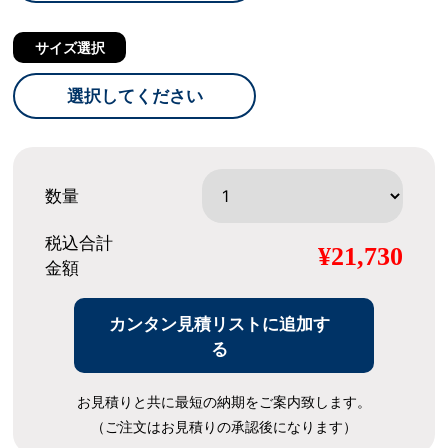
サイズ選択
選択してください
数量
税込合計
¥21,730
金額
カンタン見積リストに追加す
る
お見積りと共に最短の納期をご案内致します。
（ご注文はお見積りの承認後になります）