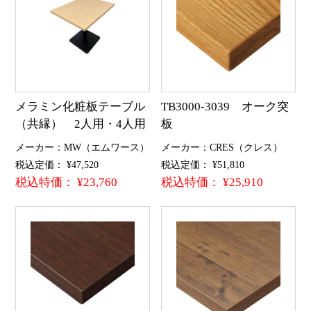
メラミン化粧板テーブル
TB3000-3039 オーク突
（共縁） 2人用・4人用
板
メーカー：MW（エムワース）
メーカー：CRES（クレス）
税込定価： ¥47,520
税込定価： ¥51,810
税込特価： ¥23,760
税込特価： ¥25,910