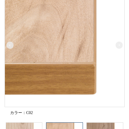
カラー：C02