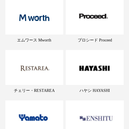
エムワース Mworth
プロシード Proceed
チェリー・RESTAREA
ハヤシ HAYASHI