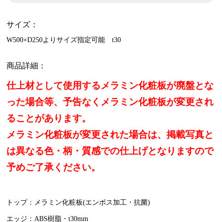
サイズ：
W500×D250よりサイズ指定可能 t30
商品詳細：
仕上材として使用するメラミン化粧板が廃盤とな
った場合等、予告なくメラミン化粧板が変更され
ることがあります。
メラミン化粧板が変更された場合は、掲載写真と
は異なる色・柄・質感での仕上げとなりますので
予めご了承ください。
トップ：メラミン化粧板(エンボス加工・抗菌)
エッジ：ABS樹脂・t30mm