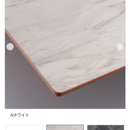
Aホワイト