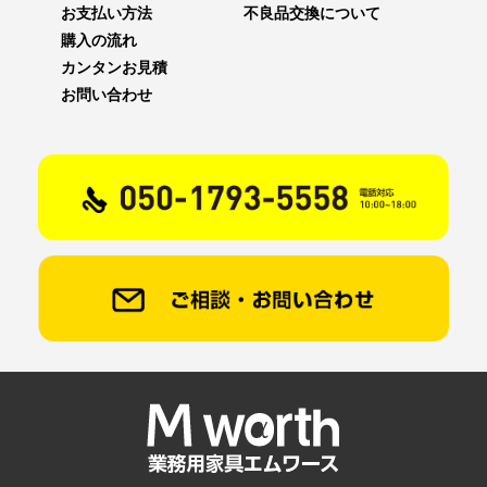
お支払い方法
不良品交換について
購入の流れ
カンタンお見積
お問い合わせ