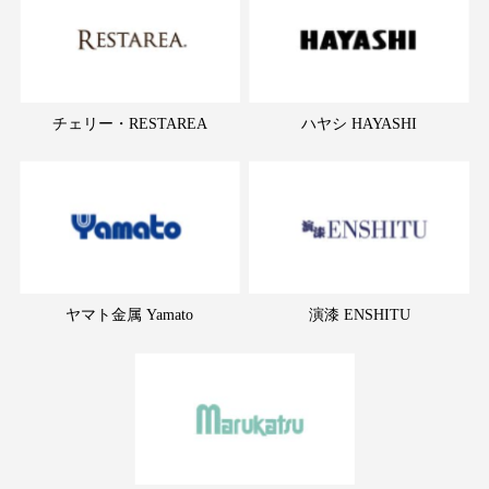
チェリー・RESTAREA
ハヤシ HAYASHI
ヤマト金属 Yamato
演漆 ENSHITU