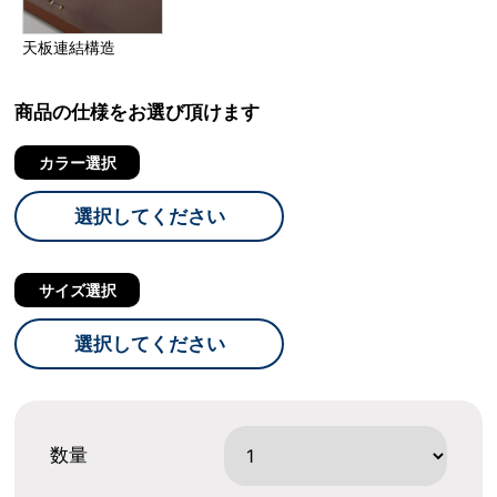
天板連結構造
商品の仕様をお選び頂けます
カラー選択
選択してください
サイズ選択
選択してください
数量