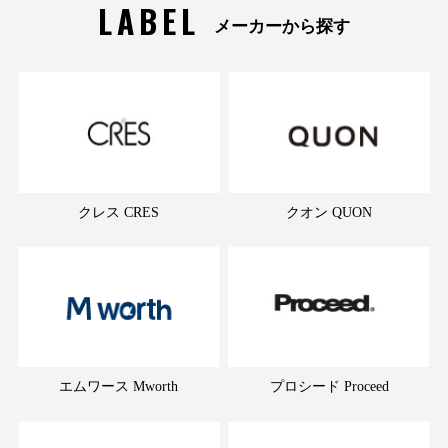
LABEL
メーカーから探す
クレス CRES
クオン QUON
エムワース Mworth
プロシード Proceed