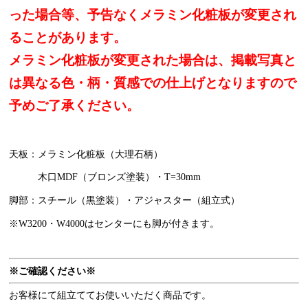
った場合等、予告なくメラミン化粧板が変更され
ることがあります。
メラミン化粧板が変更された場合は、掲載写真と
は異なる色・柄・質感での仕上げとなりますので
予めご了承ください。
天板：メラミン化粧板（大理石柄）
木口MDF（ブロンズ塗装）・T=30mm
脚部：スチール（黒塗装）・アジャスター（組立式）
※W3200・W4000はセンターにも脚が付きます。
※ご確認ください※
お客様にて組立ててお使いいただく商品です。