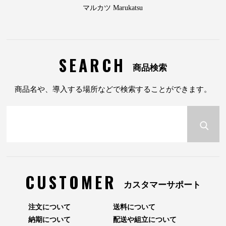
マルカツ Marukatsu
SEARCH
商品検索
商品名や、導入する場所などで検索することができます。
CUSTOMER
カスタマーサポート
注文について
送料について
納期について
配送や組立について