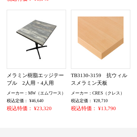
メラミン樹脂エッジテー
TB3130-3159 抗ウィル
ブル 2人用・4人用
スメラミン天板
メーカー：MW（エムワース）
メーカー：CRES（クレス）
税込定価： ¥46,640
税込定価： ¥28,710
税込特価： ¥23,320
税込特価： ¥13,790