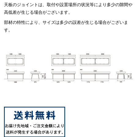
天板のジョイントは、取付や設置場所の状況等により多少の隙間や
高低差が生じる場合がございます。
部材の特性により、サイズは多少の誤差が生じる場合がございま
す。