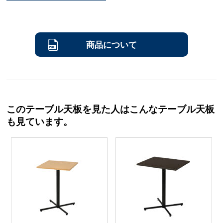
商品について
このテーブル天板を見た人はこんなテーブル天板
も見ています。