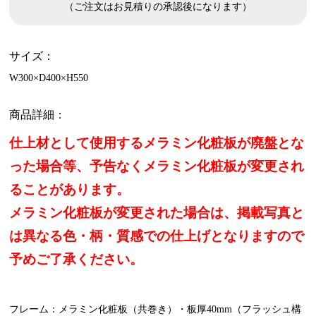
（ご注文はお見積りの承認後になります）
サイズ：
W300×D400×H550
商品詳細：
仕上材として使用するメラミン化粧板が廃盤とな
った場合等、予告なくメラミン化粧板が変更され
ることがあります。
メラミン化粧板が変更された場合は、掲載写真と
は異なる色・柄・質感での仕上げとなりますので
予めご了承ください。
フレーム：メラミン化粧板（共巻き）・板厚40mm（フラッシュ構