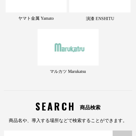
ヤマト金属 Yamato
演漆 ENSHITU
マルカツ Marukatsu
SEARCH
商品検索
商品名や、導入する場所などで検索することができます。