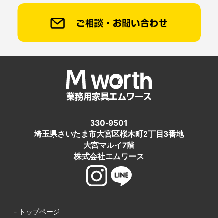
330-9501
埼玉県さいたま市大宮区桜木町2丁目3番地
大宮マルイ7階
株式会社エムワース
- トップページ