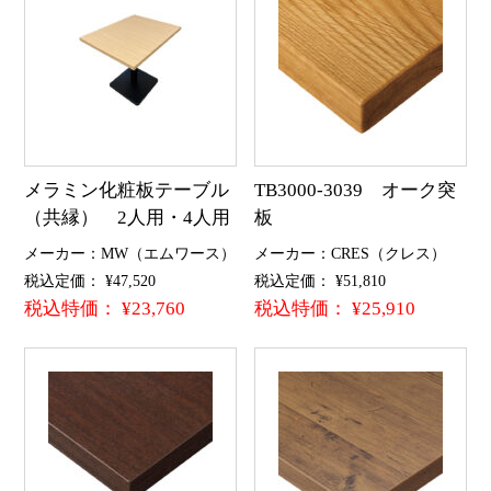
メラミン化粧板テーブル
TB3000-3039 オーク突
（共縁） 2人用・4人用
板
メーカー：MW（エムワース）
メーカー：CRES（クレス）
税込定価： ¥47,520
税込定価： ¥51,810
税込特価： ¥23,760
税込特価： ¥25,910