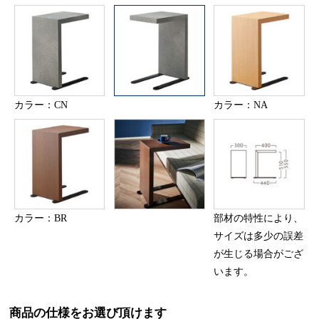
カラー：CN
カラー：NA
カラー：BR
部材の特性により、
サイズは多少の誤差
が生じる場合がござ
います。
商品の仕様をお選び頂けます