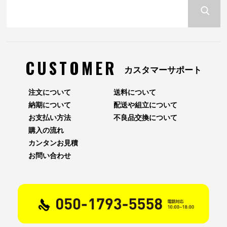
CUSTOMER
カスタマーサポート
注文について
送料について
納期について
配送や組立について
お支払い方法
不良品交換について
購入の流れ
カンタンお見積
お問い合わせ