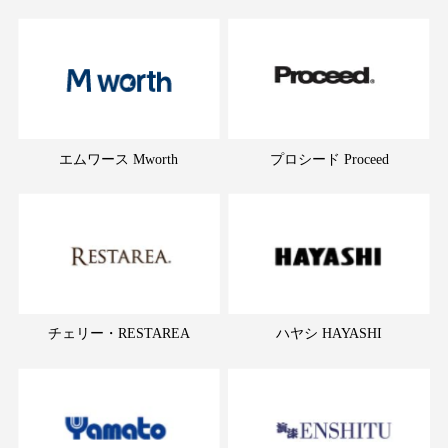
エムワース Mworth
プロシード Proceed
チェリー・RESTAREA
ハヤシ HAYASHI