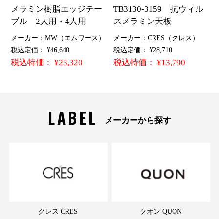
メラミン樹脂エッジテー
TB3130-3159 抗ウィル
ブル 2人用・4人用
スメラミン天板
メーカー：MW（エムワース）
メーカー：CRES（クレス）
税込定価： ¥46,640
税込定価： ¥28,710
税込特価： ¥23,320
税込特価： ¥13,790
LABEL
メーカーから探す
クレス CRES
クオン QUON