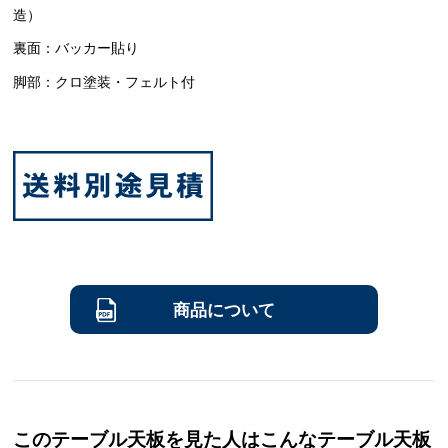
造）
裏面：バッカー貼り
脚部：クロ塗装・フェルト付
商品について
このテーブル天板を見た人はこんなテーブル天板