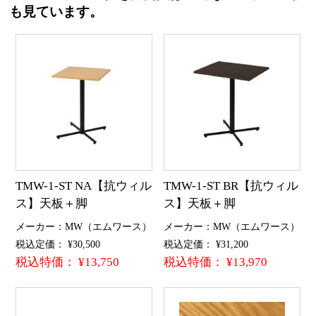
も見ています。
TMW-1-ST NA【抗ウィル
TMW-1-ST BR【抗ウィル
ス】天板＋脚
ス】天板＋脚
メーカー：MW（エムワース）
メーカー：MW（エムワース）
税込定価： ¥30,500
税込定価： ¥31,200
税込特価： ¥13,750
税込特価： ¥13,970