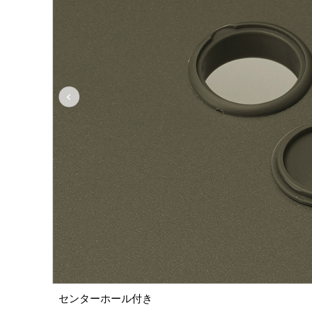
センターホール付き