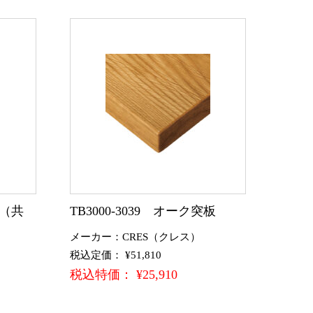
（共
TB3000-3039 オーク突板
メーカー：CRES（クレス）
税込定価： ¥51,810
）
税込特価： ¥25,910