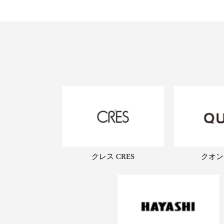
クレス CRES
クオン