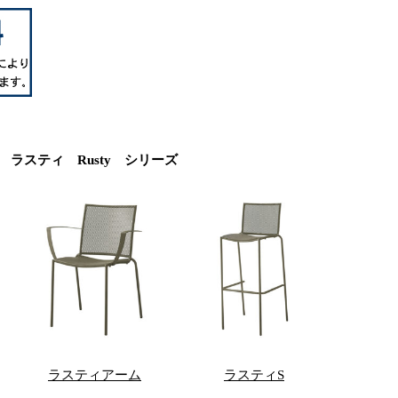
ラスティ Rusty シリーズ
ラスティアーム
ラスティS