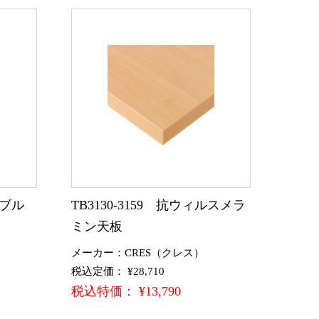
ーブル
TB3130-3159 抗ウィルスメラ
ミン天板
）
メーカー：CRES（クレス）
税込定価： ¥28,710
税込特価： ¥13,790