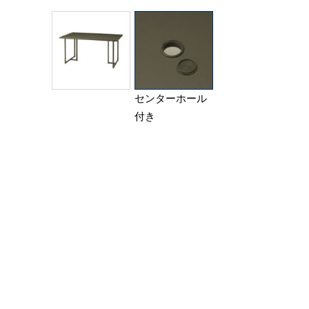
センターホール
付き