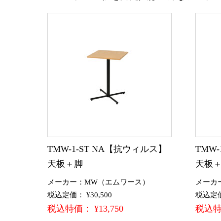
TMW-1-ST NA【抗ウィルス】
TMW
天板＋脚
天板
メーカー：MW（エムワース）
メーカ
税込定価： ¥30,500
税込定価：
税込特価： ¥13,750
税込特価