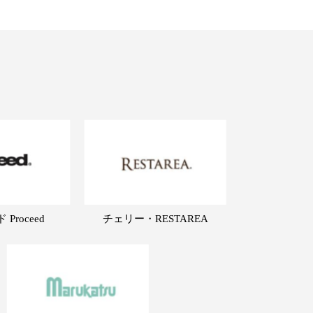
Proceed
チェリー・RESTAREA