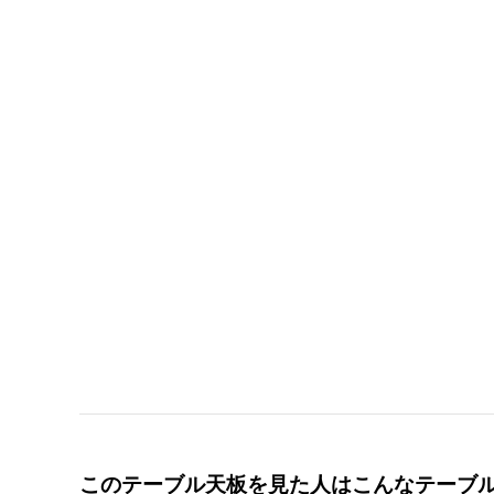
このテーブル天板を見た人はこんなテーブ