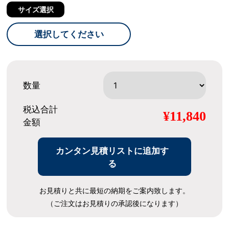
サイズ選択
選択してください
数量
税込合計
¥11,840
金額
カンタン見積リストに追加す
る
お見積りと共に最短の納期をご案内致します。
（ご注文はお見積りの承認後になります）