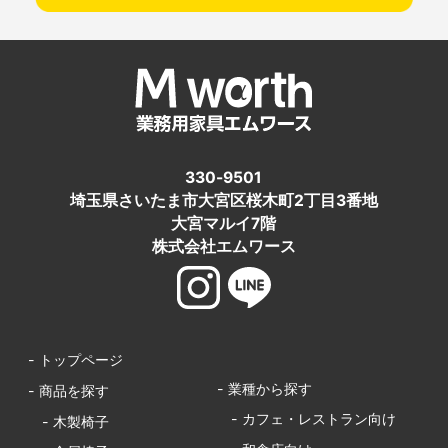
330-9501
埼玉県さいたま市大宮区桜木町2丁目3番地
大宮マルイ7階
株式会社エムワース
- トップページ
- 業種から探す
- 商品を探す
- カフェ・レストラン向け
- 木製椅子