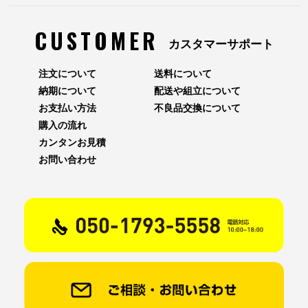
CUSTOMER
カスタマーサポート
注文について
送料について
納期について
配送や組立について
お支払い方法
不良品交換について
購入の流れ
カンタンお見積
お問い合わせ