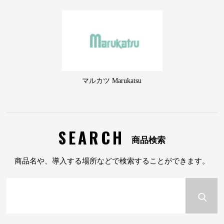
マルカツ Marukatsu
SEARCH
商品検索
商品名や、導入する場所などで検索することができます。