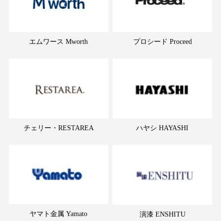
エムワース Mworth
プロシード Proceed
チェリー・RESTAREA
ハヤシ HAYASHI
ヤマト金属 Yamato
演漆 ENSHITU