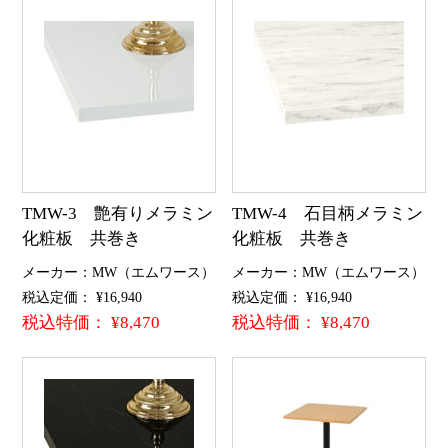
TMW-3 艶有りメラミン
TMW-4 石目柄メラミン
化粧板 共巻き
化粧板 共巻き
メーカー：MW（エムワース）
メーカー：MW（エムワース）
税込定価： ¥16,940
税込定価： ¥16,940
税込特価： ¥8,470
税込特価： ¥8,470