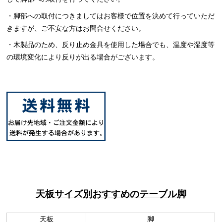
・脚部への取付につきましてはお客様で位置を決めて行っていただ
きますが、ご不安な方はお問合せください。
・木製品のため、反り止め金具を使用した場合でも、温度や湿度等
の環境変化により反りが出る場合がございます。
天板サイズ別おすすめのテーブル脚
天板
脚