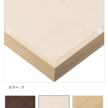
カラー：T