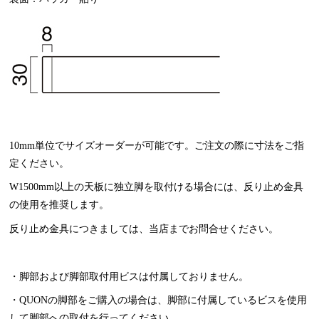
10mm単位でサイズオーダーが可能です。ご注文の際に寸法をご指
定ください。
W1500mm以上の天板に独立脚を取付ける場合には、反り止め金具
の使用を推奨します。
反り止め金具につきましては、当店までお問合せください。
・脚部および脚部取付用ビスは付属しておりません。
・QUONの脚部をご購入の場合は、脚部に付属しているビスを使用
して脚部への取付を行ってください。