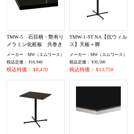
TMW-5 石目柄・艶有り
TMW-1-ST NA【抗ウィル
メラミン化粧板 共巻き
ス】天板＋脚
メーカー：MW（エムワース）
メーカー：MW（エムワース）
税込定価： ¥16,940
税込定価： ¥30,500
税込特価： ¥8,470
税込特価： ¥13,750