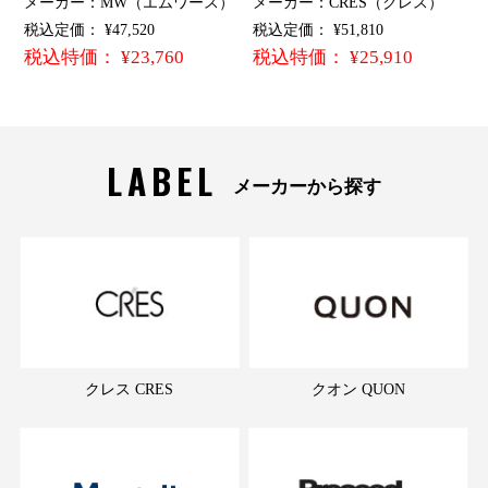
メーカー：MW（エムワース）
メーカー：CRES（クレス）
税込定価： ¥47,520
税込定価： ¥51,810
税込特価： ¥23,760
税込特価： ¥25,910
LABEL
メーカーから探す
クレス CRES
クオン QUON