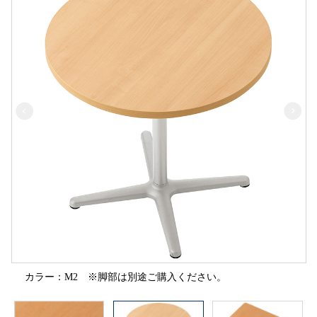
カラー：M2 ※脚部は別途ご購入ください。