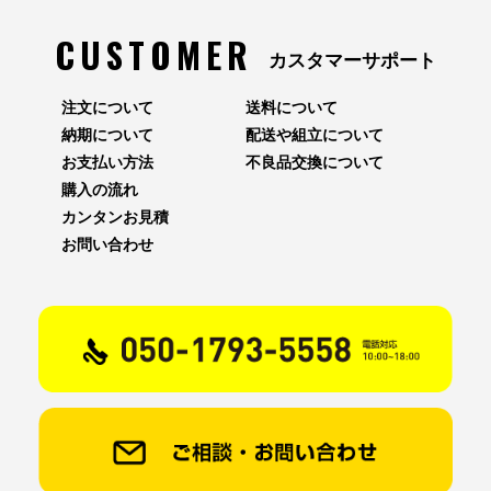
CUSTOMER
カスタマーサポート
注文について
送料について
納期について
配送や組立について
お支払い方法
不良品交換について
購入の流れ
カンタンお見積
お問い合わせ