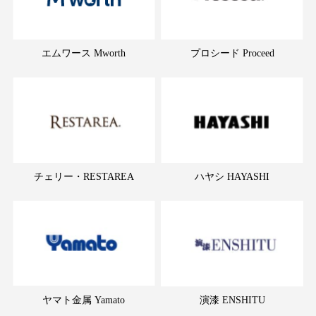
エムワース Mworth
プロシード Proceed
チェリー・RESTAREA
ハヤシ HAYASHI
ヤマト金属 Yamato
演漆 ENSHITU