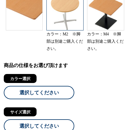
カラー：M2 ※脚
カラー：M4 ※脚
部は別途ご購入くだ
部は別途ご購入くだ
さい。
さい。
商品の仕様をお選び頂けます
カラー選択
選択してください
サイズ選択
選択してください