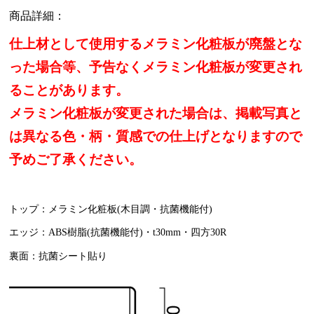
商品詳細：
仕上材として使用するメラミン化粧板が廃盤とな
った場合等、予告なくメラミン化粧板が変更され
ることがあります。
メラミン化粧板が変更された場合は、掲載写真と
は異なる色・柄・質感での仕上げとなりますので
予めご了承ください。
トップ：メラミン化粧板(木目調・抗菌機能付)
エッジ：ABS樹脂(抗菌機能付)・t30mm・四方30R
裏面：抗菌シート貼り