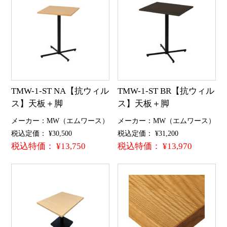
TMW-1-ST NA【抗ウィル
TMW-1-ST BR【抗ウィル
ス】天板＋脚
ス】天板＋脚
メーカー：MW（エムワース）
メーカー：MW（エムワース）
税込定価： ¥30,500
税込定価： ¥31,200
税込特価： ¥13,750
税込特価： ¥13,970