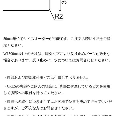
50mm単位でサイズオーダーが可能です。ご注文の際に寸法をご指
定ください。
W1500mm以上の天板は、脚タイプにより反り止めパーツが必要な
場合があります。反り止めパーツについてはお問合わせください。
・脚部および脚部取付用ビスは付属しておりません。
・CRESの脚部をご購入の場合は、脚部に付属しているビスを使用
して脚部への取付を行ってください。
・脚部への取付につきましてはお客様で位置を決めて行っていただ
きますが、ご不安な方はお問合せください。