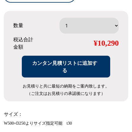
数量
税込合計
¥10,290
金額
カンタン見積リストに追加す
る
お見積りと共に最短の納期をご案内致します。
（ご注文はお見積りの承認後になります）
サイズ：
W500×D250よりサイズ指定可能 t30