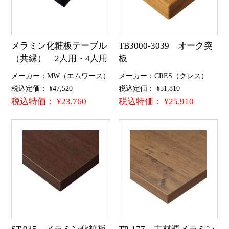
メラミン化粧板テーブル
TB3000-3039 オーク突
（共縁） 2人用・4人用
板
メーカー：MW（エムワース）
メーカー：CRES（クレス）
税込定価： ¥47,520
税込定価： ¥51,810
税込特価： ¥23,760
税込特価： ¥25,910