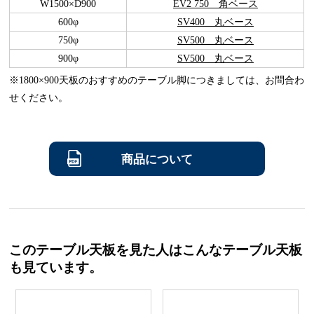
W1500×D900
EV2 750 角ベース
600φ
SV400 丸ベース
750φ
SV500 丸ベース
900φ
SV500 丸ベース
※1800×900天板のおすすめのテーブル脚につきましては、お問合わ
せください。
商品について
このテーブル天板を見た人はこんなテーブル天板
も見ています。