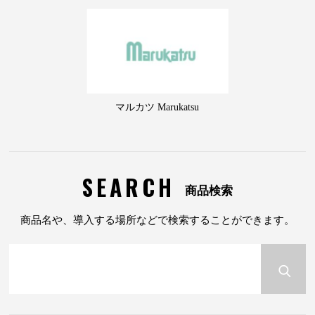
マルカツ Marukatsu
SEARCH
商品検索
商品名や、導入する場所などで検索することができます。