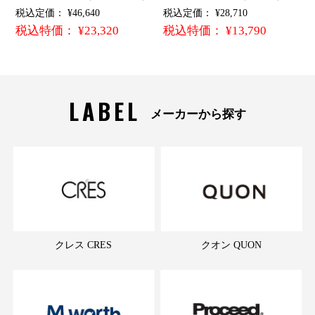
税込定価： ¥46,640
税込定価： ¥28,710
税込特価： ¥23,320
税込特価： ¥13,790
LABEL
メーカーから探す
クレス CRES
クオン QUON