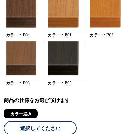
カラー：B04
カラー：B01
カラー：B02
カラー：B03
カラー：B05
商品の仕様をお選び頂けます
カラー選択
選択してください