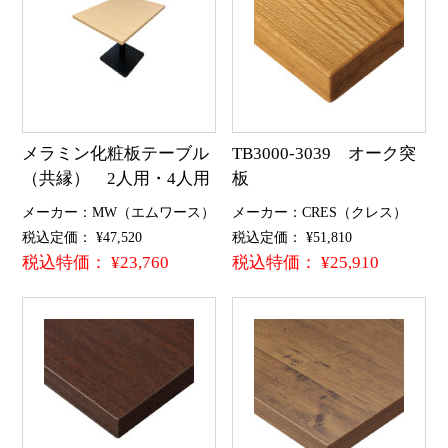
メラミン化粧板テーブル
TB3000-3039 オーク突
（共縁） 2人用・4人用
板
メーカー：MW（エムワース）
メーカー：CRES（クレス）
税込定価： ¥47,520
税込定価： ¥51,810
税込特価： ¥23,760
税込特価： ¥25,910