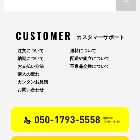
CUSTOMER
カスタマーサポート
注文について
送料について
納期について
配送や組立について
お支払い方法
不良品交換について
購入の流れ
カンタンお見積
お問い合わせ