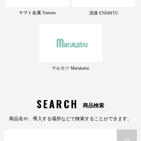
ヤマト金属 Yamato
演漆 ENSHITU
マルカツ Marukatsu
SEARCH
商品検索
商品名や、導入する場所などで検索することができます。