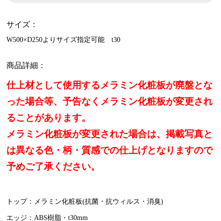
サイズ：
W500×D250よりサイズ指定可能 t30
商品詳細：
仕上材として使用するメラミン化粧板が廃盤とな
った場合等、予告なくメラミン化粧板が変更され
ることがあります。
メラミン化粧板が変更された場合は、掲載写真と
は異なる色・柄・質感での仕上げとなりますので
予めご了承ください。
トップ：メラミン化粧板(抗菌・抗ウィルス・消臭)
エッジ：ABS樹脂・t30mm