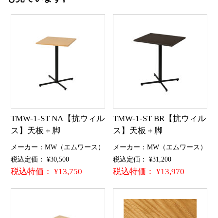
TMW-1-ST NA【抗ウィル
TMW-1-ST BR【抗ウィル
ス】天板＋脚
ス】天板＋脚
メーカー：MW（エムワース）
メーカー：MW（エムワース）
税込定価： ¥30,500
税込定価： ¥31,200
税込特価： ¥13,750
税込特価： ¥13,970