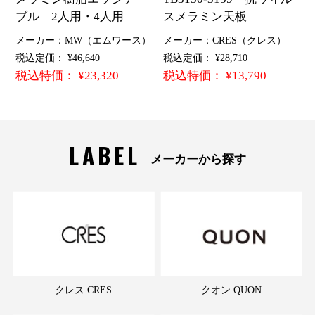
ブル 2人用・4人用
スメラミン天板
メーカー：MW（エムワース）
メーカー：CRES（クレス）
税込定価： ¥46,640
税込定価： ¥28,710
税込特価： ¥23,320
税込特価： ¥13,790
LABEL
メーカーから探す
クレス CRES
クオン QUON