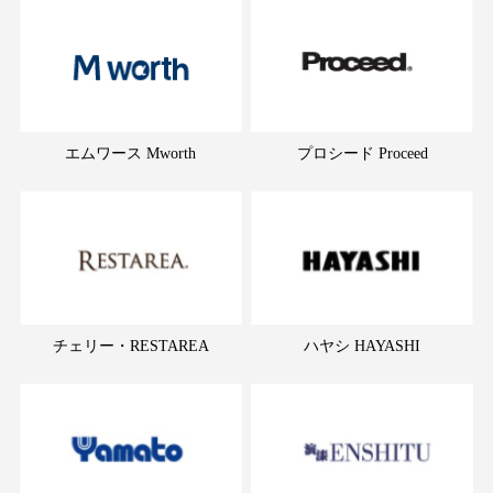
エムワース Mworth
プロシード Proceed
チェリー・RESTAREA
ハヤシ HAYASHI