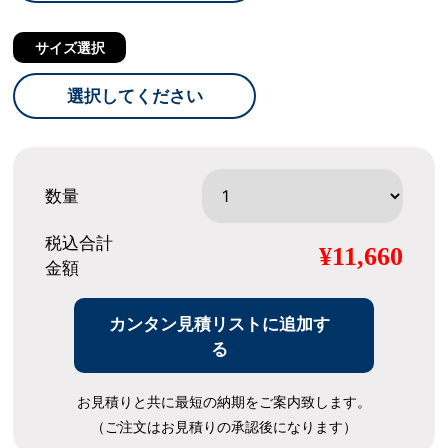
サイズ選択
選択してください
数量
税込合計
¥11,660
金額
カンタン見積リストに追加す
る
お見積りと共に最短の納期をご案内致します。
（ご注文はお見積りの承認後になります）