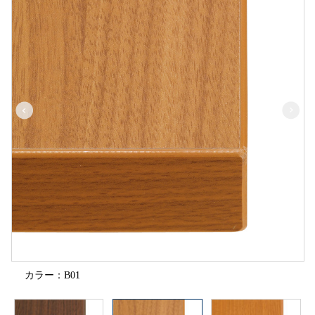
カラー：B01