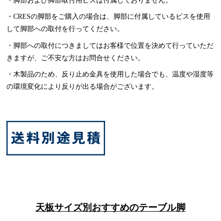
・CRESの脚部をご購入の場合は、脚部に付属しているビスを使用
して脚部への取付を行ってください。
・脚部への取付につきましてはお客様で位置を決めて行っていただ
きますが、ご不安な方はお問合せください。
・木製品のため、反り止め金具を使用した場合でも、温度や湿度等
の環境変化により反りが出る場合がございます。
天板サイズ別おすすめのテーブル脚