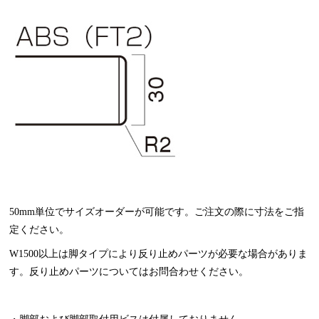
50mm単位でサイズオーダーが可能です。ご注文の際に寸法をご指
定ください。
W1500以上は脚タイプにより反り止めパーツが必要な場合がありま
す。反り止めパーツについてはお問合わせください。
・脚部および脚部取付用ビスは付属しておりません。