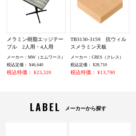
メラミン樹脂エッジテー
TB3130-3159 抗ウィル
ブル 2人用・4人用
スメラミン天板
メーカー：MW（エムワース）
メーカー：CRES（クレス）
税込定価： ¥46,640
税込定価： ¥28,710
税込特価： ¥23,320
税込特価： ¥13,790
LABEL
メーカーから探す