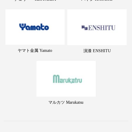
ヤマト金属 Yamato
演漆 ENSHITU
マルカツ Marukatsu