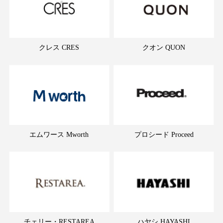
クレス CRES
クオン QUON
エムワース Mworth
プロシード Proceed
チェリー・RESTAREA
ハヤシ HAYASHI