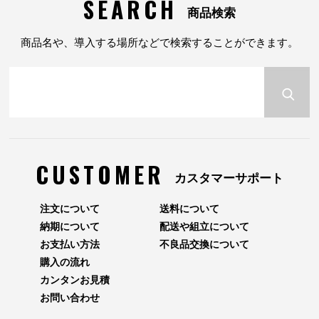
SEARCH
商品検索
商品名や、導入する場所などで検索することができます。
CUSTOMER
カスタマーサポート
注文について
送料について
納期について
配送や組立について
お支払い方法
不良品交換について
購入の流れ
カンタンお見積
お問い合わせ