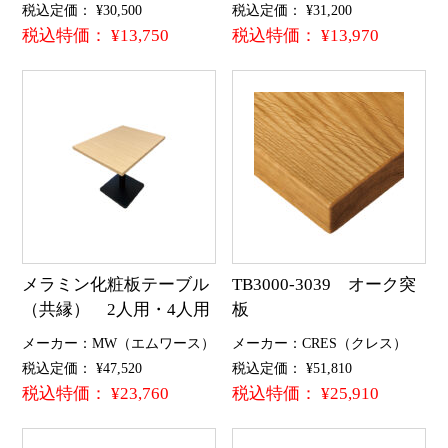
税込定価： ¥30,500
税込定価： ¥31,200
税込特価： ¥13,750
税込特価： ¥13,970
メラミン化粧板テーブル
TB3000-3039 オーク突
（共縁） 2人用・4人用
板
メーカー：MW（エムワース）
メーカー：CRES（クレス）
税込定価： ¥47,520
税込定価： ¥51,810
税込特価： ¥23,760
税込特価： ¥25,910