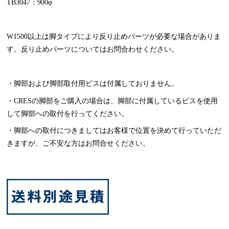
TB3047：900φ
W1500以上は脚タイプにより反り止めパーツが必要な場合がありま
す。反り止めパーツについてはお問合わせください。
・脚部および脚部取付用ビスは付属しておりません。
・CRESの脚部をご購入の場合は、脚部に付属しているビスを使用
して脚部への取付を行ってください。
・脚部への取付につきましてはお客様で位置を決めて行っていただ
きますが、ご不安な方はお問合せください。