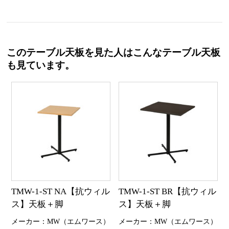
このテーブル天板を見た人はこんなテーブル天板
も見ています。
TMW-1-ST NA【抗ウィル
TMW-1-ST BR【抗ウィル
ス】天板＋脚
ス】天板＋脚
メーカー：MW（エムワース）
メーカー：MW（エムワース）