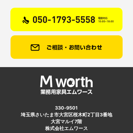
330-9501
埼玉県さいたま市大宮区桜木町2丁目3番地
大宮マルイ7階
株式会社エムワース