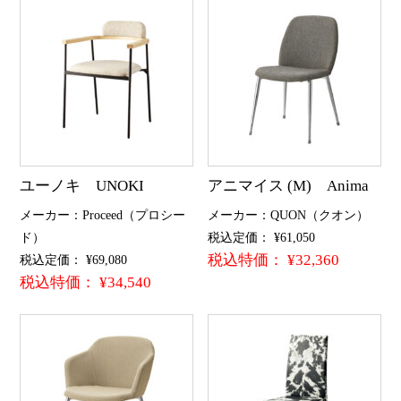
ユーノキ UNOKI
アニマイス (M) Anima
メーカー：Proceed（プロシー
メーカー：QUON（クオン）
ド）
税込定価： ¥61,050
税込特価： ¥32,360
税込定価： ¥69,080
税込特価： ¥34,540