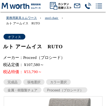
業務用家具エムワース
steel chair
ルト アームイス RUTO
オフィス
ルト アームイス RUTO
メーカー：Proceed（プロシード）
税込定価： ¥107,580～
税込特価： ¥53,790～
完成品
張地選択
カラー選択
金属・樹脂製チェア
Proceed（プロシード）