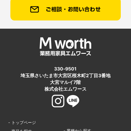
330-9501
埼玉県さいたま市大宮区桜木町2丁目3番地
大宮マルイ7階
株式会社エムワース
- トップページ
- 業種から探す