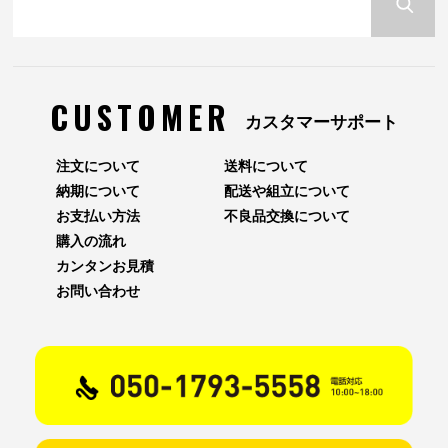
CUSTOMER
カスタマーサポート
注文について
送料について
納期について
配送や組立について
お支払い方法
不良品交換について
購入の流れ
カンタンお見積
お問い合わせ