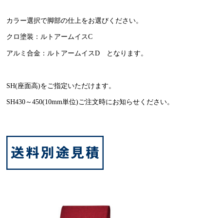
カラー選択で脚部の仕上をお選びください。
クロ塗装：ルトアームイスC
アルミ合金：ルトアームイスD となります。
SH(座面高)をご指定いただけます。
SH430～450(10mm単位)ご注文時にお知らせください。