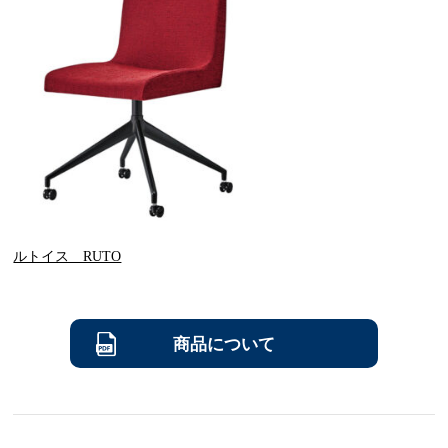
ルトイス RUTO
商品について