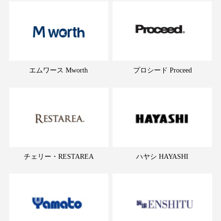
エムワース Mworth
プロシード Proceed
チェリー・RESTAREA
ハヤシ HAYASHI