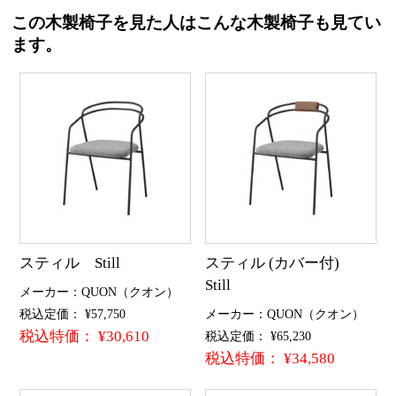
この木製椅子を見た人はこんな木製椅子も見てい
ます。
スティル Still
スティル (カバー付)
Still
メーカー：QUON（クオン）
税込定価： ¥57,750
メーカー：QUON（クオン）
税込特価： ¥30,610
税込定価： ¥65,230
税込特価： ¥34,580