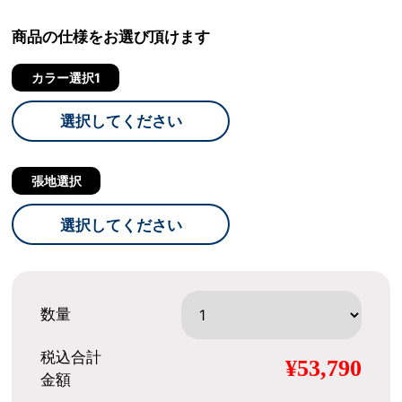
商品の仕様をお選び頂けます
カラー選択1
選択してください
張地選択
選択してください
数量
税込合計
¥53,790
金額