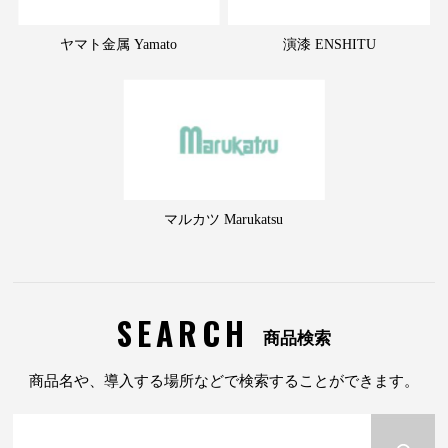
ヤマト金属 Yamato
演漆 ENSHITU
マルカツ Marukatsu
SEARCH
商品検索
商品名や、導入する場所などで検索することができます。