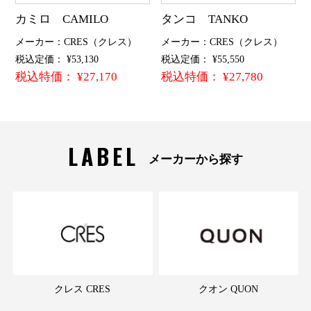
カミロ CAMILO
タンコ TANKO
メーカー：CRES（クレス）
メーカー：CRES（クレス）
税込定価： ¥53,130
税込定価： ¥55,550
税込特価： ¥27,170
税込特価： ¥27,780
LABEL
メーカーから探す
クレス CRES
クオン QUON