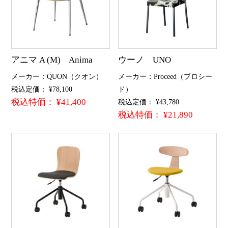
アニマ A (M) Anima
ウーノ UNO
メーカー：QUON（クオン）
メーカー：Proceed（プロシー
税込定価： ¥78,100
ド）
税込特価： ¥41,400
税込定価： ¥43,780
税込特価： ¥21,890