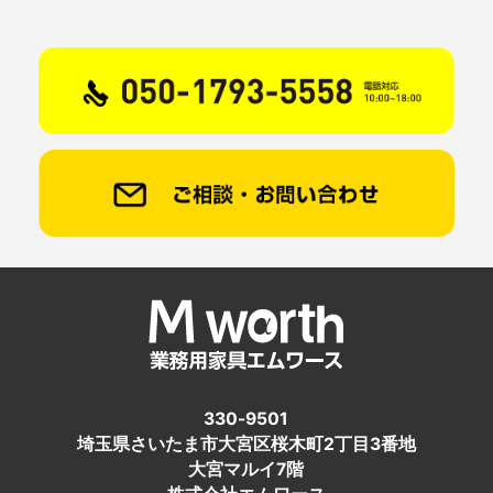
330-9501
埼玉県さいたま市大宮区桜木町2丁目3番地
大宮マルイ7階