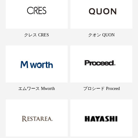
クレス CRES
クオン QUON
エムワース Mworth
プロシード Proceed