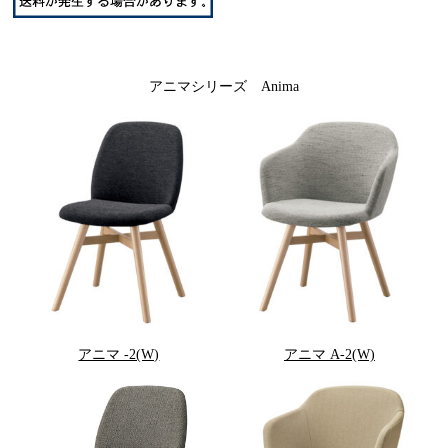
アニマシリーズ Anima
アニマ -2(W)
アニマ A-2(W)