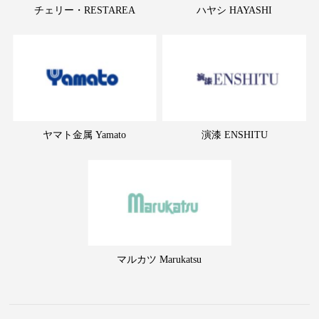
チェリー・RESTAREA
ハヤシ HAYASHI
ヤマト金属 Yamato
演漆 ENSHITU
マルカツ Marukatsu