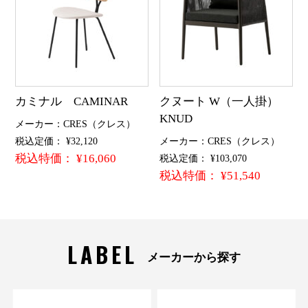
カミナル CAMINAR
クヌート W（一人掛）
KNUD
メーカー：CRES（クレス）
税込定価： ¥32,120
メーカー：CRES（クレス）
税込特価： ¥16,060
税込定価： ¥103,070
税込特価： ¥51,540
LABEL
メーカーから探す