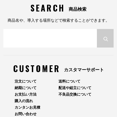
SEARCH
商品検索
商品名や、導入する場所などで検索することができます。
CUSTOMER
カスタマーサポート
注文について
送料について
納期について
配送や組立について
お支払い方法
不良品交換について
購入の流れ
カンタンお見積
お問い合わせ