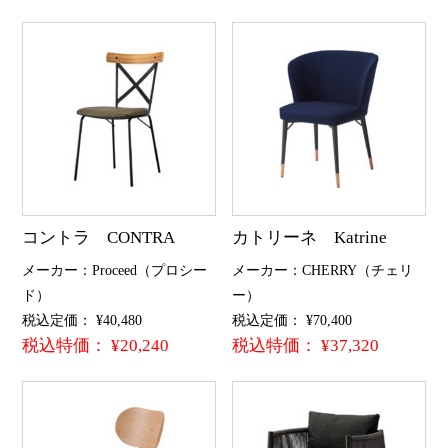
コントラ CONTRA
カトリーネ Katrine
メーカー：Proceed（プロシー
メーカー：CHERRY（チェリ
ド）
ー）
税込定価： ¥40,480
税込定価： ¥70,400
税込特価： ¥20,240
税込特価： ¥37,320