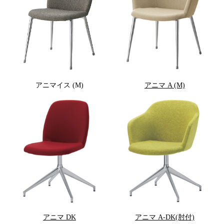
アニマイス (M)
アニマ A (M)
アニマ DK
アニマ A-DK(肘付)