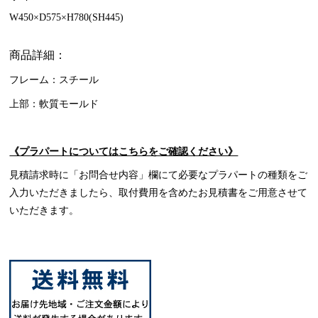
W450×D575×H780(SH445)
商品詳細：
フレーム：スチール
上部：軟質モールド
《プラパートについてはこちらをご確認ください》
見積請求時に「お問合せ内容」欄にて必要なプラパートの種類をご
入力いただきましたら、取付費用を含めたお見積書をご用意させて
いただきます。