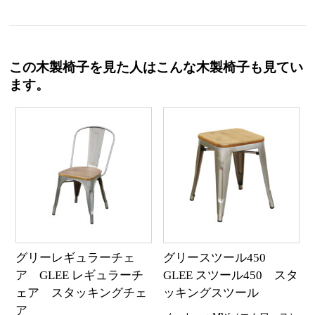
この木製椅子を見た人はこんな木製椅子も見てい
ます。
グリーレギュラーチェ
グリースツール450
ア GLEE レギュラーチ
GLEE スツール450 スタ
ェア スタッキングチェ
ッキングスツール
ア