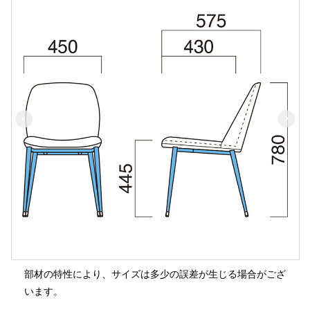
部材の特性により、サイズは多少の誤差が生じる場合がござ
います。