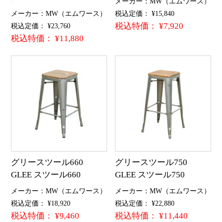
メーカー：MW（エムワース）
メーカー：MW（エムワース）
税込定価： ¥15,840
税込特価： ¥7,920
税込定価： ¥23,760
税込特価： ¥11,880
グリースツール660
グリースツール750
GLEE スツール660
GLEE スツール750
メーカー：MW（エムワース）
メーカー：MW（エムワース）
税込定価： ¥18,920
税込定価： ¥22,880
税込特価： ¥9,460
税込特価： ¥11,440