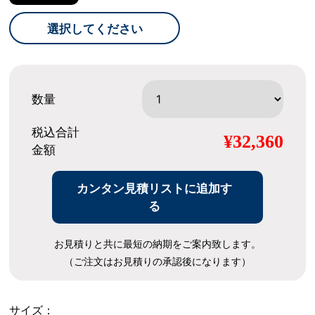
選択してください
数量
税込合計
¥32,360
金額
カンタン見積リストに追加す
る
お見積りと共に最短の納期をご案内致します。
（ご注文はお見積りの承認後になります）
サイズ：