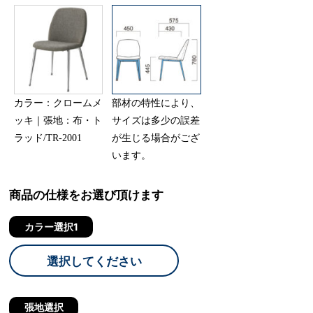
カラー：クロームメ
部材の特性により、
ッキ｜張地：布・ト
サイズは多少の誤差
ラッド/TR-2001
が生じる場合がござ
います。
商品の仕様をお選び頂けます
カラー選択1
選択してください
張地選択