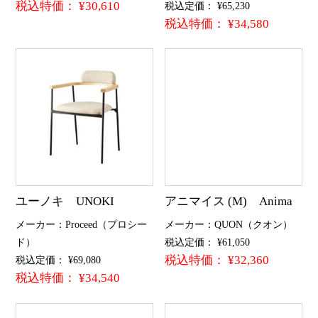
税込特価： ¥30,610
税込定価： ¥65,230
税込特価： ¥34,580
ユーノキ UNOKI
アニマイス (M) Anima
メーカー：Proceed（プロシー
メーカー：QUON（クオン）
ド）
税込定価： ¥61,050
税込特価： ¥32,360
税込定価： ¥69,080
税込特価： ¥34,540