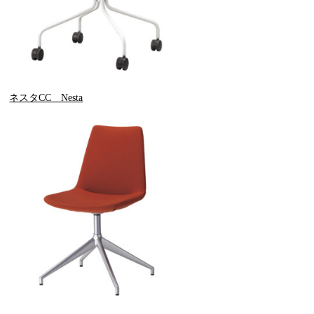
ネスタCC Nesta