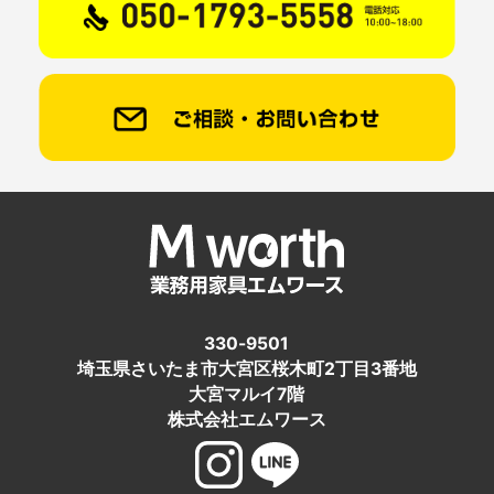
330-9501
埼玉県さいたま市大宮区桜木町2丁目3番地
大宮マルイ7階
株式会社エムワース