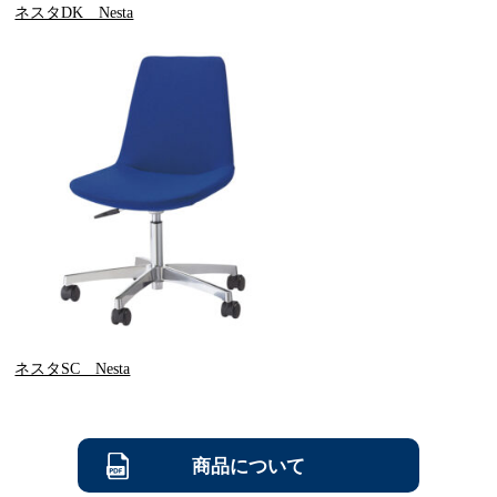
ネスタDK Nesta
ネスタSC Nesta
商品について