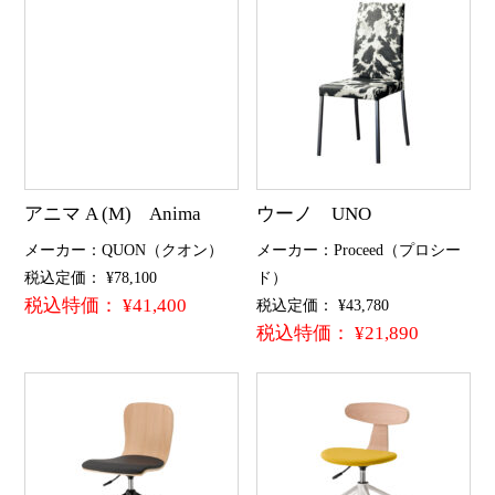
アニマ A (M) Anima
ウーノ UNO
メーカー：QUON（クオン）
メーカー：Proceed（プロシー
税込定価： ¥78,100
ド）
税込特価： ¥41,400
税込定価： ¥43,780
税込特価： ¥21,890