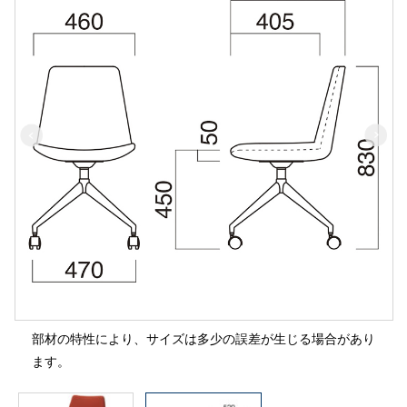
部材の特性により、サイズは多少の誤差が生じる場合があり
ます。