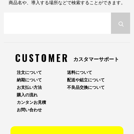
商品名や、導入する場所などで検索することができます。
CUSTOMER
カスタマーサポート
注文について
送料について
納期について
配送や組立について
お支払い方法
不良品交換について
購入の流れ
カンタンお見積
お問い合わせ