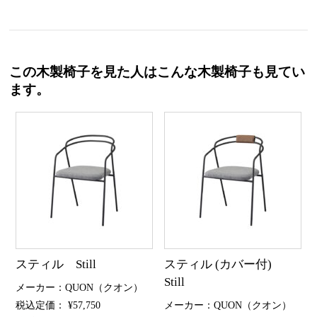
この木製椅子を見た人はこんな木製椅子も見てい
ます。
スティル Still
スティル (カバー付)
Still
メーカー：QUON（クオン）
税込定価： ¥57,750
メーカー：QUON（クオン）