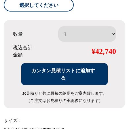
選択してください
数量
税込合計
¥42,740
金額
カンタン見積リストに追加す
る
お見積りと共に最短の納期をご案内致します。
（ご注文はお見積りの承認後になります）
サイズ：