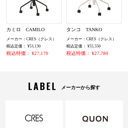
カミロ CAMILO
タンコ TANKO
メーカー：CRES（クレス）
メーカー：CRES（クレス）
税込定価： ¥53,130
税込定価： ¥55,550
税込特価： ¥27,170
税込特価： ¥27,780
LABEL
メーカーから探す