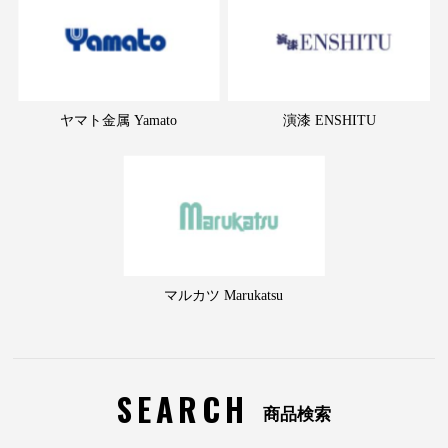
ヤマト金属 Yamato
演漆 ENSHITU
マルカツ Marukatsu
SEARCH
商品検索