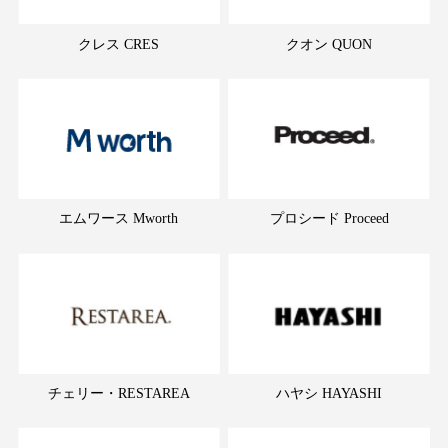
クレス CRES
クオン QUON
エムワース Mworth
プロシード Proceed
チェリー・RESTAREA
ハヤシ HAYASHI