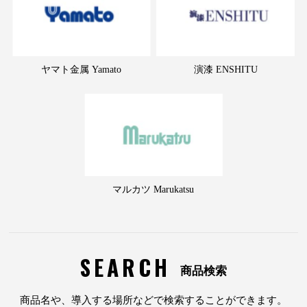
ヤマト金属 Yamato
演漆 ENSHITU
マルカツ Marukatsu
SEARCH
商品検索
商品名や、導入する場所などで検索することができます。