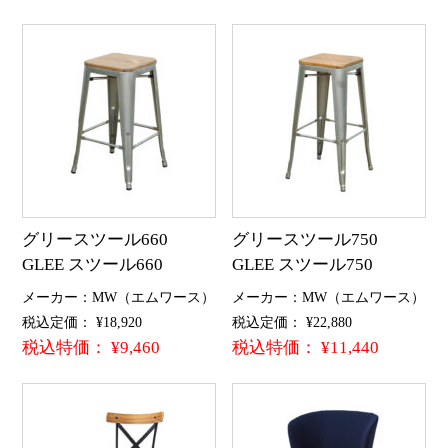
グリースツール660
グリースツール750
GLEE スツール660
GLEE スツール750
メーカー：MW（エムワース）
メーカー：MW（エムワース）
税込定価： ¥18,920
税込定価： ¥22,880
税込特価： ¥9,460
税込特価： ¥11,440