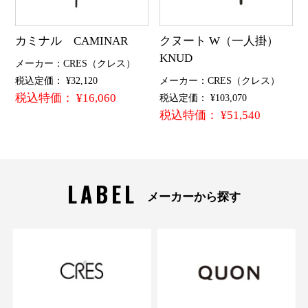
カミナル CAMINAR
クヌート W（一人掛）
KNUD
メーカー：CRES（クレス）
税込定価： ¥32,120
メーカー：CRES（クレス）
税込特価： ¥16,060
税込定価： ¥103,070
税込特価： ¥51,540
LABEL
メーカーから探す