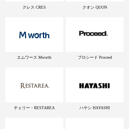
クレス CRES
クオン QUON
エムワース Mworth
プロシード Proceed
チェリー・RESTAREA
ハヤシ HAYASHI