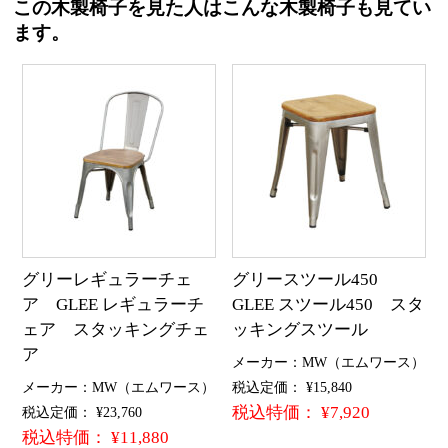
この木製椅子を見た人はこんな木製椅子も見てい
ます。
グリーレギュラーチェ
グリースツール450
ア GLEE レギュラーチ
GLEE スツール450 スタ
ェア スタッキングチェ
ッキングスツール
ア
メーカー：MW（エムワース）
メーカー：MW（エムワース）
税込定価： ¥15,840
税込特価： ¥7,920
税込定価： ¥23,760
税込特価： ¥11,880