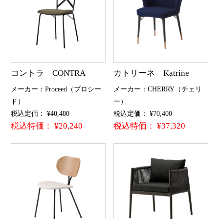
コントラ CONTRA
カトリーネ Katrine
メーカー：Proceed（プロシー
メーカー：CHERRY（チェリ
ド）
ー）
税込定価： ¥40,480
税込定価： ¥70,400
税込特価： ¥20,240
税込特価： ¥37,320