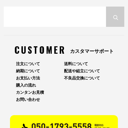
CUSTOMER
カスタマーサポート
注文について
送料について
納期について
配送や組立について
お支払い方法
不良品交換について
購入の流れ
カンタンお見積
お問い合わせ