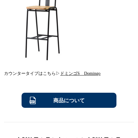
カウンタータイプはこちら▷
ドミンゴS Domingo
商品について