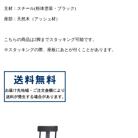
主材：スチール(粉体塗装・ブラック)
座部：天然木（アッシュ材）
こちらの商品は2脚までスタッキング可能です。
※スタッキングの際、座板にあとが付くことがあります。