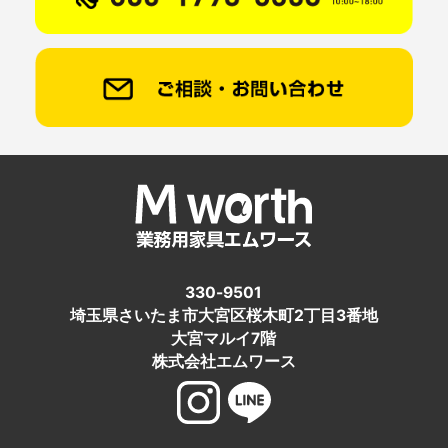
330-9501
埼玉県さいたま市大宮区桜木町2丁目3番地
大宮マルイ7階
株式会社エムワース