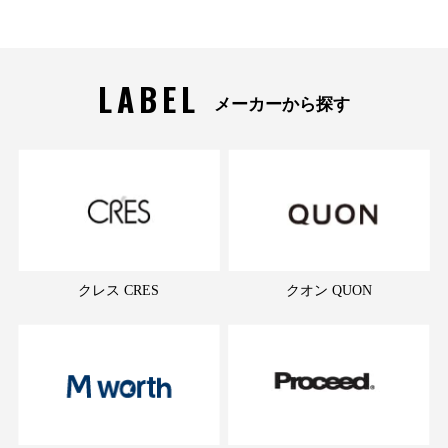
LABEL
メーカーから探す
クレス CRES
クオン QUON