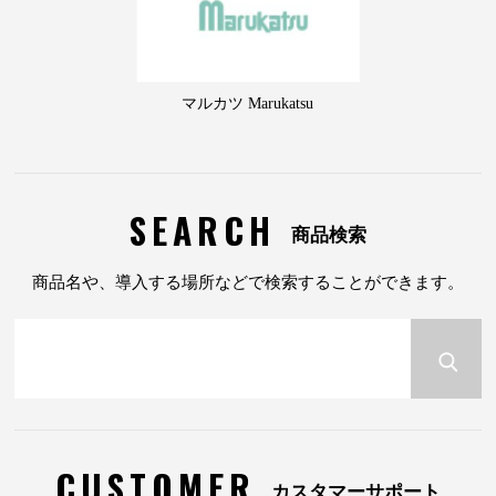
マルカツ Marukatsu
SEARCH
商品検索
商品名や、導入する場所などで検索することができます。
CUSTOMER
カスタマーサポート