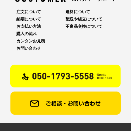
注文について
送料について
納期について
配送や組立について
お支払い方法
不良品交換について
購入の流れ
カンタンお見積
お問い合わせ