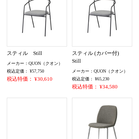
スティル Still
スティル (カバー付)
Still
メーカー：QUON（クオン）
税込定価： ¥57,750
メーカー：QUON（クオン）
税込特価： ¥30,610
税込定価： ¥65,230
税込特価： ¥34,580