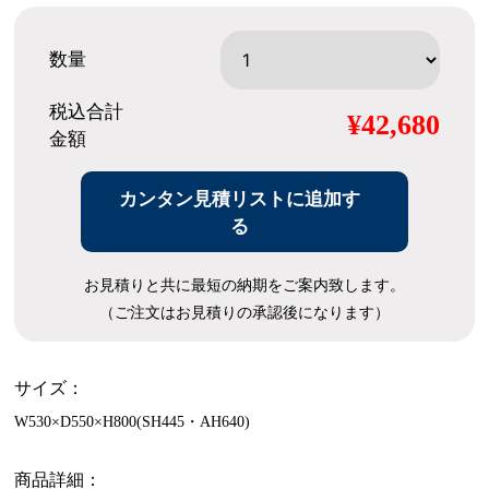
数量
税込合計
¥42,680
金額
カンタン見積リストに追加す
る
お見積りと共に最短の納期をご案内致します。
（ご注文はお見積りの承認後になります）
サイズ：
W530×D550×H800(SH445・AH640)
商品詳細：