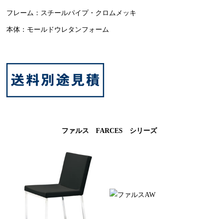
フレーム：スチールパイプ・クロムメッキ
本体：モールドウレタンフォーム
ファルス FARCES シリーズ