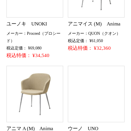
ユーノキ UNOKI
アニマイス (M) Anima
メーカー：Proceed（プロシー
メーカー：QUON（クオン）
ド）
税込定価： ¥61,050
税込特価： ¥32,360
税込定価： ¥69,080
税込特価： ¥34,540
アニマ A (M) Anima
ウーノ UNO