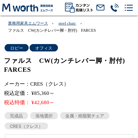
業務用家具エムワース
steel chair
ファルス CW(カンチレバー脚・肘付) FARCES
ロビー
オフィス
ファルス CW(カンチレバー脚・肘付)
FARCES
メーカー：CRES（クレス）
税込定価： ¥85,360～
税込特価： ¥42,680～
完成品
張地選択
金属・樹脂製チェア
CRES（クレス）