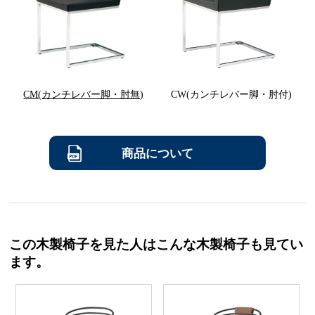
CM(カンチレバー脚・肘無)
CW(カンチレバー脚・肘付)
商品について
この木製椅子を見た人はこんな木製椅子も見てい
ます。