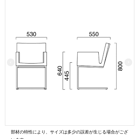
部材の特性により、サイズは多少の誤差が生じる場合がござ