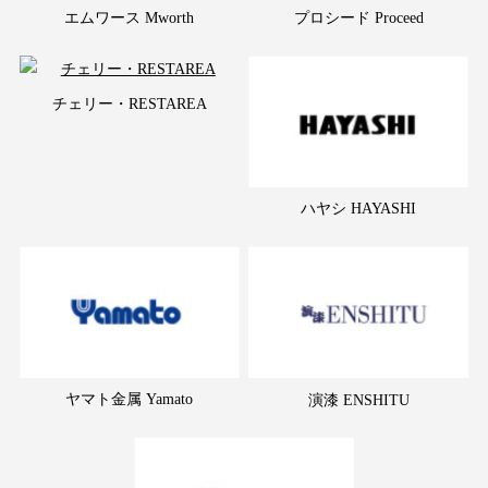
エムワース Mworth
プロシード Proceed
チェリー・RESTAREA
ハヤシ HAYASHI
ヤマト金属 Yamato
演漆 ENSHITU