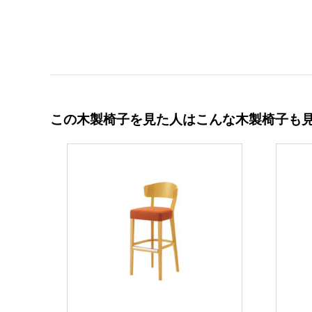
この木製椅子を見た人はこんな木製椅子も