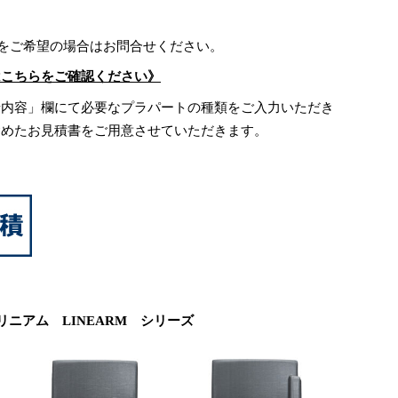
)をご希望の場合はお問合せください。
はこちらをご確認ください》
せ内容」欄にて必要なプラパートの種類をご入力いただき
含めたお見積書をご用意させていただきます。
リニアム LINEARM シリーズ