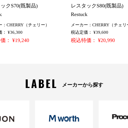
ックS70(既製品)
レスタックS80(既製品
k
Restuck
ー：CHERRY（チェリー）
メーカー：CHERRY（チェリ
 ¥36,300
税込定価： ¥39,600
： ¥19,240
税込特価： ¥20,990
LABEL
メーカーから探す