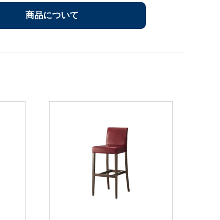
商品について