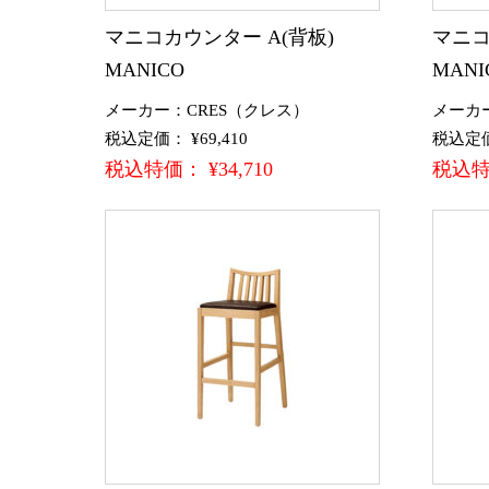
マニコカウンター A(背板)
マニコ
MANICO
MANI
メーカー：CRES（クレス）
メーカ
税込定価： ¥69,410
税込定価：
税込特価： ¥34,710
税込特価