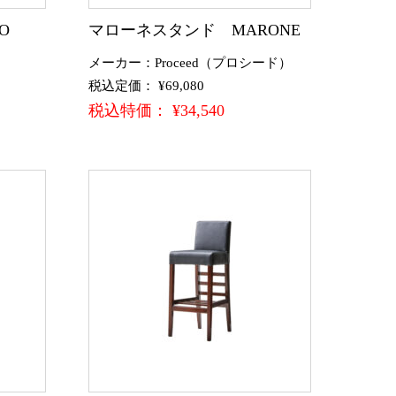
O
マローネスタンド MARONE
メーカー：Proceed（プロシード）
税込定価： ¥69,080
税込特価： ¥34,540