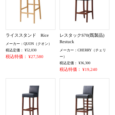
ライススタンド Rice
レスタックS70(既製品)
Restuck
メーカー：QUON（クオン）
税込定価： ¥52,030
メーカー：CHERRY（チェリ
税込特価： ¥27,580
ー）
税込定価： ¥36,300
税込特価： ¥19,240