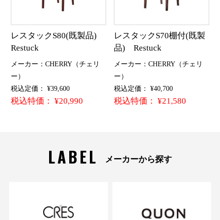
レスタックS80(既製品)
レスタックS70棚付(既製
Restuck
品) Restuck
メーカー：CHERRY（チェリ
メーカー：CHERRY（チェリ
ー）
ー）
税込定価： ¥39,600
税込定価： ¥40,700
税込特価： ¥20,990
税込特価： ¥21,580
LABEL
メーカーから探す