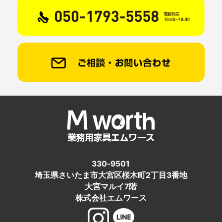
330-9501
埼玉県さいたま市大宮区桜木町2丁目3番地
大宮マルイ7階
株式会社エムワース