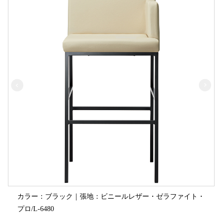
カラー：ブラック｜張地：ビニールレザー・ゼラファイト・
プロ/L-6480