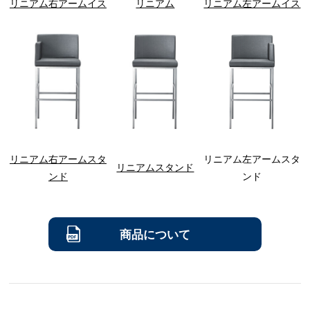
リニアム右アームイス
リニアム
リニアム左アームイス
リニアム右アームスタ
リニアム左アームスタ
リニアムスタンド
ンド
ンド
商品について