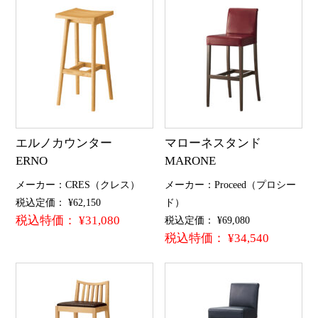
エルノカウンター
マローネスタンド
ERNO
MARONE
メーカー：CRES（クレス）
メーカー：Proceed（プロシー
税込定価： ¥62,150
ド）
税込特価： ¥31,080
税込定価： ¥69,080
税込特価： ¥34,540