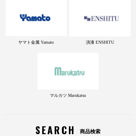
ヤマト金属 Yamato
演漆 ENSHITU
マルカツ Marukatsu
SEARCH
商品検索