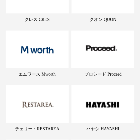
クレス CRES
クオン QUON
エムワース Mworth
プロシード Proceed
チェリー・RESTAREA
ハヤシ HAYASHI