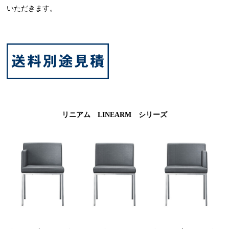
いただきます。
リニアム LINEARM シリーズ