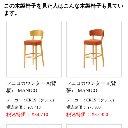
この木製椅子を見た人はこんな木製椅子も見てい
ます。
マニコカウンター A(背
マニコカウンター B(背
板) MANICO
張) MANICO
メーカー：CRES（クレス）
メーカー：CRES（クレス）
税込定価： ¥69,410
税込定価： ¥75,900
税込特価： ¥34,710
税込特価： ¥37,950