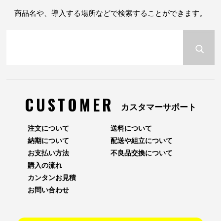
商品名や、導入する場所などで検索することができます。
CUSTOMER
カスタマーサポート
注文について
送料について
納期について
配送や組立について
お支払い方法
不良品交換について
購入の流れ
カンタンお見積
お問い合わせ