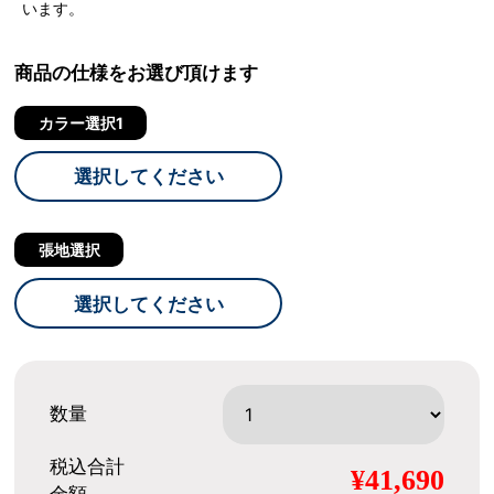
います。
商品の仕様をお選び頂けます
カラー選択1
選択してください
張地選択
選択してください
数量
税込合計
¥41,690