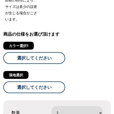
部材の特性により、
サイズは多少の誤差
が生じる場合がござ
います。
商品の仕様をお選び頂けます
カラー選択1
選択してください
張地選択
選択してください
数量