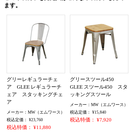
ます。
グリーレギュラーチェ
グリースツール450
ア GLEE レギュラーチ
GLEE スツール450 スタ
ェア スタッキングチェ
ッキングスツール
ア
メーカー：MW（エムワース）
メーカー：MW（エムワース）
税込定価： ¥15,840
税込特価： ¥7,920
税込定価： ¥23,760
税込特価： ¥11,880