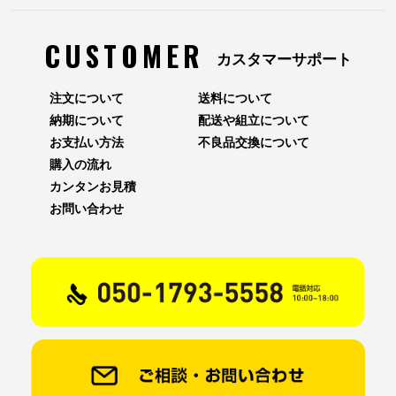
CUSTOMER
カスタマーサポート
注文について
送料について
納期について
配送や組立について
お支払い方法
不良品交換について
購入の流れ
カンタンお見積
お問い合わせ