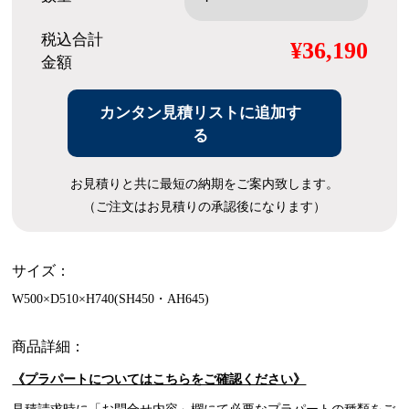
税込合計
¥36,190
金額
カンタン見積リストに追加す
る
お見積りと共に最短の納期をご案内致します。
（ご注文はお見積りの承認後になります）
サイズ：
W500×D510×H740(SH450・AH645)
商品詳細：
《プラパートについてはこちらをご確認ください》