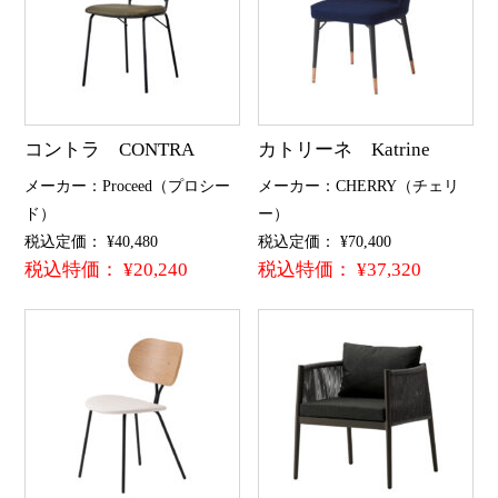
コントラ CONTRA
カトリーネ Katrine
メーカー：Proceed（プロシー
メーカー：CHERRY（チェリ
ド）
ー）
税込定価： ¥40,480
税込定価： ¥70,400
税込特価： ¥20,240
税込特価： ¥37,320