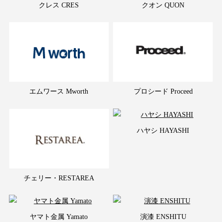
クレス CRES
クオン QUON
エムワース Mworth
プロシード Proceed
ハヤシ HAYASHI
チェリー・RESTAREA
ヤマト金属 Yamato
演漆 ENSHITU