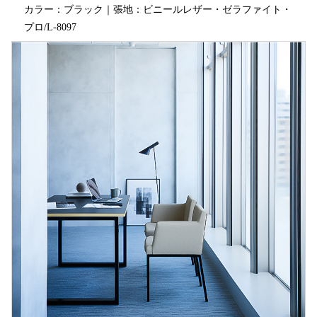
カラー：ブラック｜張地：ビニールレザー・ゼラファイト・
プロ/L-8097