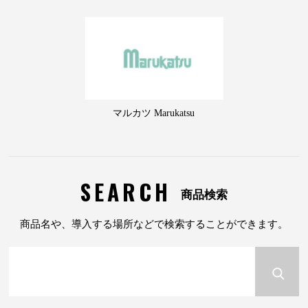
マルカツ Marukatsu
SEARCH
商品検索
商品名や、導入する場所などで検索することができます。