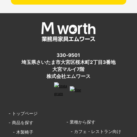
330-9501
埼玉県さいたま市大宮区桜木町2丁目3番地
大宮マルイ7階
株式会社エムワース
- トップページ
- 業種から探す
- 商品を探す
- カフェ・レストラン向け
- 木製椅子