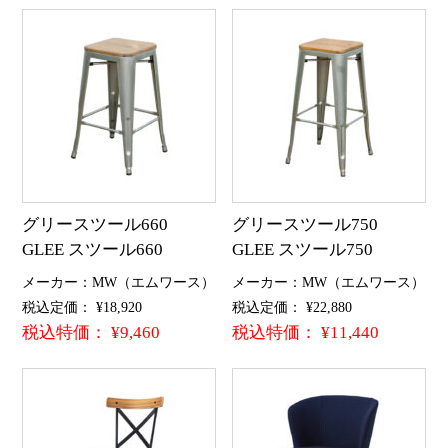
グリースツール660
グリースツール750
GLEE スツール660
GLEE スツール750
メーカー：MW（エムワース）
メーカー：MW（エムワース）
税込定価： ¥18,920
税込定価： ¥22,880
税込特価： ¥9,460
税込特価： ¥11,440