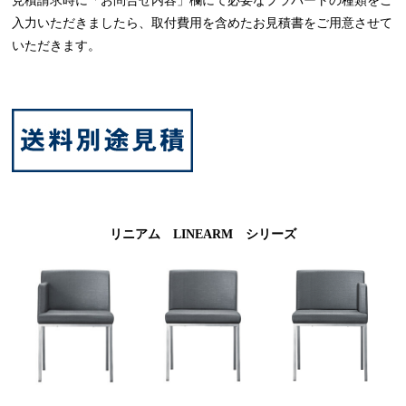
見積請求時に「お問合せ内容」欄にて必要なプラパートの種類をご
入力いただきましたら、取付費用を含めたお見積書をご用意させて
いただきます。
リニアム LINEARM シリーズ