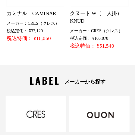
カミナル CAMINAR
クヌート W（一人掛）
KNUD
メーカー：CRES（クレス）
税込定価： ¥32,120
メーカー：CRES（クレス）
税込特価： ¥16,060
税込定価： ¥103,070
税込特価： ¥51,540
LABEL
メーカーから探す