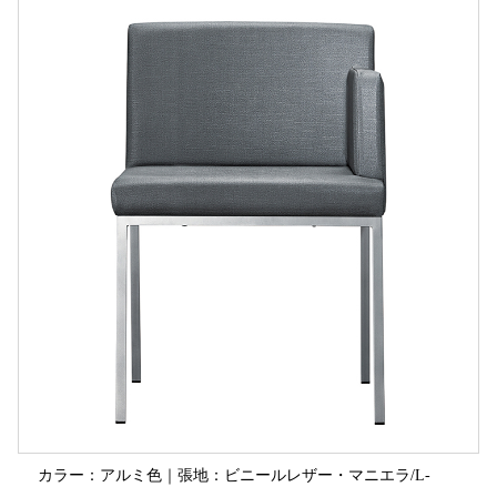
カラー：アルミ色｜張地：ビニールレザー・マニエラ/L-