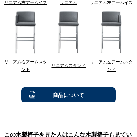
リニアム右アームイス
リニアム
リニアム左アームイス
リニアム右アームスタ
リニアム左アームスタ
リニアムスタンド
ンド
ンド
商品について
この木製椅子を見た人はこんな木製椅子も見てい